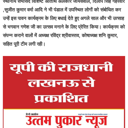
स्थानीय सभासद विशिष्ट अतिथि अलंकार जायसवाल, दिलीप सिंह गहरवार
,सुजीत कुमार वर्मा आदि ने भी पंडाल में उपस्थित लोगों को संबोधित कर
उन्हें इस पावन कार्यक्रम के लिए बधाई देते हुए अगले साल और भी उत्साह
से भगवान गणेश जी का उत्सव मनाने के लिए प्रेरित किया। कार्यक्रम को
संपन्न कराने वालों में अध्यक्ष रविंद्र श्रीवास्तव, कोषाध्यक्ष शनि कुमार,
सहित पूरी टीम लगी रही।