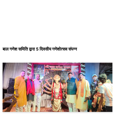
बाल गणेश समिति द्वारा 5 दिवसीय गणेशोत्सव संपन्न