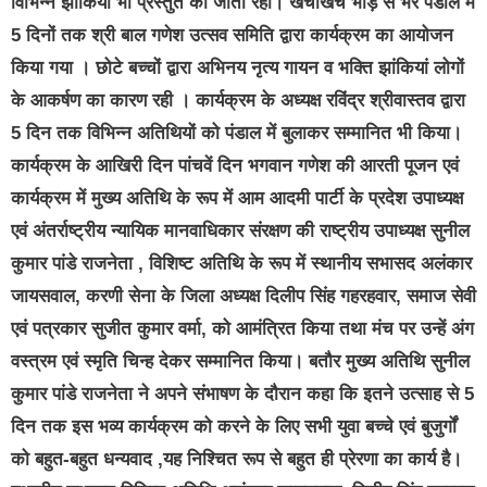
विभिन्न झांकियां भी प्रस्तुत की जाती रही। खचाखच भीड़ से भरे पंडाल में
5 दिनों तक श्री बाल गणेश उत्सव समिति द्वारा कार्यक्रम का आयोजन
किया गया । छोटे बच्चों द्वारा अभिनय नृत्य गायन व भक्ति झांकियां लोगों
के आकर्षण का कारण रही । कार्यक्रम के अध्यक्ष रविंद्र श्रीवास्तव द्वारा
5 दिन तक विभिन्न अतिथियों को पंडाल में बुलाकर सम्मानित भी किया।
कार्यक्रम के आखिरी दिन पांचवें दिन भगवान गणेश की आरती पूजन एवं
कार्यक्रम में मुख्य अतिथि के रूप में आम आदमी पार्टी के प्रदेश उपाध्यक्ष
एवं अंतर्राष्ट्रीय न्यायिक मानवाधिकार संरक्षण की राष्ट्रीय उपाध्यक्ष सुनील
कुमार पांडे राजनेता , विशिष्ट अतिथि के रूप में स्थानीय सभासद अलंकार
जायसवाल, करणी सेना के जिला अध्यक्ष दिलीप सिंह गहरहवार, समाज सेवी
एवं पत्रकार सुजीत कुमार वर्मा, को आमंत्रित किया तथा मंच पर उन्हें अंग
वस्त्रम एवं स्मृति चिन्ह देकर सम्मानित किया। बतौर मुख्य अतिथि सुनील
कुमार पांडे राजनेता ने अपने संभाषण के दौरान कहा कि इतने उत्साह से 5
दिन तक इस भव्य कार्यक्रम को करने के लिए सभी युवा बच्चे एवं बुजुर्गों
को बहुत-बहुत धन्यवाद ,यह निश्चित रूप से बहुत ही प्रेरणा का कार्य है।