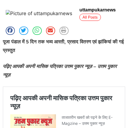
uttampukarnews
All Posts
पूजा पंडाल में 5 दिन तक भव्य आरती, प्रसाद वितरण एवं झांकियां की गई
प्रस्तुत
पढ़िए आपकी अपनी मासिक पत्रिका उत्तम पुकार न्यूज़ – उत्तम पुकार
न्यूज़