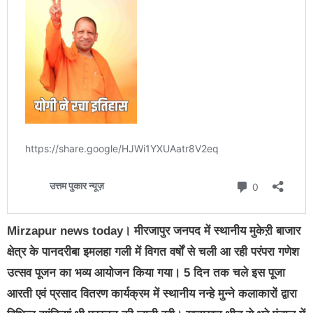
Mirzapur news today। मीरजापुर जनपद में स्थानीय मुकेऱी बाजार
क्षेत्र के पानदरीबा इमलहा गली में विगत वर्षों से चली आ रही परंपरा गणेश
उत्सव पूजन का भव्य आयोजन किया गया। 5 दिन तक चले इस पूजा
आरती एवं प्रसाद वितरण कार्यक्रम में स्थानीय नन्हे मुन्ने कलाकारों द्वारा