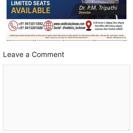
Leave a Comment