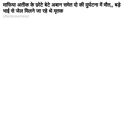
माफिया अतीक के छोटे बेटे अबान समेत दो की दुर्घटना में मौत,, बड़े
भाई से जेल मिलने जा रहे थे मृतक
uttampukarnews