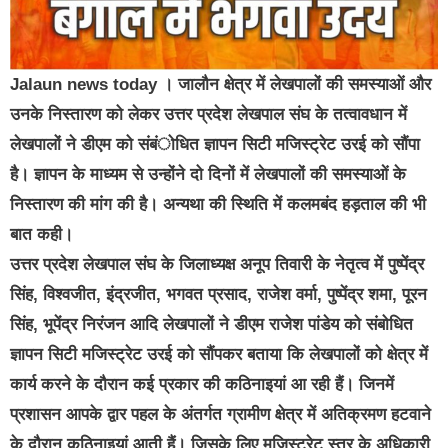
Jalaun news today । जालौन क्षेत्र में लेखपालों की समस्याओं और
उनके निस्तारण को लेकर उत्तर प्रदेश लेखपाल संघ के तत्वावधान में
लेखपालों ने डीएम को संबंोधित ज्ञापन सिटी मजिस्ट्रेट उरई को सौंपा
है। ज्ञापन के माध्यम से उन्होंने दो दिनों में लेखपालों की समस्याओं के
निस्तारण की मांग की है। अन्यथा की स्थिति में कलमबंद हड़ताल की भी
बात कही।
उत्तर प्रदेश लेखपाल संघ के जिलाध्यक्ष अनूप तिवारी के नेतृत्व में पुष्पेंद्र
सिंह, विश्वजीत, इंद्रजीत, भगवत प्रसाद, राजेश वर्मा, पुष्पेंद्र शमा, पूरन
सिंह, भूपेंद्र निरंजन आदि लेखपालों ने डीएम राजेश पांडेय को संबोधित
ज्ञापन सिटी मजिस्ट्रेट उरई को सौंपकर बताया कि लेखपालों को क्षेत्र में
कार्य करने के दौरान कई प्रकार की कठिनाइयां आ रही हैं। जिनमें
प्रशासन आपके द्वार पहल के अंतर्गत ग्रामीण क्षेत्र में अतिक्रमण हटवाने
के दौरान कठिनाइयां आती हैं। जिसके लिए मजिस्ट्रेट स्तर के अधिकारी