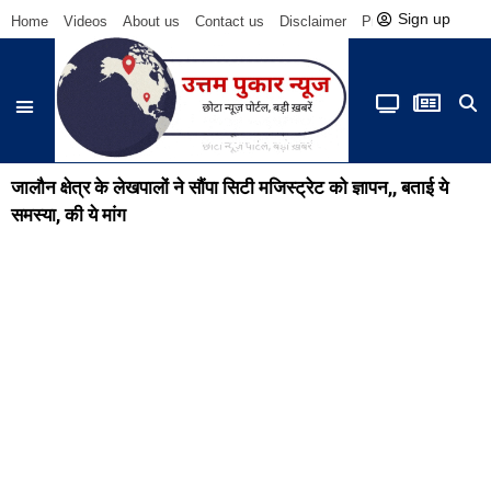
Sign up
Home
Videos
About us
Contact us
Disclaimer
Privacy Policy
Be
उत्तर प्रदेश
E-Magzine
जालौन क्षेत्र के लेखपालों ने सौंपा सिटी मजिस्ट्रेट को ज्ञापन,, बताई ये
समस्या, की ये मांग