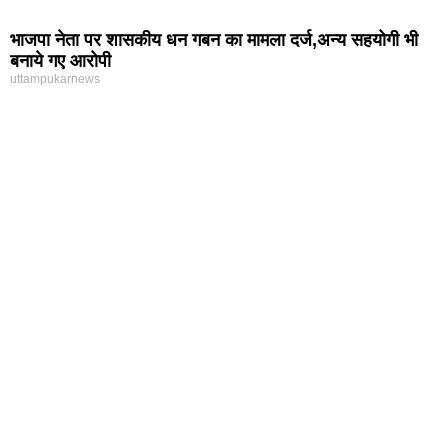
भाजपा नेता पर शासकीय धन गबन का मामला दर्ज,अन्य सहयोगी भी
बनाये गए आरोपी
uttampukarnews