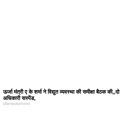
ऊर्जा मंत्री ए के शर्मा ने विद्युत व्यवस्था की समीक्षा बैठक की,,दो
अधिकारी सस्पेंड,
uttampukarnews