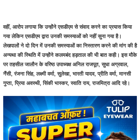
वहीं, आरोप लगाया कि उन्होंने एसडीएम से संवाद करने का प्रयास किया
गया लेकिन एसडीएम द्वारा उनकी समस्याओं को नहीं सुना गया है।
लेखपालों ने दो दिन में उनकी समस्याओं का निस्तारण करने की मांग की है
अन्यथा की स्थिति में उन्होंने कलमबंद हड़ताल की भी बात कही। इस मौके
पर तहसील जालौन के वरिष्ठ उपाध्यक्ष अनिल राजपूत, सुधा अग्रवाल,
नैंसी, रंजना सिंह, लक्ष्मी वर्मा, सुलेखा, भारती यादव, प्रीति वर्मा, मानसी
गुप्ता, प्रिया अवस्थी, सिंकी भास्कर, स्वाति राय, राजमित्रा आदि रहे।