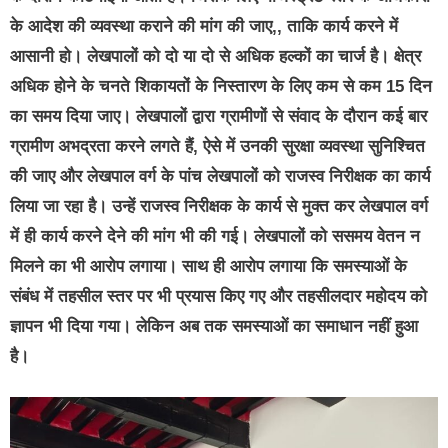
के आदेश की व्यवस्था कराने की मांग की जाए,, ताकि कार्य करने में
आसानी हो। लेखपालों को दो या दो से अधिक हल्कों का चार्ज है। क्षेत्र
अधिक होने के चनते शिकायतों के निस्तारण के लिए कम से कम 15 दिन
का समय दिया जाए। लेखपालों द्वारा ग्रामीणों से संवाद के दौरान कई बार
ग्रामीण अभद्रता करने लगते हैं, ऐसे में उनकी सुरक्षा व्यवस्था सुनिश्चित
की जाए और लेखपाल वर्ग के पांच लेखपालों को राजस्व निरीक्षक का कार्य
लिया जा रहा है। उन्हें राजस्व निरीक्षक के कार्य से मुक्त कर लेखपाल वर्ग
में ही कार्य करने देने की मांग भी की गई। लेखपालों को ससमय वेतन न
मिलने का भी आरोप लगाया। साथ ही आरोप लगाया कि समस्याओं के
संबंध में तहसील स्तर पर भी प्रयास किए गए और तहसीलदार महोदय को
ज्ञापन भी दिया गया। लेकिन अब तक समस्याओं का समाधान नहीं हुआ
है।