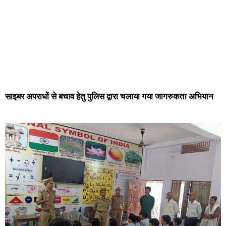
साइबर अपराधों से बचाव हेतु पुलिस द्वारा चलाया गया जागरुकता अभियान