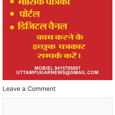
Leave a Comment