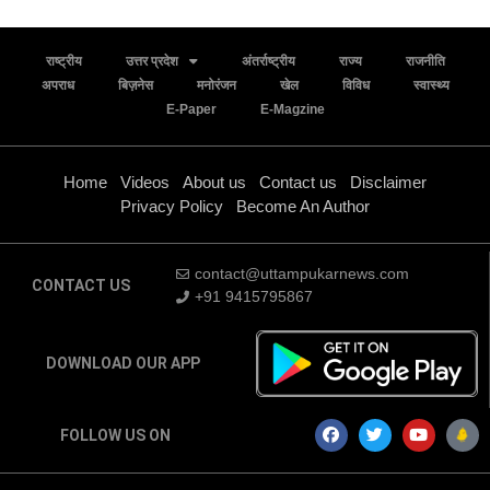
राष्ट्रीय
उत्तर प्रदेश
अंतर्राष्ट्रीय
राज्य
राजनीति
अपराध
बिज़नेस
मनोरंजन
खेल
विविध
स्वास्थ्य
E-Paper
E-Magzine
Home
Videos
About us
Contact us
Disclaimer
Privacy Policy
Become An Author
contact@uttampukarnews.com
CONTACT US
+91 9415795867
DOWNLOAD OUR APP
FOLLOW US ON