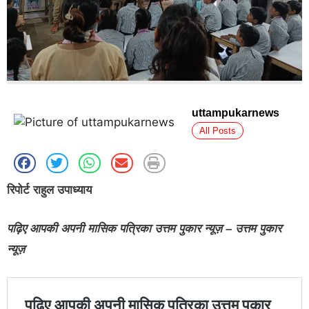
uttampukarnews
All Posts
रिपोर्ट राहुल उपाध्याय
पढ़िए आपकी अपनी मासिक पत्रिका उत्तम पुकार न्यूज़ – उत्तम पुकार
न्यूज़