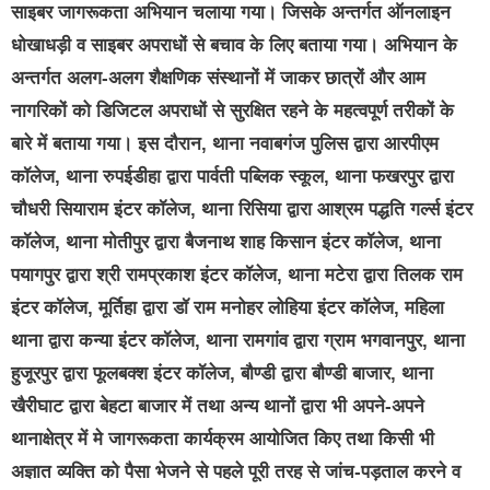
साइबर जागरूकता अभियान चलाया गया। जिसके अन्तर्गत ऑनलाइन
धोखाधड़ी व साइबर अपराधों से बचाव के लिए बताया गया। अभियान के
अन्तर्गत अलग-अलग शैक्षणिक संस्थानों में जाकर छात्रों और आम
नागरिकों को डिजिटल अपराधों से सुरक्षित रहने के महत्वपूर्ण तरीकों के
बारे में बताया गया। इस दौरान, थाना नवाबगंज पुलिस द्वारा आरपीएम
कॉलेज, थाना रुपईडीहा द्वारा पार्वती पब्लिक स्कूल, थाना फखरपुर द्वारा
चौधरी सियाराम इंटर कॉलेज, थाना रिसिया द्वारा आश्रम पद्धति गर्ल्स इंटर
कॉलेज, थाना मोतीपुर द्वारा बैजनाथ शाह किसान इंटर कॉलेज, थाना
पयागपुर द्वारा श्री रामप्रकाश इंटर कॉलेज, थाना मटेरा द्वारा तिलक राम
इंटर कॉलेज, मूर्तिहा द्वारा डॉ राम मनोहर लोहिया इंटर कॉलेज, महिला
थाना द्वारा कन्या इंटर कॉलेज, थाना रामगांव द्वारा ग्राम भगवानपुर, थाना
हुजूरपुर द्वारा फूलबक्श इंटर कॉलेज, बौण्डी द्वारा बौण्डी बाजार, थाना
खैरीघाट द्वारा बेहटा बाजार में तथा अन्य थानों द्वारा भी अपने-अपने
थानाक्षेत्र में मे जागरूकता कार्यक्रम आयोजित किए तथा किसी भी
अज्ञात व्यक्ति को पैसा भेजने से पहले पूरी तरह से जांच-पड़ताल करने व