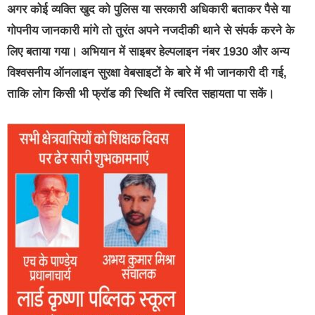
अगर कोई व्यक्ति खुद को पुलिस या सरकारी अधिकारी बताकर पैसे या
गोपनीय जानकारी मांगे तो तुरंत अपने नजदीकी थाने से संपर्क करने के
लिए बताया गया। अभियान में साइबर हेल्पलाइन नंबर 1930 और अन्य
विश्वसनीय ऑनलाइन सुरक्षा वेबसाइटों के बारे में भी जानकारी दी गई,
ताकि लोग किसी भी फ्रॉड की स्थिति में त्वरित सहायता पा सकें।