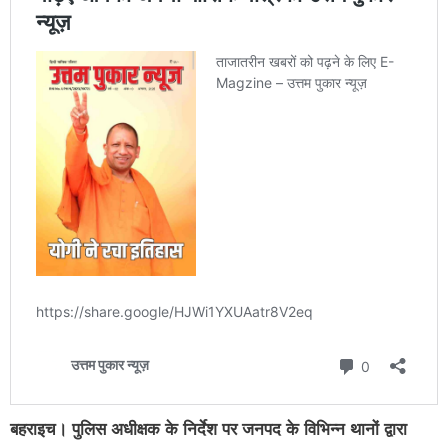
बहराइच। पुलिस अधीक्षक के निर्देश पर जनपद के विभिन्न थानों द्वारा