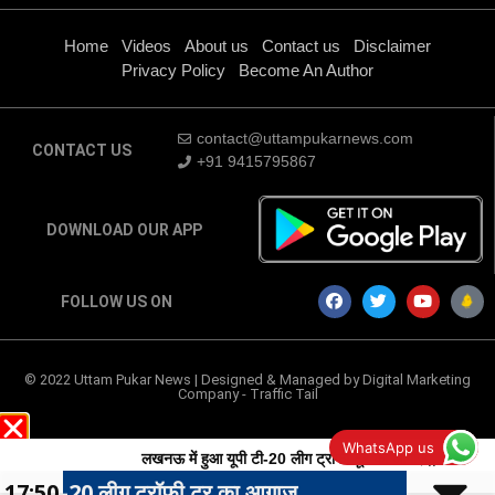
Home
Videos
About us
Contact us
Disclaimer
Privacy Policy
Become An Author
contact@uttampukarnews.com
CONTACT US
+91 9415795867
DOWNLOAD OUR APP
FOLLOW US ON
© 2022 Uttam Pukar News | Designed & Managed by
Digital Marketing
Company
-
Traffic Tail
WhatsApp us
लखनऊ में हुआ यूपी टी-20 लीग ट्रॉफी टूर का आगाज़,,
20 लीग ट्रॉफी टूर का आगाज़,,
17:50
बरसात के मौस