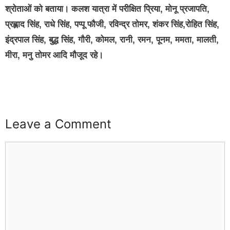
श्रोताओं को बताया। कलश यात्रा में परीक्षित प्रिया, मोनू प्रजापति,
प्रह्लाद सिंह, राधे सिंह, पप्पू फौजी, रविन्द्र तोमर, शंकर सिंह,रोहित सिंह,
इंद्रपाल सिंह, बुद्ध सिंह, गौरी, कोमल, रानी, रमन, पूनम, ममता, मालती,
मीरा, मनु तोमर आदि मौजूद रहे।
Leave a Comment