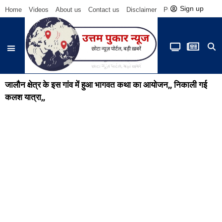
Sign up
Home
Videos
About us
Contact us
Disclaimer
Privacy Policy
Be
जालौन क्षेत्र के इस गांव में हुआ भागवत कथा का आयोजन,, निकाली गई
कलश यात्रा,,