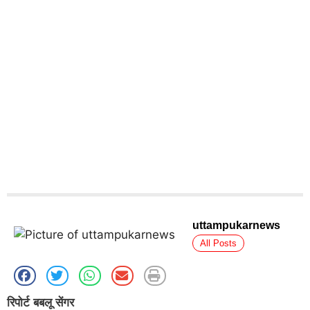
uttampukarnews
All Posts
रिपोर्ट बबलू सेंगर