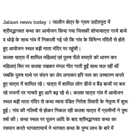
Jalaun news today । जालौन क्षेत्र के ग्राम उदोतपुरा में
श्रीमद्भागवत कथा का आयोजन किया गया जिसकी शोभायात्रा गाजे बाजे
व धोड़े के साथ गांव में निकाली गई जो कि गांव के विभिन्न मंदिरों से होते
हुए आयोजन स्थल बड़ी माता मंदिर पर पहुंची।
कलश यात्रा में शामिल महिलाएं एवं पुरुष पीले वस्त्रो को धारण कर
महिलाएं सिर पर कलश रखकर मंगल गीत गाती हुईं साथ चल रहीं थीं
जबकि पुरुष माथे पर चंदन का लेप लगाकर हरि नाम का उच्चारण करते
हुए यात्रा में शामिल रहे। यात्रा में शामिल लोग डीजे व बैंड बाजों पर बज
रहे भजनों पर नाचते हुए आगे बढ़ रहे थे। कलश यात्रा गांव में आयोजन
स्थल बड़ी माता मंदिर से कथा व्यास पंडित नितेश तिवारी के नेतृत्व में शुरू
हुई। गांव की गलियों से होकर निकल रही कलश यात्रा में ग्रामीणों ने पुष्प
वर्षा की। कथा स्थल पर पूजन आदि के बाद श्रीमद्भागवत कथा का
रसपान करते भागवताचार्य ने भागवत कथा के पुण्य लाभ के बारे में