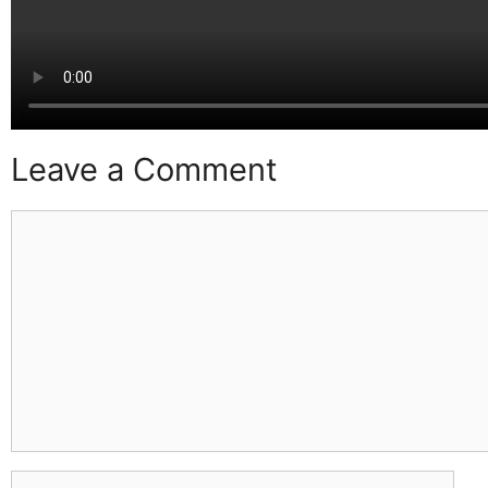
Leave a Comment