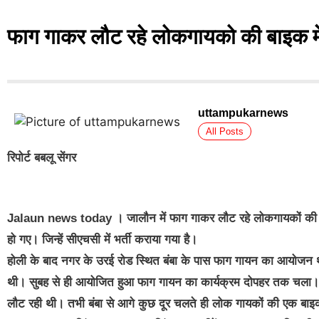
फाग गाकर लौट रहे लोकगायको की बाइक में
uttampukarnews
All Posts
रिपोर्ट बबलू सेंगर
Jalaun news today
। जालौन में फाग गाकर लौट रहे लोकगायकों की टी
हो गए। जिन्हें सीएचसी में भर्ती कराया गया है।
होली के बाद नगर के उरई रोड स्थित बंबा के पास फाग गायन का आयोजन थ
थी। सुबह से ही आयोजित हुआ फाग गायन का कार्यक्रम दोपहर तक चला। अप
लौट रही थी। तभी बंबा से आगे कुछ दूर चलते ही लोक गायकों की एक बा