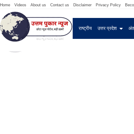
Home
Videos
About us
Contact us
Disclaimer
Privacy Policy
Beco
राष्ट्रीय
उत्तर प्रदेश
अंतर