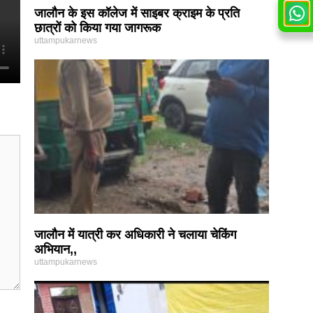
जालौन के इस कॉलेज में साइबर क्राइम के प्रति
छात्रों को किया गया जागरूक
uttampukarnews
जालौन में यात्री कर अधिकारी ने चलाया चेकिंग
अभियान,,
uttampukarnews