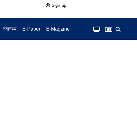
Sign up
स्वास्थ्य
E-Paper
E-Magzine