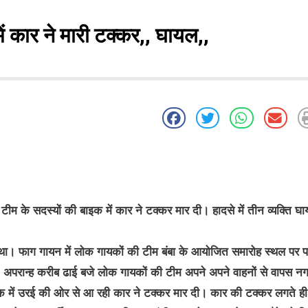
 कार ने मारी टक्कर,, घायल,,
म के सदस्यों की बाइक में कार ने टक्कर मार दी। हादसे में तीन व्यक्ति घ
ा। फाग गायन में लोक गायकों की टीम बंबा के आयोजित समारोह स्थल पर पह
रान्ह करीब ढाई बजे लोक गायकों की टीम अपने अपने वाहनों से वापस नगर
इक में उरई की ओर से आ रही कार ने टक्कर मार दी। कार की टक्कर लगते ह