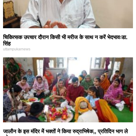
चिकित्सक उपचार दौरान किसी भी मरीज के साथ न करें भेदभावःडा.
सिंह
uttampukarnews
जालौन के इस मंदिर में भक्तों ने किया रुद्राभिषेक,, प्रतिदिन भाग ले