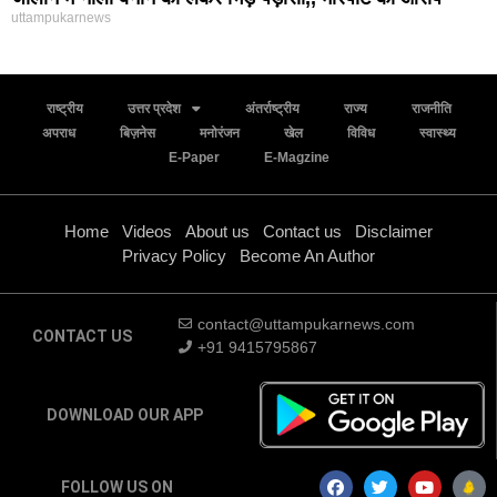
uttampukarnews
राष्ट्रीय
उत्तर प्रदेश
अंतर्राष्ट्रीय
राज्य
राजनीति
अपराध
बिज़नेस
मनोरंजन
खेल
विविध
स्वास्थ्य
E-Paper
E-Magzine
Home
Videos
About us
Contact us
Disclaimer
Privacy Policy
Become An Author
contact@uttampukarnews.com
CONTACT US
+91 9415795867
DOWNLOAD OUR APP
FOLLOW US ON