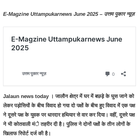
E-Magzine Uttampukarnews June 2025 – उत्तम पुकार न्यूज़
Jalaun news today । जालौन क्षेत्र में घर में बछड़े के घुस जाने को
लेकर पड़ोसियों के बीच विवाद हो गया दो पक्षों के बीच हुए विवाद में एक पक्ष
ने दूसरे पक्ष के युवक पर धारदार हथियार से वार कर दिया। वहीं, दूसरे पक्ष
ने भी कोतवाली मंे तहरीर दी है। पुलिस ने दोनों पक्षों के तीन लोगों के
खिलाफ रिपोर्ट दर्ज की है।