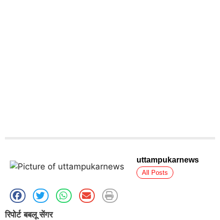
uttampukarnews
All Posts
रिपोर्ट बबलू सेंगर