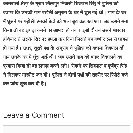
कोतवाली क्षेत्र के ग्राम छौलापुर निवासी शिवपाल सिंह ने पुलिस को
बताया कि उनकी गाय पडोसी अनुराग के घर में घुस गई थी। गाय के घर
में घुसने पर पड़ोसी उनकी बेटी को भला बुरा कह रहा था। जब उसने मना
किया तो वह झगड़ा करने पर आमदा हो गया। इसी दौरान उसने धारदार
हथियार से उसके सिर पर हमला कर दिया जिससे वह गम्भीर रूप से घायल
हो गया है। उधर, दूसरे पक्ष के अनुराग ने पुलिस को बताया शिवपाल की
गाय उनके घर में घुंस आई थी। जब उसने गाय को बाहर निकालने का
प्रयास किया तो वह झगड़ा करने लगे। रोकने पर शिवपाल व बृजेंद्र सिंह
ने मिलकर मारपीट कर दी। पुलिस ने दोनों पक्षों की तहरीर पर रिपोर्ट दर्ज
कर जांच शुरू कर दी है।
Leave a Comment