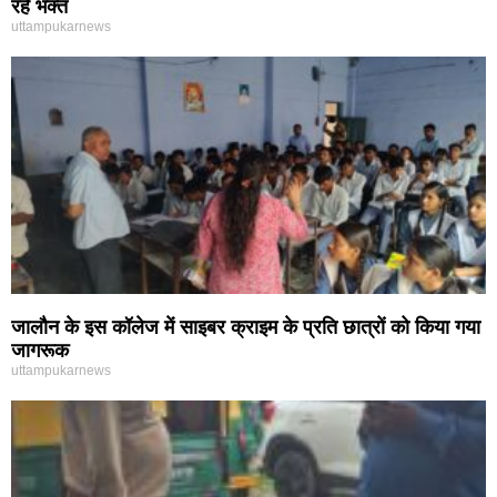
रहे भक्त
uttampukarnews
जालौन के इस कॉलेज में साइबर क्राइम के प्रति छात्रों को किया गया
जागरूक
uttampukarnews