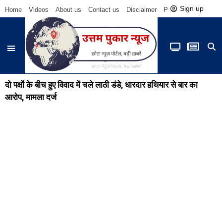
Sign up
Home
Videos
About us
Contact us
Disclaimer
Privacy Policy
Be
दो पक्षों के बीच हुए विवाद में चले लाठी डंडे, धारदार हथियार से बार का
आरोप, मामला दर्ज