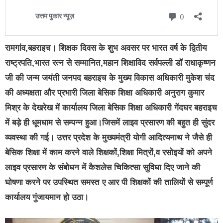
रामगांव,बहराइच। शिक्षक दिवस के शुभ अवसर पर भारत वर्ष के द्वितीय
राष्ट्रपति,भारत रत्न से सम्मानित,महान शिक्षाविद सर्वपल्ली डॉ राधाकृष्णन
जी की जन्म जयंती जनपद बहराइच के मुख्य विकास अधिकारी मुकेश चंद
की अध्यक्षता और प्रभारी जिला बेसिक शिक्षा अधिकारी अनुराग कुमार
मिश्र के देखरेख में कार्यालय जिला बेसिक शिक्षा अधिकारी गेंदघर बहराइच
में बड़े ही धूमधाम से सम्पन्न हुआ।जिसमें लाइव प्रसारण की बहुत ही सुंदर
व्यवस्था की गई। उत्तर प्रदेश के मुख्यमंत्री योगी आदित्यनाथ ने जैसे ही
बेसिक शिक्षा में काम करने वाले शिक्षकों,शिक्षा मित्रों,व रसोइयों को अपने
लाइव प्रसारण के संबोधन में कैशलेस चिकित्सा सुविधा दिए जाने की
घोषणा करने पर उपस्थित समस्त ए आर पी शिक्षकों की तालियों से सम्पूर्ण
कार्यालय गुंजायमान हो उठा।