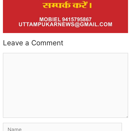
Leave a Comment