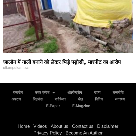
जालौन में नाली बनाने को लेकर भिड़े पड़ोसी,, मारपीट का आरोप
uttampukarnews
राष्ट्रीय
उत्तर प्रदेश
अंतर्राष्ट्रीय
राज्य
राजनीति
अपराध
बिज़नेस
मनोरंजन
खेल
विविध
स्वास्थ्य
E-Paper
E-Magzine
Home
Videos
About us
Contact us
Disclaimer
Privacy Policy
Become An Author