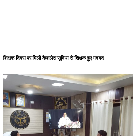
शिक्षक दिवस पर मिली कैशलेस सुविधा से शिक्षक हुए गदगद