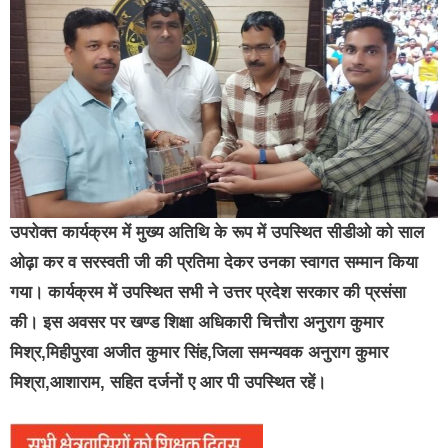
उपरोक्त कार्यक्रम में मुख्य अतिथि के रूप में उपस्थित सीडीओ को साल
ओढ़ा कर व सरस्वती जी की प्रतिमा देकर उनका स्वागत सम्मान किया
गया। कार्यक्रम में उपस्थित सभी ने उत्तर प्रदेश सरकार की प्रसंसा
की। इस अवसर पर खण्ड शिक्षा अधिकारी चित्तौरा अनुराग कुमार
मिश्र,मिहीपुरवा अजीत कुमार सिंह,जिला समन्यवक अनुराग कुमार
मिश्रा,आशाराम, सहित दर्जनों ए आर पी उपस्थित रहें।