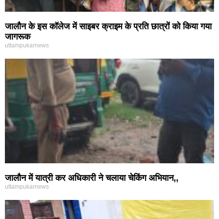
जालौन के इस कॉलेज में साइबर क्राइम के प्रति छात्रों को किया गया
जागरूक
uttampukarnews
जालौन में यात्री कर अधिकारी ने चलाया चेकिंग अभियान,,
uttampukarnews