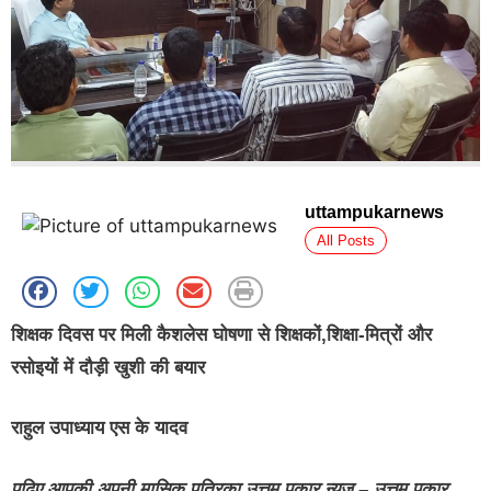
uttampukarnews
All Posts
शिक्षक दिवस पर मिली कैशलेस घोषणा से शिक्षकों,शिक्षा-मित्रों और
रसोइयों में दौड़ी खुशी की बयार
राहुल उपाध्याय एस के यादव
पढ़िए आपकी अपनी मासिक पत्रिका उत्तम पुकार न्यूज़ – उत्तम पुकार