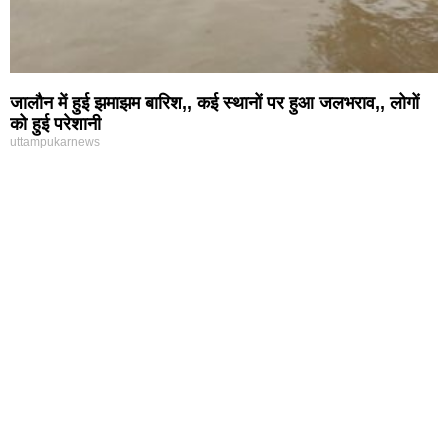
जालौन में हुई झमाझम बारिश,, कई स्थानों पर हुआ जलभराव,, लोगों
को हुई परेशानी
uttampukarnews