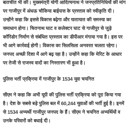
बातचीत भी की। मुख्यमंत्री योगी आदित्यनाथ ने जनप्रतिनिधियों की मांग
पर गाजीपुर में अंधऊ चौकिया बाईपास के प्रस्ताव को स्वीकृति दी।
उन्होंने कहा कि इससे विकास बढ़ेगा और यातायात की समस्या का
समाधान होगा। चितनाथ घाट व कलेक्टर घाट से गाजीपुर से जुड़े
कॉरिडोर निर्माण से संबंधित प्रस्ताव का डीपीआर मंगाया गया है। इस पर
भी आगे कार्रवाई होगी। विकास का सिलसिला अनवरत चलता रहेगा।
जनपद अच्छी दिशा में आगे बढ़ रहा है। उन्होंने कहा कि मेरिट के आधार
पर तेजी से राजस्व वादों का निस्तारण भी हुआ है।
पुलिस भर्ती प्रक्रिया में गाजीपुर के 1534 युवा चयनित
सीएम ने कहा कि अभी यूपी की पुलिस भर्ती प्रक्रिया को पूरा किया गया
है। देश के सबसे बड़े पुलिस बल में 60,244 युवाओं की भर्ती हुई है। इनमें
से 1534 अभ्यर्थी गाजीपुर जनपद के हैं। सीएम ने चयनित अभ्यर्थियों व
उनके परिवारों को बधाई दी।