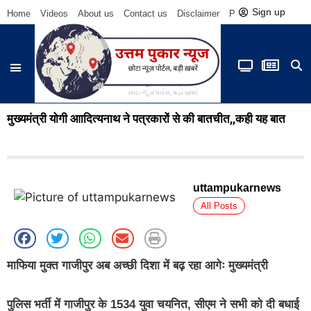
Sign up
Home
Videos
About us
Contact us
Disclaimer
Privacy Policy
Be
मुख्यमंत्री योगी आादित्यनाथ ने पत्रकारों से की बातचीत,,कही यह बात
uttampukarnews
All Posts
माफिया मुक्त गाजीपुर अब अच्छी दिशा में बढ़ रहा आगेः मुख्यमंत्री
पुलिस भर्ती में गाजीपुर के 1534 युवा चयनित, सीएम ने सभी को दी बधाई