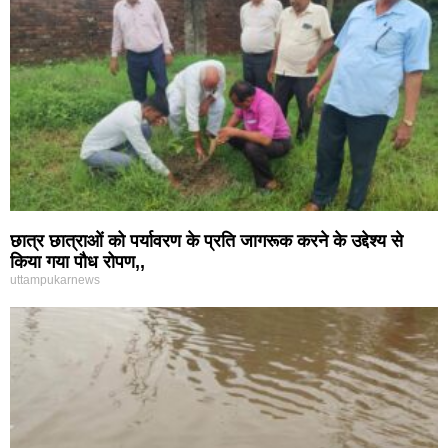
छात्र छात्राओं को पर्यावरण के प्रति जागरूक करने के उद्देश्य से
किया गया पौध रोपण,,
uttampukarnews