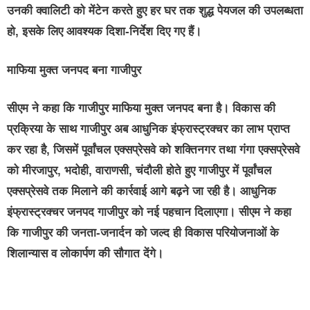
उनकी क्वालिटी को मेंटेन करते हुए हर घर तक शुद्ध पेयजल की उपलब्धता
हो, इसके लिए आवश्यक दिशा-निर्देश दिए गए हैं।
माफिया मुक्त जनपद बना गाजीपुर
सीएम ने कहा कि गाजीपुर माफिया मुक्त जनपद बना है। विकास की
प्रक्रिया के साथ गाजीपुर अब आधुनिक इंफ्रास्ट्रक्चर का लाभ प्राप्त
कर रहा है, जिसमें पूर्वांचल एक्सप्रेसवे को शक्तिनगर तथा गंगा एक्सप्रेसवे
को मीरजापुर, भदोही, वाराणसी, चंदौली होते हुए गाजीपुर में पूर्वांचल
एक्सप्रेसवे तक मिलाने की कार्रवाई आगे बढ़ने जा रही है। आधुनिक
इंफ्रास्ट्रक्चर जनपद गाजीपुर को नई पहचान दिलाएगा। सीएम ने कहा
कि गाजीपुर की जनता-जनार्दन को जल्द ही विकास परियोजनाओं के
शिलान्यास व लोकार्पण की सौगात देंगे।