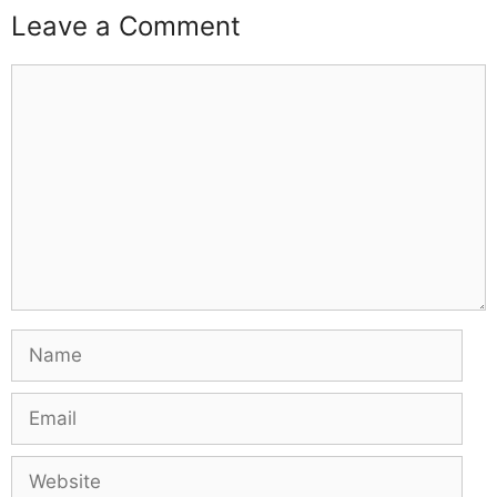
Leave a Comment