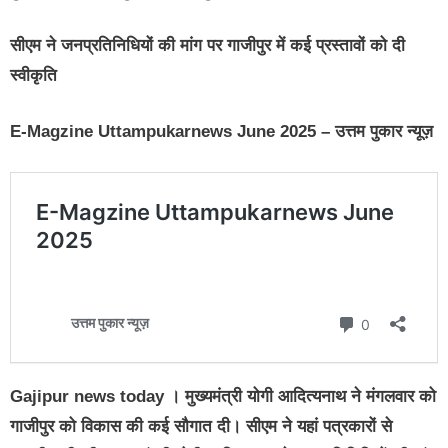
सीएम ने जनप्रतिनिधियों की मांग पर गाजीपुर में कई प्रस्तावों को दी
स्वीकृति
E-Magzine Uttampukarnews June 2025 – उत्तम पुकार न्यूज़
Gajipur news today
। मुख्यमंत्री योगी आदित्यनाथ ने मंगलवार को
गाजीपुर को विकास की कई सौगात दी। सीएम ने यहां पत्रकारों से