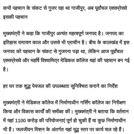
कभी पहचान के संकट से गुजर रहा था गाजीपुर, अब पूर्वांचल एक्सप्रेसवे
इसकी पहचान
मुख्यमंत्री ने कहा कि गाजीपुर अत्यंत महत्वपूर्ण जनपद है। जनपद का
इतिहास रामायण काल और उससे भी प्राचीन है। बीच के कालखंड में इस
जनपद को पहचान के संकट से गुजरना पड़ा था, लेकिन आज पूर्वांचल
एक्सप्रेसवे और महर्षि विश्वामित्र मेडिकल कॉलेज यहां की पहचान बन गई
है।
हर घर तक शुद्ध पेयजल की उपलब्धता सुनिश्चित कराने का निर्देश
मुख्यमंत्री ने मेडिकल कॉलेज में निर्माणाधीन नर्सिंग कॉलेज का निरीक्षण
किया और विकास कार्यों की समीक्षा की। मुख्यमंत्री ने बताया कि वर्तमान
में यहां 1100 करोड़ की परियोजनाएं पूर्ण हो चुकी हैं या कुछ निर्माणाधीन
भी हैं। जलजीवन मिशन के अंतर्गत यहां युद्ध स्तर पर कार्य चल रहे हैं।