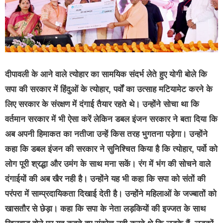
दीपावली के आने वाले त्योहार का सामयिक संदर्भ लेते हुए योगी बोले कि
सपा की सरकार में हिंदुओं के त्योहार, पर्वों का उत्साह मटियामेट करने के
लिए सरकार के संरक्षण में दंगाई तैयार रहते थे। उन्होंने सोचा था कि
वर्तमान सरकार में भी ऐसा करें लेकिन डबल इंजन सरकार ने बता दिया कि
अब अपनी हिमाकत का नतीजा उन्हें किस तरह भुगतना पड़ेगा। उन्होंने
कहा कि डबल इंजन की सरकार ने सुनिश्चित किया है कि त्योहार, पर्वो को
लोग पूरी श्रद्धा और उमंग के साथ मना सकें। रंग में भंग की सोचने वाले
दंगाईयों की अब खैर नही है। उन्होंने यह भी कहा कि सपा को संतों की
परंपरा में साम्प्रदायिकता दिखाई देती है। उन्होंने महिलाओं के जज्बातों को
खासतौर से छेड़ा। कहा कि सपा के नेता लड़कियों की इज्जत के साथ