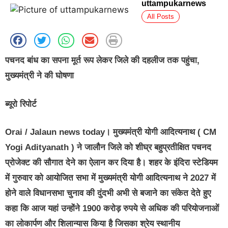
uttampukarnews
All Posts
पचनद बांध का सपना मूर्त रूप लेकर जिले की दहलीज तक पहुंचा,
मुख्यमंत्री ने की घोषणा
ब्यूरो रिपोर्ट
Orai / Jalaun news today
। मुख्यमंत्री योगी आदित्यनाथ ( CM
Yogi Adityanath ) ने जालौन जिले को शीघ्र बहुप्रतीक्षित पचनद
प्रोजेक्ट की सौगात देने का ऐलान कर दिया है। शहर के इंदिरा स्टेडियम
में गुरुवार को आयोजित सभा में मुख्यमंत्री योगी आदित्यनाथ ने 2027 में
होने वाले विधानसभा चुनाव की दुंदभी अभी से बजाने का संकेत देते हुए
कहा कि आज यहां उन्होंने 1900 करोड़ रुपये से अधिक की परियोजनाओं
का लोकार्पण और शिलान्यास किया है जिसका श्रेय स्थानीय