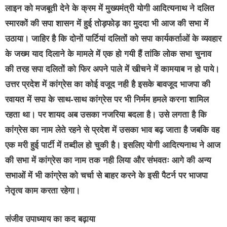
लाइन को मजबूती देने के क्रम में मुख्यमंत्री योगी आदित्यनाथ ने दलित
स्मारकों की सपा शासन में हुई तोड़फोड़ का मुददा भी आज की सभा में
उठाया। जाहिर है कि दोनों पार्टियां दलितों को सपा कार्यकर्ताओं के व्यवहार
के जख्म याद दिलाने के मामले में एक हो गयी हैं तांकि लोक सभा चुनाव
की तरह सपा दलितों को फिर अपने पाले में खीचने में कामयाब न हो पाये।
उत्तर प्रदेश में कांग्रेस का कोई वजूद नही है इसके बावजूद भाजपा की
रवायत में सपा के साथ-साथ कांग्रेस पर भी निर्मम हमले करना शामिल
रहता था। पर शायद अब उसका नजरिया बदला है। उसे लगता है कि
कांग्रेस का नाम लेते रहने से प्रदेश में उसका भाव बढ़ जाता है जबकि वह
एक मरी हुई पार्टी में तब्दील हो चुकी है। इसलिए योगी आदित्यनाथ ने आज
की सभा में कांग्रेस का नाम तक नही लिया और संभवतः आगे की अन्य
सभाओं में भी कांग्रेस को चर्चा से बाहर करने के इसी पैटर्न पर भाजपा
नेतृत्व काम करता रहेगा।
संजीव उपाध्याय का कद बढ़ाया