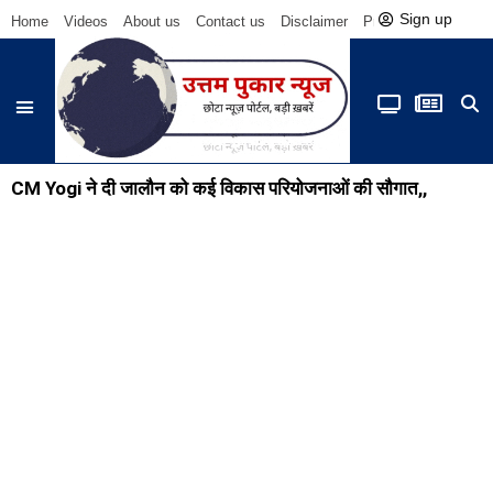
Sign up
Home
Videos
About us
Contact us
Disclaimer
Privacy Policy
Be
CM Yogi ने दी जालौन को कई विकास परियोजनाओं की सौगात,,