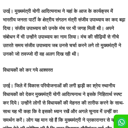
उरई। मुख्यमंत्री योगी आदित्यनाथ ने यहां के आज के कार्यक्रम में
भारतीय जनता पार्टी के क्षेत्रीय संगठन मंत्री संजीव उपाध्याय का कद बढ़ा
दिया। संजीव उपाध्याय को उनके मंच पर भी जगह मिली थी। अपने
संबोधन में भी उन्होंने उपाध्याय का नाम लिया। मंच की सीढ़ियों से नीचे
उतरते समय संजीव उपाध्याय जब उनसे चर्चा करने लगे तो मुख्यमंत्री ने
उनको जो तवज्जो दी वह अलग दिख रही थी।
विधायकों को कर गये आश्वस्त
उरई। जिले में विकास परियोजनाओं की लगी झड़ी का श्रेय स्थानीय
विधायकों को देकर मुख्यमंत्री योगी आदित्यनाथ ने इसके निहितार्थ स्पष्ट
कर दिये। उन्होंने लोगों से विधायकों की मेहनत की तारीफ करने के साथ-
साथ यह भी कहा कि वे इसको ध्यान रखें और अगले चुनाव में उन्हीं का
समर्थन करें। लोग यह मान रहे हैं कि मुख्यमंत्री ने प्रकारान्तर से यह