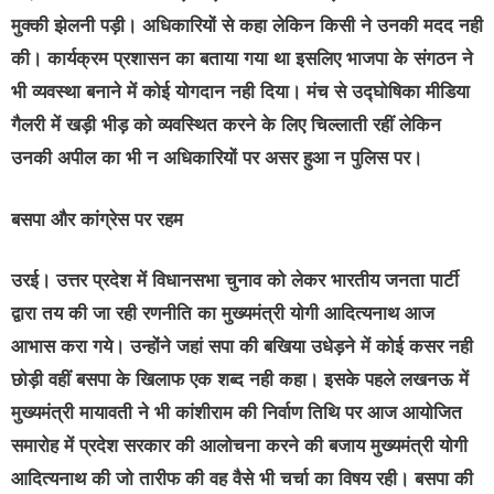
मुक्की झेलनी पड़ी। अधिकारियों से कहा लेकिन किसी ने उनकी मदद नही
की। कार्यक्रम प्रशासन का बताया गया था इसलिए भाजपा के संगठन ने
भी व्यवस्था बनाने में कोई योगदान नही दिया। मंच से उद्घोषिका मीडिया
गैलरी में खड़ी भीड़ को व्यवस्थित करने के लिए चिल्लाती रहीं लेकिन
उनकी अपील का भी न अधिकारियों पर असर हुआ न पुलिस पर।
बसपा और कांग्रेस पर रहम
उरई। उत्तर प्रदेश में विधानसभा चुनाव को लेकर भारतीय जनता पार्टी
द्वारा तय की जा रही रणनीति का मुख्यमंत्री योगी आदित्यनाथ आज
आभास करा गये। उन्होंने जहां सपा की बखिया उधेड़ने में कोई कसर नही
छोड़ी वहीं बसपा के खिलाफ एक शब्द नही कहा। इसके पहले लखनऊ में
मुख्यमंत्री मायावती ने भी कांशीराम की निर्वाण तिथि पर आज आयोजित
समारोह में प्रदेश सरकार की आलोचना करने की बजाय मुख्यमंत्री योगी
आदित्यनाथ की जो तारीफ की वह वैसे भी चर्चा का विषय रही। बसपा की