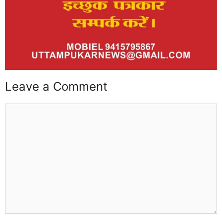
Leave a Comment