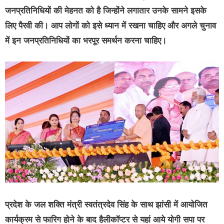
जनप्रतिनिधियों की मेहनत को है जिन्होंने लगातार उनके सामने इसके
लिए पैरवी की। आप लोगों को इसे ध्यान में रखना चाहिए और अगले चुनाव
में इन जनप्रतिनिधियों का भरपूर समर्थन करना चाहिए।
प्रदेश के जल शक्ति मंत्री स्वतंत्रदेव सिंह के साथ झांसी में आयोजित
कार्यक्रम से फारिग होने के बाद हैलीकॉप्टर से यहां आये योगी सपा पर