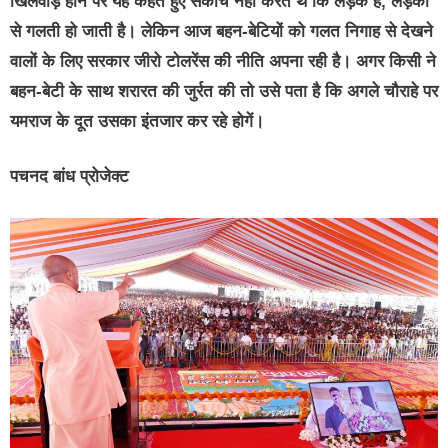
खिलवाड़ होने पर यह कहते हुए संकोच नही करते थे कि लड़के हैं, लड़कों
से गलती हो जाती है। लेकिन आज बहन-बेटियों को गलत निगाह से देखने
वालों के लिए सरकार जीरो टोलरेंस की नीति अपना रही है। अगर किसी ने
बहन-बेटी के साथ शरारत की जुर्रत की तो उसे पता है कि अगले चौराहे पर
यमराज के दूत उसका इंतजार कर रहे होगें।
पचनद बांध प्रोजेक्ट