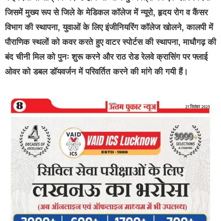
जिसमें मुख्य रूप से जिले के मेडिकल कॉलेज में न्यूरो, हृदय रोग व कैंसर
विभाग की स्थापना, युवाओं के लिए इंजीनियरिंग कॉलेज खोलने, कालपी में
पौराणिक स्थलों को कवर करते हुए वाटर स्पोर्टस की स्थापना, माधौगढ़ की
बंद चीनी मिल को पुनः शुरू करने और राठ रोड रेलवे क्रासिंग पर फ्लाई
ओवर को डबल डॉयवर्जन में परिवर्तित करने की मांगे की गयी हैं।