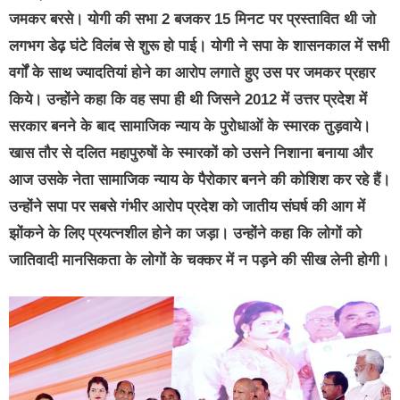
जमकर बरसे। योगी की सभा 2 बजकर 15 मिनट पर प्रस्तावित थी जो
लगभग डेढ़ घंटे विलंब से शुरू हो पाई। योगी ने सपा के शासनकाल में सभी
वर्गों के साथ ज्यादतियां होने का आरोप लगाते हुए उस पर जमकर प्रहार
किये। उन्होंने कहा कि वह सपा ही थी जिसने 2012 में उत्तर प्रदेश में
सरकार बनने के बाद सामाजिक न्याय के पुरोधाओं के स्मारक तुड़वाये।
खास तौर से दलित महापुरुषों के स्मारकों को उसने निशाना बनाया और
आज उसके नेता सामाजिक न्याय के पैरोकार बनने की कोशिश कर रहे हैं।
उन्होंने सपा पर सबसे गंभीर आरोप प्रदेश को जातीय संघर्ष की आग में
झोंकने के लिए प्रयत्नशील होने का जड़ा। उन्होंने कहा कि लोगों को
जातिवादी मानसिकता के लोगों के चक्कर में न पड़ने की सीख लेनी होगी।