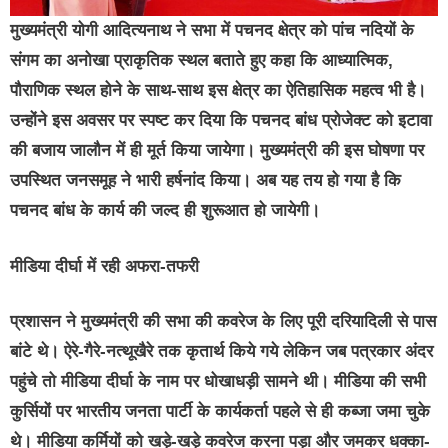
मुख्यमंत्री योगी आदित्यनाथ ने सभा में पचनद क्षेत्र को पांच नदियों के
संगम का अनोखा प्राकृतिक स्थल बताते हुए कहा कि आध्यात्मिक,
पौराणिक स्थल होने के साथ-साथ इस क्षेत्र का ऐतिहासिक महत्व भी है।
उन्होंने इस अवसर पर स्पष्ट कर दिया कि पचनद बांध प्रोजेक्ट को इटावा
की बजाय जालौन में ही मूर्त किया जायेगा। मुख्यमंत्री की इस घोषणा पर
उपस्थित जनसमूह ने भारी हर्षनांद किया। अब यह तय हो गया है कि
पचनद बांध के कार्य की जल्द ही शुरूआत हो जायेगी।
मीडिया दीर्घा में रही अफरा-तफरी
प्रशासन ने मुख्यमंत्री की सभा की कवरेज के लिए पूरी दरियादिली से पास
बांटे थे। ऐरे-गैरे-नत्थूखैरे तक कृतार्थ किये गये लेकिन जब पत्रकार अंदर
पहुंचे तो मीडिया दीर्घा के नाम पर धोखाधड़ी सामने थी। मीडिया की सभी
कुर्सियों पर भारतीय जनता पार्टी के कार्यकर्ता पहले से ही कब्जा जमा चुके
थे। मीडिया कर्मियों को खड़े-खड़े कवरेज करना पड़ा और जमकर धक्का-