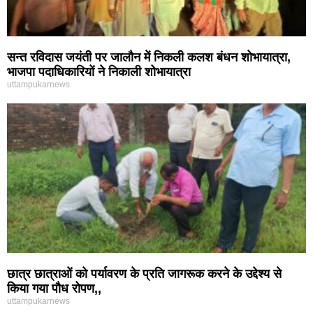
सन्त रविदास जयंती पर जालौन में निकली कलश बंधन शोभायात्रा,
भाजपा पदाधिकारियों ने निकाली शोभायात्रा
uttampukarnews
छात्र छात्राओं को पर्यावरण के प्रति जागरूक करने के उद्देश्य से
किया गया पौध रोपण,,
uttampukarnews