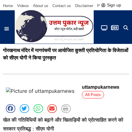
Sign up
Home
Videos
About us
Contact us
Disclaimer
Privacy Policy
Be
गोरखनाथ मंदिर में नागपंचमी पर आयोजित कुश्ती प्रतियोगिता के विजेताओं
को सीएम योगी ने किया पुरस्कृत
uttampukarnews
All Posts
खेल की गतिविधियों को बढ़ाने और खिलाड़ियों को प्रोत्साहित करने को
सरकार प्रतिबद्ध : सीएम योगी