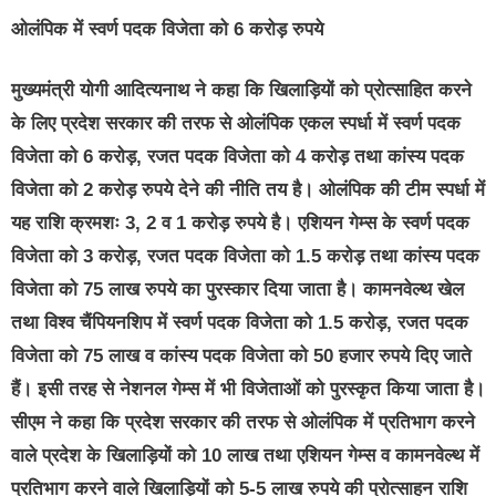
ओलंपिक में स्वर्ण पदक विजेता को 6 करोड़ रुपये
मुख्यमंत्री योगी आदित्यनाथ ने कहा कि खिलाड़ियों को प्रोत्साहित करने
के लिए प्रदेश सरकार की तरफ से ओलंपिक एकल स्पर्धा में स्वर्ण पदक
विजेता को 6 करोड़, रजत पदक विजेता को 4 करोड़ तथा कांस्य पदक
विजेता को 2 करोड़ रुपये देने की नीति तय है। ओलंपिक की टीम स्पर्धा में
यह राशि क्रमशः 3, 2 व 1 करोड़ रुपये है। एशियन गेम्स के स्वर्ण पदक
विजेता को 3 करोड़, रजत पदक विजेता को 1.5 करोड़ तथा कांस्य पदक
विजेता को 75 लाख रुपये का पुरस्कार दिया जाता है। कामनवेल्थ खेल
तथा विश्व चैंपियनशिप में स्वर्ण पदक विजेता को 1.5 करोड़, रजत पदक
विजेता को 75 लाख व कांस्य पदक विजेता को 50 हजार रुपये दिए जाते
हैं। इसी तरह से नेशनल गेम्स में भी विजेताओं को पुरस्कृत किया जाता है।
सीएम ने कहा कि प्रदेश सरकार की तरफ से ओलंपिक में प्रतिभाग करने
वाले प्रदेश के खिलाड़ियों को 10 लाख तथा एशियन गेम्स व कामनवेल्थ में
प्रतिभाग करने वाले खिलाड़ियों को 5-5 लाख रुपये की प्रोत्साहन राशि