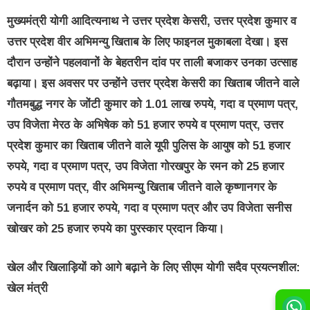
मुख्यमंत्री योगी आदित्यनाथ ने उत्तर प्रदेश केसरी, उत्तर प्रदेश कुमार व
उत्तर प्रदेश वीर अभिमन्यु खिताब के लिए फाइनल मुकाबला देखा। इस
दौरान उन्होंने पहलवानों के बेहतरीन दांव पर ताली बजाकर उनका उत्साह
बढ़ाया। इस अवसर पर उन्होंने उत्तर प्रदेश केसरी का खिताब जीतने वाले
गौतमबुद्ध नगर के जोंटी कुमार को 1.01 लाख रुपये, गदा व प्रमाण पत्र,
उप विजेता मेरठ के अभिषेक को 51 हजार रुपये व प्रमाण पत्र, उत्तर
प्रदेश कुमार का खिताब जीतने वाले यूपी पुलिस के आयुष को 51 हजार
रुपये, गदा व प्रमाण पत्र, उप विजेता गोरखपुर के रमन को 25 हजार
रुपये व प्रमाण पत्र, वीर अभिमन्यु खिताब जीतने वाले कृष्णानगर के
जनार्दन को 51 हजार रुपये, गदा व प्रमाण पत्र और उप विजेता सनीस
खोखर को 25 हजार रुपये का पुरस्कार प्रदान किया।
खेल और खिलाड़ियों को आगे बढ़ाने के लिए सीएम योगी सदैव प्रयत्नशील:
खेल मंत्री