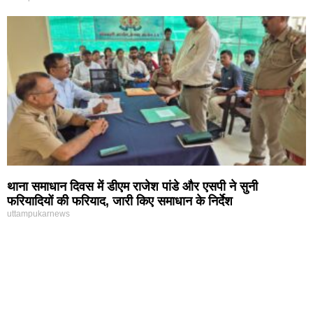
थाना समाधान दिवस में डीएम राजेश पांडे और एसपी ने सुनी
फरियादियों की फरियाद, जारी किए समाधान के निर्देश
uttampukarnews