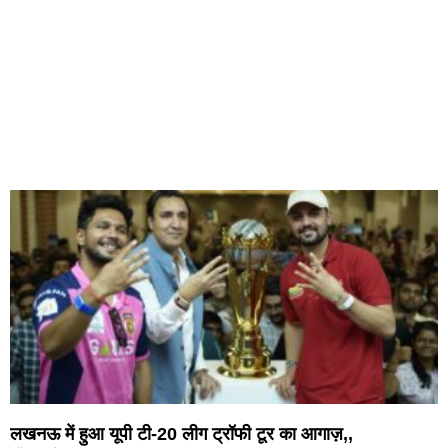
लखनऊ में हुआ यूपी टी-20 लीग ट्रॉफी टूर का आगाज़,,