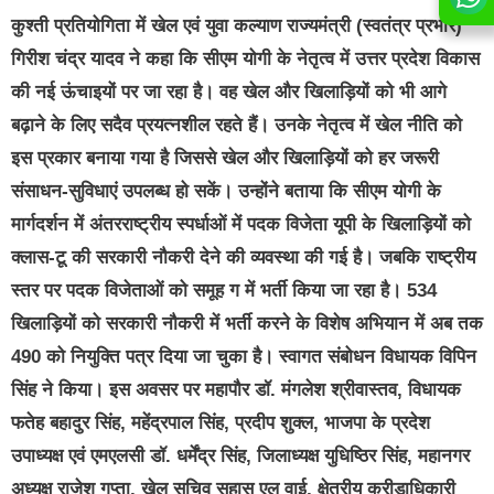
कुश्ती प्रतियोगिता में खेल एवं युवा कल्याण राज्यमंत्री (स्वतंत्र प्रभार)
गिरीश चंद्र यादव ने कहा कि सीएम योगी के नेतृत्व में उत्तर प्रदेश विकास
की नई ऊंचाइयों पर जा रहा है। वह खेल और खिलाड़ियों को भी आगे
बढ़ाने के लिए सदैव प्रयत्नशील रहते हैं। उनके नेतृत्व में खेल नीति को
इस प्रकार बनाया गया है जिससे खेल और खिलाड़ियों को हर जरूरी
संसाधन-सुविधाएं उपलब्ध हो सकें। उन्होंने बताया कि सीएम योगी के
मार्गदर्शन में अंतरराष्ट्रीय स्पर्धाओं में पदक विजेता यूपी के खिलाड़ियों को
क्लास-टू की सरकारी नौकरी देने की व्यवस्था की गई है। जबकि राष्ट्रीय
स्तर पर पदक विजेताओं को समूह ग में भर्ती किया जा रहा है। 534
खिलाड़ियों को सरकारी नौकरी में भर्ती करने के विशेष अभियान में अब तक
490 को नियुक्ति पत्र दिया जा चुका है। स्वागत संबोधन विधायक विपिन
सिंह ने किया। इस अवसर पर महापौर डॉ. मंगलेश श्रीवास्तव, विधायक
फतेह बहादुर सिंह, महेंद्रपाल सिंह, प्रदीप शुक्ल, भाजपा के प्रदेश
उपाध्यक्ष एवं एमएलसी डॉ. धर्मेंद्र सिंह, जिलाध्यक्ष युधिष्ठिर सिंह, महानगर
अध्यक्ष राजेश गुप्ता, खेल सचिव सुहास एल वाई, क्षेत्रीय क्रीड़ाधिकारी