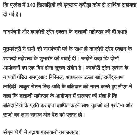
कि प्रदेश में 140 खिलाड़ियों को एकलव्य क्रीड़ा कोष से आर्थिक सहायता
दी गई है।
नागपंचमी और काकोरी ट्रेन एक्शन के शताब्दी महोत्सव की दी बधाई
मुख्यमंत्री ने सभी को नागपंचमी पर्व के साथ ही काकोरी ट्रेन एक्शन के
शताब्दी महोत्सव के शुभारंभ की बधाई दी। उन्होंने कहा कि दोनों
आयोजनों का एक दिन होना सुखद संयोग है। काकोरी ट्रेन एक्शन के
नायकों पंडित रामप्रसाद बिस्मिल, अशफाक उल्ला खां, राजेंद्रनाथ
लाहिड़ी, ठाकुर रोशन सिंह आदि के बलिदान को नमन करते हुए सीएम ने
कहा कि शताब्दी महोत्सव के आयोजन में सरकार की मंशा है कि
बलिदानियों के प्रति कृतज्ञता ज्ञापित करने साथ युवाओं की प्रतिभा और
ऊर्जा का लाभ समाज और देश को प्राप्त हो।
सीएम योगी ने बढ़ाया पहलवानों का उत्साह