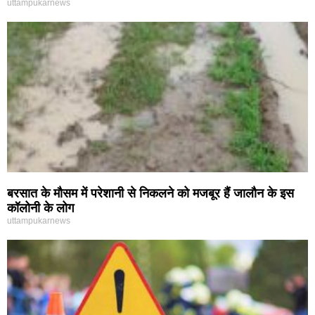
uttampukarnews
बरसात के मौसम में परेशानी से निकलने को मजबूर हैं जालौन के इस
कॉलोनी के लोग
uttampukarnews