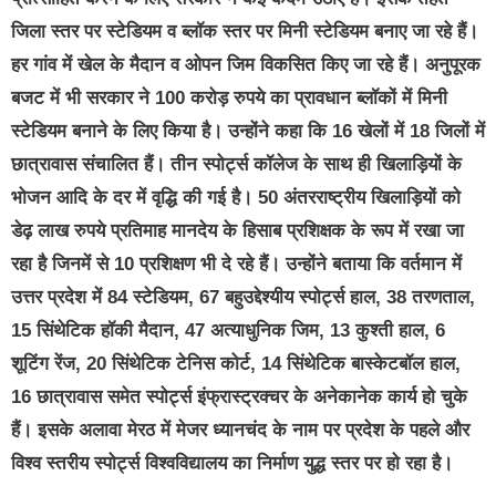
जिला स्तर पर स्टेडियम व ब्लॉक स्तर पर मिनी स्टेडियम बनाए जा रहे हैं।
हर गांव में खेल के मैदान व ओपन जिम विकसित किए जा रहे हैं। अनुपूरक
बजट में भी सरकार ने 100 करोड़ रुपये का प्रावधान ब्लॉकों में मिनी
स्टेडियम बनाने के लिए किया है। उन्होंने कहा कि 16 खेलों में 18 जिलों में
छात्रावास संचालित हैं। तीन स्पोर्ट्स कॉलेज के साथ ही खिलाड़ियों के
भोजन आदि के दर में वृद्धि की गई है। 50 अंतरराष्ट्रीय खिलाड़ियों को
डेढ़ लाख रुपये प्रतिमाह मानदेय के हिसाब प्रशिक्षक के रूप में रखा जा
रहा है जिनमें से 10 प्रशिक्षण भी दे रहे हैं। उन्होंने बताया कि वर्तमान में
उत्तर प्रदेश में 84 स्टेडियम, 67 बहुउद्देश्यीय स्पोर्ट्स हाल, 38 तरणताल,
15 सिंथेटिक हॉकी मैदान, 47 अत्याधुनिक जिम, 13 कुश्ती हाल, 6
शूटिंग रेंज, 20 सिंथेटिक टेनिस कोर्ट, 14 सिंथेटिक बास्केटबॉल हाल,
16 छात्रावास समेत स्पोर्ट्स इंफ्रास्ट्रक्चर के अनेकानेक कार्य हो चुके
हैं। इसके अलावा मेरठ में मेजर ध्यानचंद के नाम पर प्रदेश के पहले और
विश्व स्तरीय स्पोर्ट्स विश्वविद्यालय का निर्माण युद्ध स्तर पर हो रहा है।