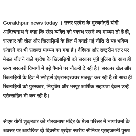
Gorakhpur news today
। उत्तर प्रदेश के मुख्यमंत्री योगी
आदित्यनाथ ने कहा कि खेल व्यक्ति को स्वस्थ रखने का माध्यम तो है ही,
सरकार की खेल और खिलाड़ियों के हित में बनाई गई नीति से यह भविष्य
संवारने का भी सशक्त माध्यम बन गया है। वैश्विक और राष्ट्रीय स्तर पर
मेडल जीतने वाले प्रदेश के खिलाड़ियों को सरकार यूपी पुलिस के साथ ही
अन्य सरकारी विभागों में बड़े पैमाने पर नौकरी दे रही है। सरकार खेल और
खिलाड़ियों के हित में स्पोर्ट्स इंफ्रास्ट्रक्चर मजबूत कर रही है तो साथ ही
खिलाड़ियों को पुरस्कार, नियुक्ति और भरपूर आर्थिक सहायता देकर उन्हें
प्रोत्साहित भी कर रही है।
सीएम योगी शुक्रवार को गोरखनाथ मंदिर के मेला परिसर में नागपंचमी के
अवसर पर आयोजित दो दिवसीय प्रदेश स्तरीय सीनियर प्राइजमनी पुरुष