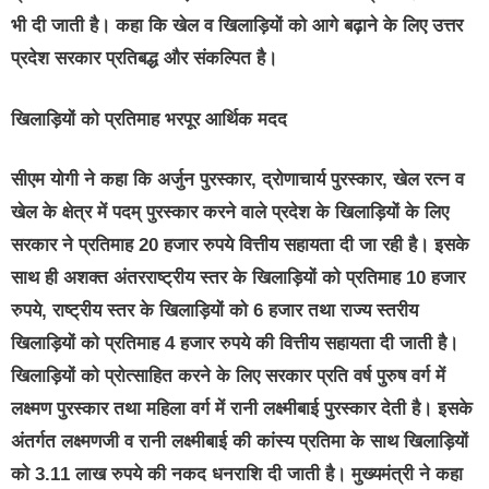
भी दी जाती है। कहा कि खेल व खिलाड़ियों को आगे बढ़ाने के लिए उत्तर
प्रदेश सरकार प्रतिबद्ध और संकल्पित है।
खिलाड़ियों को प्रतिमाह भरपूर आर्थिक मदद
सीएम योगी ने कहा कि अर्जुन पुरस्कार, द्रोणाचार्य पुरस्कार, खेल रत्न व
खेल के क्षेत्र में पदम् पुरस्कार करने वाले प्रदेश के खिलाड़ियों के लिए
सरकार ने प्रतिमाह 20 हजार रुपये वित्तीय सहायता दी जा रही है। इसके
साथ ही अशक्त अंतरराष्ट्रीय स्तर के खिलाड़ियों को प्रतिमाह 10 हजार
रुपये, राष्ट्रीय स्तर के खिलाड़ियों को 6 हजार तथा राज्य स्तरीय
खिलाड़ियों को प्रतिमाह 4 हजार रुपये की वित्तीय सहायता दी जाती है।
खिलाड़ियों को प्रोत्साहित करने के लिए सरकार प्रति वर्ष पुरुष वर्ग में
लक्ष्मण पुरस्कार तथा महिला वर्ग में रानी लक्ष्मीबाई पुरस्कार देती है। इसके
अंतर्गत लक्ष्मणजी व रानी लक्ष्मीबाई की कांस्य प्रतिमा के साथ खिलाड़ियों
को 3.11 लाख रुपये की नकद धनराशि दी जाती है। मुख्यमंत्री ने कहा