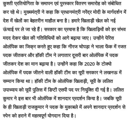
कुश्ती प्रतियोगिता के समापन एवं पुरस्कार वितरण समारोह को संबोधित
कर रहे थे। मुख्यमंत्री ने कहा कि प्रधानमंत्री नरेंद्र मोदी के मार्गदर्शन में
देश में खेलों का बेहतरीन माहौल बना है। हमारे खिलाड़ी खेल को नई
ऊंचाई पर ले जा रहे हैं। सरकार का प्रयास है कि खिलाड़ियों को हर संभव
मदद देकर खेल की गतिविधियों को आगे बढ़ाया जाए। उन्होंने पेरिस
ओलंपिक का जिक्र करते हुए कहा कि नीरज चोपड़ा ने भाला फेंक में रजत
पदक जीतकर और हॉकी टीम ने लगातार दूसरी बार ओलंपिक में पदक
जीतकर देश का मान बढ़ाया है। उन्होंने कहा कि 2020 के टोक्यो
ओलंपिक में पदक जीतने वाली हॉकी टीम का यूपी सरकार ने लखनऊ में
सम्मान किया था। हॉकी टीम के ओलंपिक खिलाड़ी, यूपी के ललित
उपाध्याय को यूपी पुलिस में डिप्टी एसपी पद पर नियुक्ति दी गई है। ललित
कुमार ने इस बार भी ओलंपिक में शानदार प्रदर्शन किया है। जबकि यूपी
के ही खिलाड़ी राजकुमार ने पदक के मुकाबले में अपने शानदार प्रदर्शन से
स्पेन को हराने में महत्वपूर्ण योगदान दिया है।