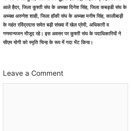
आले हैदर, जिला कुश्ती संघ के अध्यक्ष दिनेश सिंह, जिला कबड्डी संघ के
अध्यक्ष अरुणेश शाही, जिला हॉकी संघ के अध्यक्ष मनीष सिंह, कालीबाड़ी
के महंत रविंद्रदास समेत बड़ी संख्या में खेल प्रेमी, अधिकारी व
गणमान्यजन मौजूद रहे। इस अवसर पर कुश्ती संघ के पदाधिकारियों ने
सीएम योगी को स्मृति चिन्ह के रूप में गदा भेंट किया।
Leave a Comment