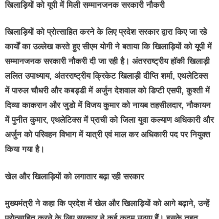
खिलाड़ियों को यूपी में मिली सम्मानजनक सरकारी नौकरी
खिलाड़ियों को प्रोत्साहित करने के लिए प्रदेश सरकार द्वारा किए जा रहे
कार्यों का उल्लेख करते हुए सीएम योगी ने बताया कि खिलाड़ियों को यूपी में
सम्मानजनक सरकारी नौकरी दी जा रही है। अंतरराष्ट्रीय हॉकी खिलाड़ी
ललित उपाध्याय, अंतरराष्ट्रीय क्रिकेट खिलाड़ी दीप्ति शर्मा, एथलेटिक्स
में पारुल चौधरी और कबड्डी में अर्जुन देशवाल को डिप्टी एसपी, कुश्ती में
दिव्या काकरान और जुडो में विजय कुमार को नायब तहसीलदार, नौकायन
में पुनीत कुमार, एथलेटिक्स में प्राची को जिला युवा कल्याण अधिकारी और
अर्जुन को परिवहन विभाग में यात्री एवं माल कर अधिकारी पद पर नियुक्त
किया गया है।
खेल और खिलाड़ियों को लगातार बढ़ा रही सरकार
मुख्यमंत्री ने कहा कि प्रदेश में खेल और खिलाड़ियों को आगे बढ़ाने, उन्हें
प्रोत्साहित करने के लिए सरकार ने कई कदम उठाए हैं। इसके तहत