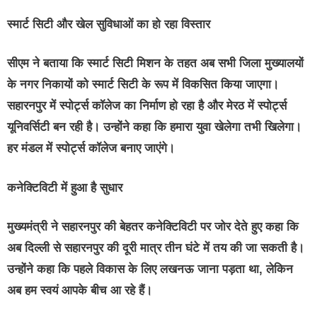
स्मार्ट सिटी और खेल सुविधाओं का हो रहा विस्तार
सीएम ने बताया कि स्मार्ट सिटी मिशन के तहत अब सभी जिला मुख्यालयों
के नगर निकायों को स्मार्ट सिटी के रूप में विकसित किया जाएगा।
सहारनपुर में स्पोर्ट्स कॉलेज का निर्माण हो रहा है और मेरठ में स्पोर्ट्स
यूनिवर्सिटी बन रही है। उन्होंने कहा कि हमारा युवा खेलेगा तभी खिलेगा।
हर मंडल में स्पोर्ट्स कॉलेज बनाए जाएंगे।
कनेक्टिविटी में हुआ है सुधार
मुख्यमंत्री ने सहारनपुर की बेहतर कनेक्टिविटी पर जोर देते हुए कहा कि
अब दिल्ली से सहारनपुर की दूरी मात्र तीन घंटे में तय की जा सकती है।
उन्होंने कहा कि पहले विकास के लिए लखनऊ जाना पड़ता था, लेकिन
अब हम स्वयं आपके बीच आ रहे हैं।