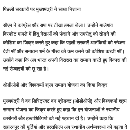
पिछली सरकारों पर मुख्यमंत्री ने साधा निशाना
सीएम ने कांग्रेस और सपा पर तीखा हमला बोला। उन्होंने मालेगांव
विस्फोट मामले में हिंदू नेताओं को फंसाने और रामसेतु को तोड़ने की
कोशिश का जिक्र करते हुए कहा कि पहली सरकारें आतंकियों को संरक्षण
देती थीं और सनातन धर्म के गौरव को कम करने की कोशिश करती थीं।
उन्होंने कहा कि अब भारत अपनी विरासत का सम्मान करते हुए विकास की
नई ऊंचाइयों को छू रहा है।
ओडीओपी और विश्वकर्मा श्रम सम्मान योजना का किया जिक्र
मुख्यमंत्री ने वन डिस्ट्रिक्ट वन प्रोडक्ट (ओडीओपी) और विश्वकर्मा श्रम
सम्मान योजना का जिक्र करते हुए कहा कि इन योजनाओं ने स्थानीय
कारीगरों और हस्तशिल्पियों को नई पहचान दी है। उन्होंने कहा कि
सहारनपुर की मूर्तियां और हस्तशिल्प अब स्थानीय अर्थव्यवस्था को बढ़ावा दे