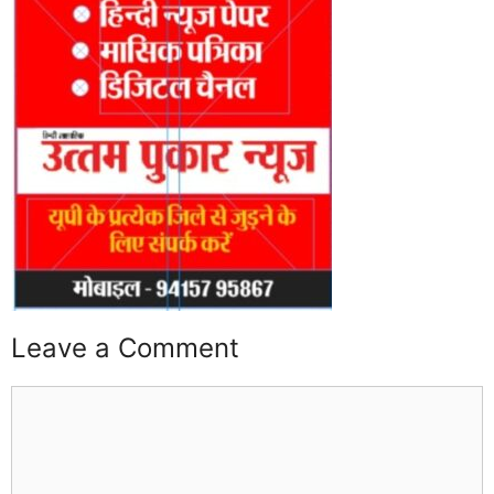
Leave a Comment