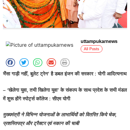
uttampukarnews
All Posts
भैंसा गाड़ी नहीं, बुलेट ट्रेन’ है डबल इंजन की सरकार : योगी आदित्यनाथ
– ‘
खेलेगा युवा, तभी खिलेगा युवा’ के संकल्प के साथ प्रदेश के सभी मंडल
में शुरू होंगे स्पोर्ट्स कॉलेज : सीएम योगी
मुख्यमंत्री ने विभिन्न योजनाओं के लाभार्थियों को वितरित किये चेक,
प्रशस्तिपत्र और ट्रैक्टर एवं मकान की चाबी