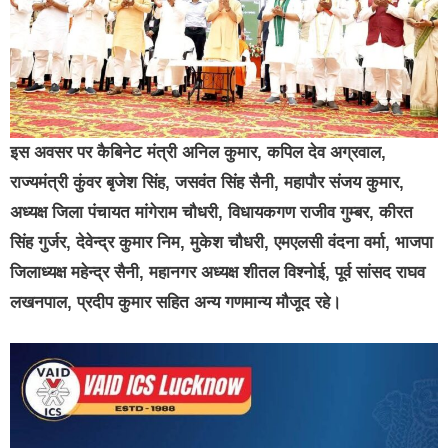
इस अवसर पर कैबिनेट मंत्री अनिल कुमार, कपिल देव अग्रवाल,
राज्यमंत्री कुंवर बृजेश सिंह, जसवंत सिंह सैनी, महापौर संजय कुमार,
अध्यक्ष जिला पंचायत मांगेराम चौधरी, विधायकगण राजीव गुम्बर, कीरत
सिंह गुर्जर, देवेन्द्र कुमार निम, मुकेश चौधरी, एमएलसी वंदना वर्मा, भाजपा
जिलाध्यक्ष महेन्द्र सैनी, महानगर अध्यक्ष शीतल विश्नोई, पूर्व सांसद राघव
लखनपाल, प्रदीप कुमार सहित अन्य गणमान्य मौजूद रहे।