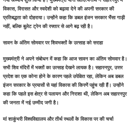
नया अध्याय शुरू किया है। मुख्यमंत्री योगी आदित्यनाथ ने सहारनपुर में
विकास, विरासत और स्वदेशी को बढ़ावा देने की अपनी सरकार की
प्रतिबद्धता को दोहराया। उन्होंने कहा कि डबल इंजन सरकार भैंसा गाड़ी
नहीं, बल्कि बुलेट ट्रेन की रफ्तार से आगे बढ़ रही है।
सावन के अंतिम सोमवार पर शिवभक्तों के उत्साह को सराहा
मुख्यमंत्री ने अपने संबोधन में कहा कि आज सावन का अंतिम सोमवार है।
सभी शिव मंदिरों में भक्तों का उत्साह देखने लायक है। सहारनपुर, उत्तर
प्रदेश का एक कोना होने के कारण पहले उपेक्षित रहा, लेकिन अब डबल
इंजन सरकार के प्रयासों से यहां विकास की किरणें पहुंच रही हैं। उन्होंने
कहा कि पहले इस क्षेत्र से पलायन और निराशा थी, लेकिन अब सहारनपुर
की जनता में नई उम्मीद जगी है।
मां शाकुंभरी विश्वविद्यालय और तीर्थ स्थलों के विकास पर की चर्चा