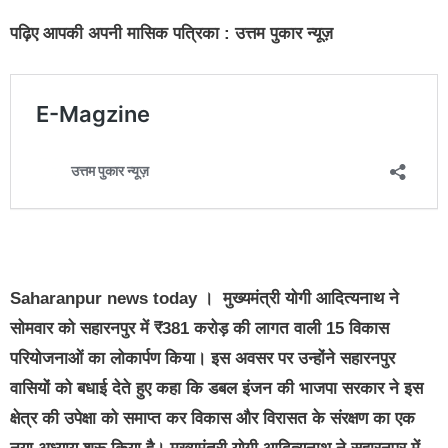
पढ़िए आपकी अपनी मासिक पत्रिका : उत्तम पुकार न्यूज़
Saharanpur news today । मुख्यमंत्री योगी आदित्यनाथ ने
सोमवार को सहारनपुर में ₹381 करोड़ की लागत वाली 15 विकास
परियोजनाओं का लोकार्पण किया। इस अवसर पर उन्होंने सहारनपुर
वासियों को बधाई देते हुए कहा कि डबल इंजन की भाजपा सरकार ने इस
क्षेत्र की उपेक्षा को समाप्त कर विकास और विरासत के संरक्षण का एक