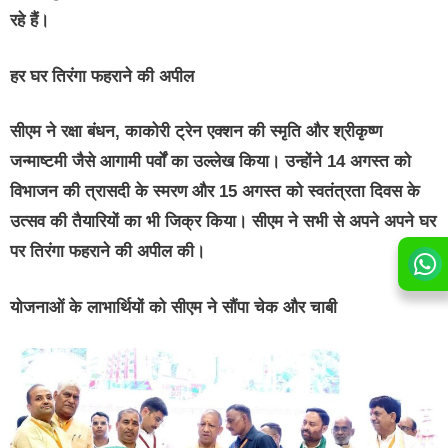
रहे हैं।
हर घर तिरंगा फहराने की अपील
सीएम ने रक्षा बंधन, काकोरी ट्रेन एक्शन की स्मृति और श्रीकृष्ण
जन्माष्टमी जैसे आगामी पर्वों का उल्लेख किया। उन्होंने 14 अगस्त को
विभाजन की त्रासदी के स्मरण और 15 अगस्त को स्वतंत्रता दिवस के
उत्सव की तैयारियों का भी जिक्र किया। सीएम ने सभी से अपने अपने घर
पर तिरंगा फहराने की अपील की।
योजनाओं के लाभार्थियों को सीएम ने सौंपा चेक और चाबी