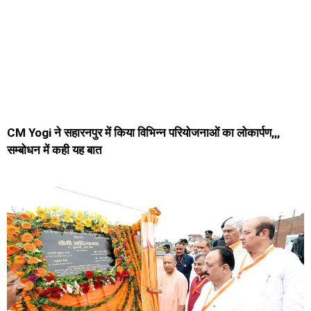
CM Yogi ने सहारनपुर में किया विभिन्न परियोजनाओं का लोकार्पण,,,
सम्बोधन में कही यह बात