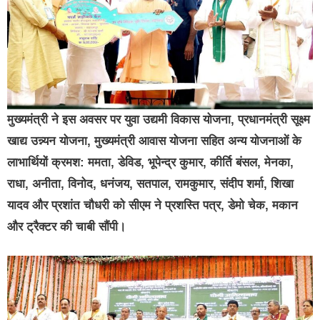
मुख्यमंत्री ने इस अवसर पर युवा उद्यमी विकास योजना, प्रधानमंत्री सूक्ष्म
खाद्य उन्न्यन योजना, मुख्यमंत्री आवास योजना सहित अन्य योजनाओं के
लाभार्थियों क्रमश: ममता, डेविड, भूपेन्द्र कुमार, कीर्ति बंसल, मेनका,
राधा, अनीता, विनोद, धनंजय, सतपाल, रामकुमार, संदीप शर्मा, शिखा
यादव और प्रशांत चौधरी को सीएम ने प्रशस्ति पत्र, डेमो चेक, मकान
और ट्रैक्टर की चाबी सौंपी।