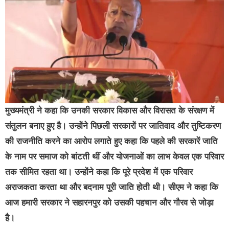
मुख्यमंत्री ने कहा कि उनकी सरकार विकास और विरासत के संरक्षण में
संतुलन बनाए हुए है। उन्होंने पिछली सरकारों पर जातिवाद और तुष्टिकरण
की राजनीति करने का आरोप लगाते हुए कहा कि पहले की सरकारें जाति
के नाम पर समाज को बांटती थीं और योजनाओं का लाभ केवल एक परिवार
तक सीमित रहता था। उन्होंने कहा कि पूरे प्रदेश में एक परिवार
अराजकता करता था और बदनाम पूरी जाति होती थी। सीएम ने कहा कि
आज हमारी सरकार ने सहारनपुर को उसकी पहचान और गौरव से जोड़ा
है।