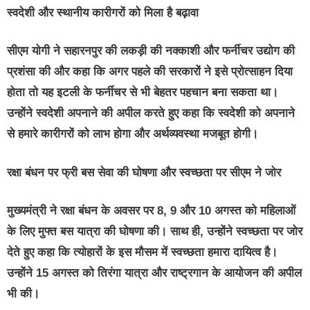
स्वदेशी और स्थानीय कारीगरों को मिला है बढ़ावा
सीएम योगी ने सहारनपुर की लकड़ी की नक्काशी और फर्नीचर उद्योग की
प्रशंसा की और कहा कि अगर पहले की सरकारों ने इसे प्रोत्साहन दिया
होता तो यह इटली के फर्नीचर से भी बेहतर पहचान बना सकता था।
उन्होंने स्वदेशी अपनाने की अपील करते हुए कहा कि स्वदेशी को अपनाने
से हमारे कारीगरों को लाभ होगा और अर्थव्यवस्था मजबूत होगी।
रक्षा बंधन पर फ्री बस सेवा की घोषणा और स्वच्छता पर सीएम ने जोर
मुख्यमंत्री ने रक्षा बंधन के अवसर पर 8, 9 और 10 अगस्त को महिलाओं
के लिए मुफ्त बस यात्रा की घोषणा की। साथ ही, उन्होंने स्वच्छता पर जोर
देते हुए कहा कि त्योहारों के इस मौसम में स्वच्छता हमारा दायित्व है।
उन्होंने 15 अगस्त को तिरंगा यात्रा और राष्ट्रगान के आयोजन की अपील
भी की।