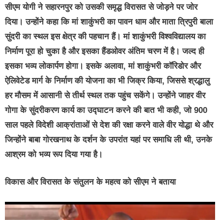
सीएम योगी ने सहारनपुर को उसकी समृद्ध विरासत से जोड़ने पर जोर
दिया। उन्होंने कहा कि मां शाकुंभरी का पावन धाम और माता त्रिपुरी बाला
सुंदरी का स्थल इस क्षेत्र की पहचान हैं। मां शाकुंभरी विश्वविद्यालय का
निर्माण पूरा हो चुका है और इसका हैंडओवर अंतिम चरण में है। जल्द ही
इसका भव्य लोकार्पण होगा। इसके अलावा, मां शाकुंभरी कॉरिडोर और
ऐलिवेटेड मार्ग के निर्माण की योजना का भी जिक्र किया, जिससे श्रद्धालु
हर मौसम में आसानी से तीर्थ स्थल तक पहुंच सकेंगे। उन्होंने जाहर वीर
गोगा के सुंदरीकरण कार्य का उद्घाटन करने की बात भी कही, जो 900
साल पहले विदेशी आक्रांताओं से देश की रक्षा करने वाले वीर योद्धा थे और
जिन्होंने बाबा गोरखनाथ के दर्शन के उपरांत यहां पर समाधि ली थी, उनके
आश्रम को भव्य रूप दिया गया है।
विकास और विरासत के संतुलन के महत्व को सीएम ने बताया