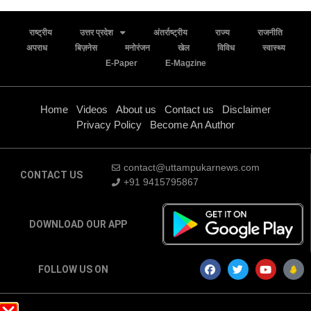
राष्ट्रीय
उत्तर प्रदेश
अंतर्राष्ट्रीय
राज्य
राजनीति
अपराध
बिज़नेस
मनोरंजन
खेल
विविध
स्वास्थ्य
E-Paper
E-Magzine
Home
Videos
About us
Contact us
Disclaimer
Privacy Policy
Become An Author
contact@uttampukarnews.com
CONTACT US
+91 9415795867
DOWNLOAD OUR APP
FOLLOW US ON