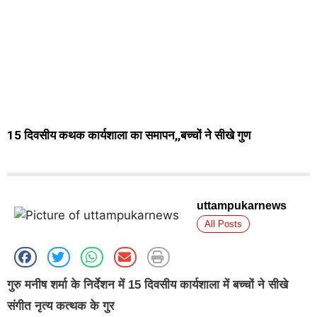
15 दिवसीय कथक कार्यशाला का समापन,,बच्चों ने सीखे गुण
uttampukarnews
All Posts
गुरु मनीष शर्मा के निर्देशन में 15 दिवसीय कार्यशाला में बच्चों ने सीखे
संगीत नृत्य कत्थक के गुर