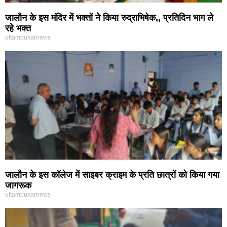
जालौन के इस मंदिर में भक्तों ने किया रुद्राभिषेक,, प्रतिदिन भाग ले
रहे भक्त
uttampukarnews
जालौन के इस कॉलेज में साइबर क्राइम के प्रति छात्रों को किया गया
जागरूक
uttampukarnews