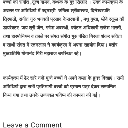
बच्चों को संगीत ,नृत्य गायन, कथक के गुर सिखाएं । उक्त कार्यक्रम के
अवसर पर अतिथियों में पद्मश्री उर्मिला श्रीवास्तव, दिनेश्वरपति
त्रिपाठी, संगीत गुरु भगवती प्रसाद केसरवानी , मधु गुप्ता, प्लेवे स्कूल की
डायरेक्टर जय श्री जैन, गणेश अवस्थी, पर्यटन अधिकारी राजेश भारती,
तथा हारमोनियम व तबले पर संगत संगीत गुरु पंडित गिरजा शंकर सविता
व साथी संगत में रतनलाल ने कार्यक्रम में अपना सहयोग दिया। बतौर
मुख्यातिथि योगानंद गिरी महाराज उपस्थित रहे।
कार्यक्रम में ढेर सारे नन्हे मुन्ने बच्चों ने अपने कला के हुनर दिखाएं। सभी
अतिथियों द्वारा सभी प्रतिभागी बच्चों को प्रमाण पत्र देकर सम्मानित
किया गया तथा उनके उज्जवल भविष्य की कामना की गई।
Leave a Comment