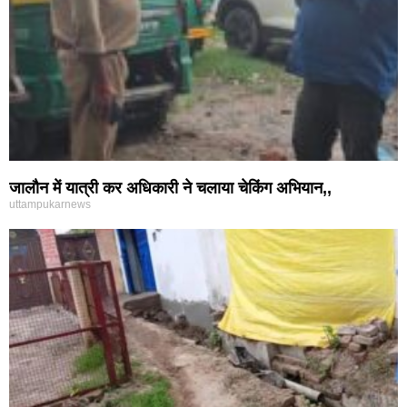
जालौन में यात्री कर अधिकारी ने चलाया चेकिंग अभियान,,
uttampukarnews