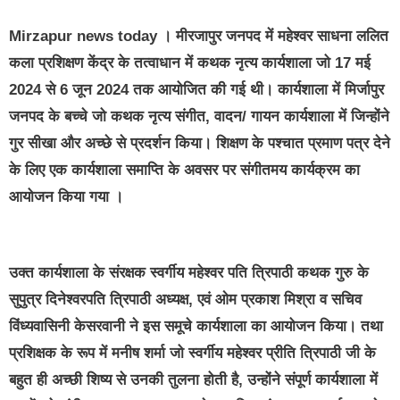
Mirzapur news today
। मीरजापुर जनपद में महेश्वर साधना ललित
कला प्रशिक्षण केंद्र के तत्वाधान में कथक नृत्य कार्यशाला जो 17 मई
2024 से 6 जून 2024 तक आयोजित की गई थी। कार्यशाला में मिर्जापुर
जनपद के बच्चे जो कथक नृत्य संगीत, वादन/ गायन कार्यशाला में जिन्होंने
गुर सीखा और अच्छे से प्रदर्शन किया। शिक्षण के पश्चात प्रमाण पत्र देने
के लिए एक कार्यशाला समाप्ति के अवसर पर संगीतमय कार्यक्रम का
आयोजन किया गया ।
उक्त कार्यशाला के संरक्षक स्वर्गीय महेश्वर पति त्रिपाठी कथक गुरु के
सुपुत्र दिनेश्वरपति त्रिपाठी अध्यक्ष, एवं ओम प्रकाश मिश्रा व सचिव
विंध्यवासिनी केसरवानी ने इस समूचे कार्यशाला का आयोजन किया। तथा
प्रशिक्षक के रूप में मनीष शर्मा जो स्वर्गीय महेश्वर प्रीति त्रिपाठी जी के
बहुत ही अच्छी शिष्य से उनकी तुलना होती है, उन्होंने संपूर्ण कार्यशाला में