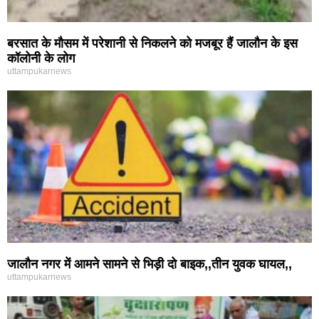
बरसात के मौसम में परेशानी से निकलने को मजबूर हैं जालौन के इस
कॉलोनी के लोग
uttampukarnews
जालौन नगर में आमने सामने से भिड़ी दो बाइक,,तीन युवक घायल,,
uttampukarnews