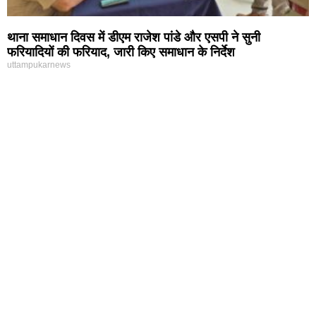
थाना समाधान दिवस में डीएम राजेश पांडे और एसपी ने सुनी
फरियादियों की फरियाद, जारी किए समाधान के निर्देश
uttampukarnews