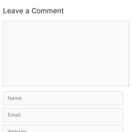
Leave a Comment