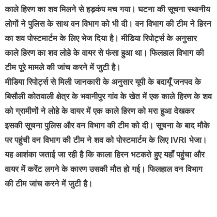
काले हिरण का शव मिलने से हड़कंप मच गया। घटना की सूचना स्थानीय
लोगों ने पुलिस के साथ वन विभाग को भी दी। वन विभाग की टीम ने हिरन
का शव पोस्टमार्टम के लिए भेज दिया है। मीडिया रिपोर्ट्स के अनुसार
काले हिरण का शव लोहे के वायर से फंसा हुआ था। फिलहाल विभाग की
टीम पूरे मामले की जांच करने में जुटी है।
मीडिया रिपोर्ट्स से मिली जानकारी के अनुसार यूपी के बदायूँ जनपद के
बिसौली कोतवाली क्षेत्र के भवानीपुर गांव के खेत में एक काले हिरण के शव
को ग्रामीणों ने लोहे के वायर में एक काले हिरण को मरा हुआ देखकर
इसकी सूचना पुलिस और वन विभाग की टीम को दी। सूचना के बाद मौके
पर पहुंची वन विभाग की टीम ने शव को पोस्टमार्टम के लिए IVRI भेजा।
यह आशंका जताई जा रही है कि काला हिरन भटकते हुए यहाँ पहुंचा और
वायर में करेंट लगने के कारण उसकी मौत हो गई। फिलहाल वन विभाग
की टीम जांच करने में जुटी है।