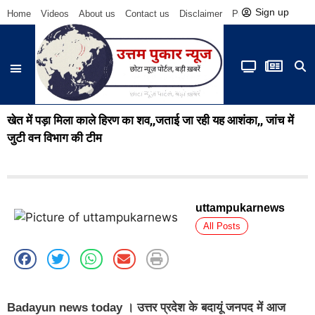
Sign up
Home
Videos
About us
Contact us
Disclaimer
Privacy Policy
Be
खेत में पड़ा मिला काले हिरण का शव,,जताई जा रही यह आशंका,, जांच में
जुटी वन विभाग की टीम
uttampukarnews
All Posts
Badayun news today
। उत्तर प्रदेश के बदायूं जनपद में आज