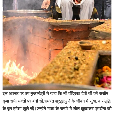
इस अवसर पर उप मुख्यमंत्री ने कहा कि माँ चंद्रिका देवी जी की असीम
कृपा सभी भक्तों पर बनी रहे,समस्त श्रद्धालुओं के जीवन में सुख, व समृद्धि
के द्वार हमेशा खुले रहें।उन्होने माता के चरणो मे शीश झुकाकर प्रार्थना की