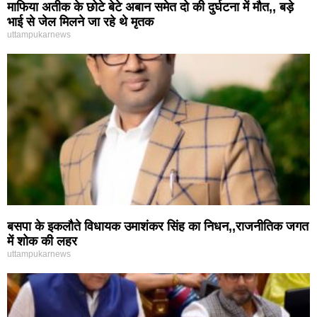
माफिया अतीक के छोटे बेटे अबान समेत दो की दुर्घटना में मौत,, बड़े
भाई से जेल मिलने जा रहे थे मृतक
uttampukarnews
बसपा के इकलौते विधायक उमाशंकर सिंह का निधन,,राजनीतिक जगत
में शोक की लहर
uttampukarnews