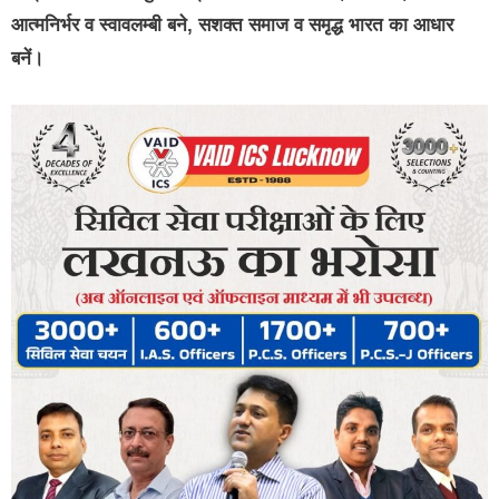
आत्मनिर्भर व स्वावलम्बी बने, सशक्त समाज व समृद्ध भारत का आधार
बनें।