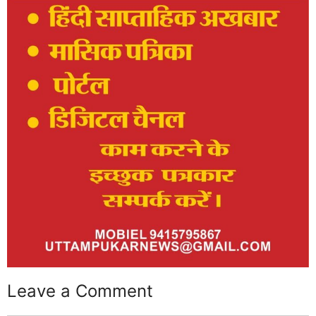
Leave a Comment