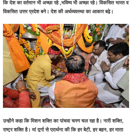
कि देश का वर्तमान भी अच्छा रहे ,भविष्य भी अच्छा रहे। विकसित भारत व
विकसित उत्तर प्रदेश बने। देश की अर्थव्यवस्था का आकार बढ़े।
उन्होंने कहा कि मिशन शक्ति का पांचवा चरण चल रहा है। नारी शक्ति,
राष्ट्र शक्ति है। मां दुर्गा से प्रार्थना की कि हर बेटी, हर बहन, हर माता