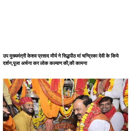
उप मुख्यमंत्री केशव प्रसाद मौर्य ने सिद्धपीठ मां चन्द्रिका देवी के किये
दर्शन,पूजा अर्चना कर लोक कल्याण की,की कामना