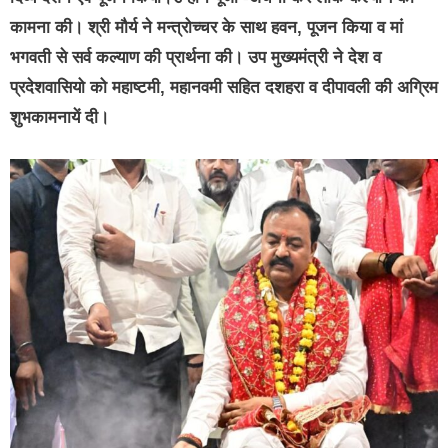
कामना की। श्री मौर्य ने मन्त्रोच्चर के साथ हवन, पूजन किया व मां
भगवती से सर्व कल्याण की प्रार्थना की। उप मुख्यमंत्री ने देश व
प्रदेशवासियो को महाष्टमी, महानवमी सहित दशहरा व दीपावली की अग्रिम
शुभकामनायें दी।