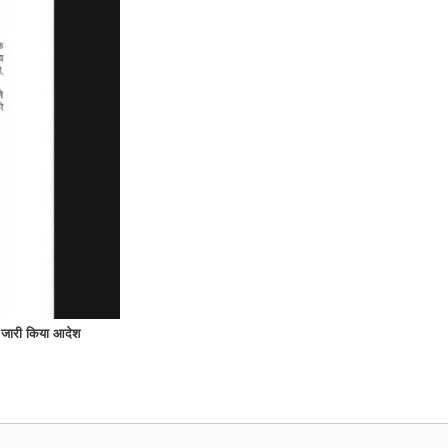
 जारी किया आदेश