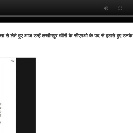
ता से लेते हुए आज उन्हें लखीमपुर खीरी के सीएमओ के पद से हटाते हुए उनके