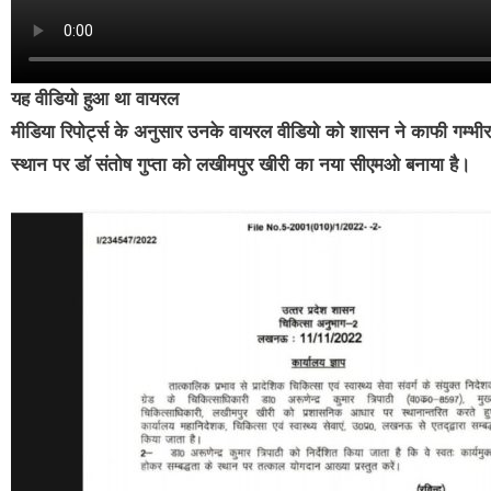
यह वीडियो हुआ था वायरल
मीडिया रिपोर्ट्स के अनुसार उनके वायरल वीडियो को शासन ने काफी गम्भीर
स्थान पर डॉ संतोष गुप्ता को लखीमपुर खीरी का नया सीएमओ बनाया है।