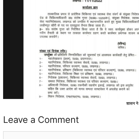
शासन ने
Leave a Comment