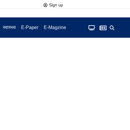
Sign up
स्वास्थ्य
E-Paper
E-Magzine