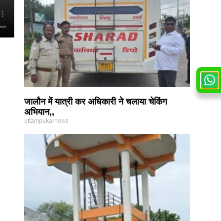
जालौन में यात्री कर अधिकारी ने चलाया चेकिंग
अभियान,,
uttampukarnews