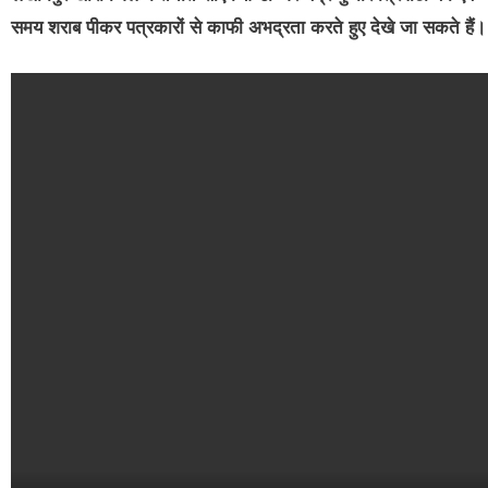
समय शराब पीकर पत्रकारों से काफी अभद्रता करते हुए देखे जा सकते हैं।