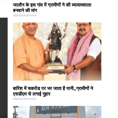
जालौन के इस गांव में ग्रामीणों ने की व्यायामशाला
बनवाने की मांग
uttampukarnews
बारिश में चकरोड पर भर जाता है पानी,,ग्रामीणों ने
एसडीएम से लगाई गुहार
uttampukarnews