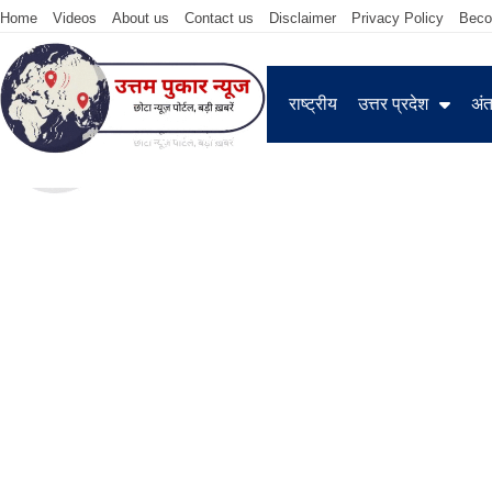
Home
Videos
About us
Contact us
Disclaimer
Privacy Policy
Beco
राष्ट्रीय
उत्तर प्रदेश
अंतर