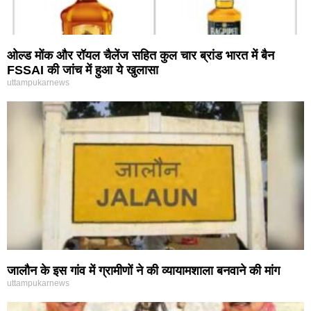
ओल्ड मोंक और रॉयल चैलेंज सहित कुल चार ब्रांड भारत में बैन
FSSAI की जांच में हुआ ये खुलासा
uttampukarnews
जालौन के इस गांव में ग्रामीणों ने की व्यायामशाला बनवाने की मांग
uttampukarnews