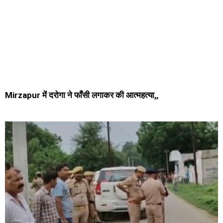
Mirzapur में दरोगा ने फाँसी लगाकर की आत्महत्या,,