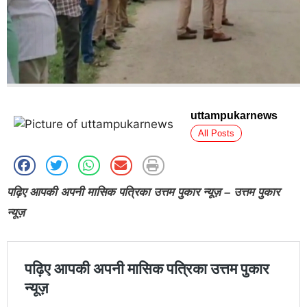
uttampukarnews
All Posts
पढ़िए आपकी अपनी मासिक पत्रिका उत्तम पुकार न्यूज़ – उत्तम पुकार
न्यूज़