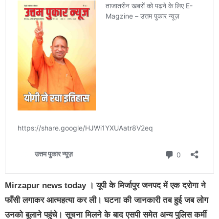
Mirzapur news today । यूपी के मिर्जापुर जनपद में एक दरोगा ने
फाँसी लगाकर आत्महत्या कर ली। घटना की जानकारी तब हुई जब लोग
उनको बुलाने पहुंचे। सूचना मिलने के बाद एसपी समेत अन्य पुलिस कर्मी