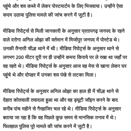
पहुंचे और शव कब्जे में लेकर पोस्टमार्टम के लिए भिजवाया। उन्होंने ऐसा
कदम उठाया पुलिस मामले की जांच करने में जुटी है।
मीडिया रिपोर्ट्स से मिली जानकारी के अनुसार प्रतापगढ़ जनपद के रहने
वाले दरोगा अनिल ओझा की वर्तमान में मिर्जापुर जनपद में पोस्टेड थे।
उनकी तैनाती चील्ह थाने में थी। मीडिया रिपोर्ट्स के अनुसार थाने से
लगभग 200 मीटर दूरी पर ही उन्होंने कमरा किराये पर ले रखा था जहाँ पर
वह रहते थे। मीडिया रिपोर्ट्स के अनुसार आज वह मेस से खाना लेकर घर
पहुंचे थे और दोपहर में उनका शव पंखे से लटका मिला।
मीडिया रिपोर्ट्स के अनुसार अनिल ओझा का हाल ही में चील्ह थाने से
देहात कोतवाली तवादला हुआ था और वह ड्यूटी जॉइन करने के बाद
करीब पांच महीने से गैरहाजिर चल रहे थे। मीडिया रिपोर्ट्स के अनुसार
बताया जा रहा है कि वह पिछले कुछ समय से मानसिक तनाव में थे।
फिलहाल पुलिस पूरे मामले की जांच करने में जुटी है।