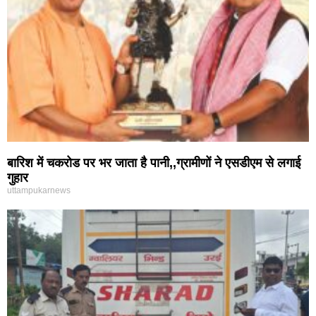
बारिश में चकरोड पर भर जाता है पानी,,ग्रामीणों ने एसडीएम से लगाई
गुहार
uttampukarnews