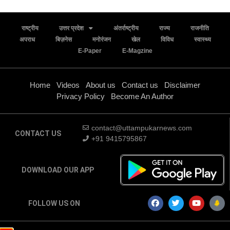
राष्ट्रीय
उत्तर प्रदेश
अंतर्राष्ट्रीय
राज्य
राजनीति
अपराध
बिज़नेस
मनोरंजन
खेल
विविध
स्वास्थ्य
E-Paper
E-Magzine
Home
Videos
About us
Contact us
Disclaimer
Privacy Policy
Become An Author
contact@uttampukarnews.com
CONTACT US
+91 9415795867
DOWNLOAD OUR APP
FOLLOW US ON