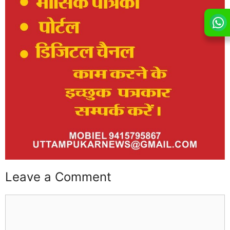
Leave a Comment