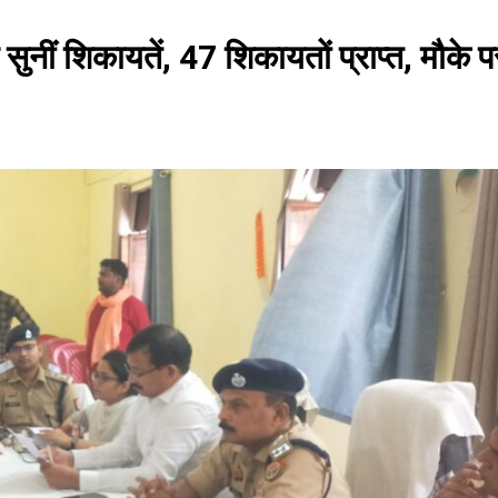
नीं शिकायतें, 47 शिकायतों प्राप्त, मौके प