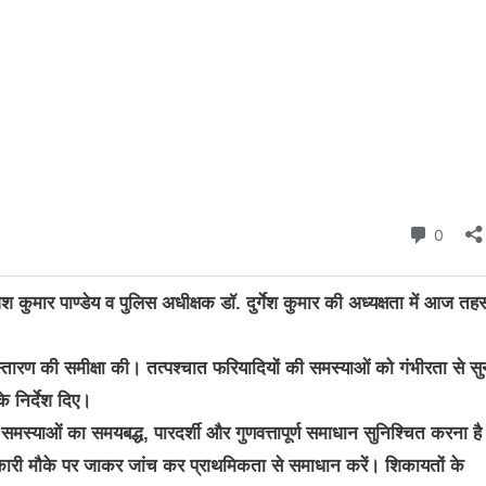
र पाण्डेय व पुलिस अधीक्षक डॉ. दुर्गेश कुमार की अध्यक्षता में आज तह
निस्तारण की समीक्षा की। तत्पश्चात फरियादियों की समस्याओं को गंभीरता से सु
के निर्देश दिए।
समस्याओं का समयबद्ध, पारदर्शी और गुणवत्तापूर्ण समाधान सुनिश्चित करना ह
कारी मौके पर जाकर जांच कर प्राथमिकता से समाधान करें। शिकायतों के