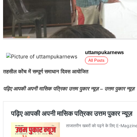
uttampukarnews
All Posts
तहसील कोंच में सम्पूर्ण समाधान दिवस आयोजित
पढ़िए आपकी अपनी मासिक पत्रिका उत्तम पुकार न्यूज़ – उत्तम पुकार न्यूज़