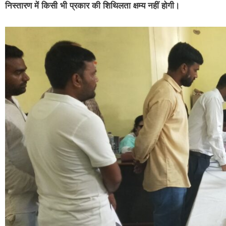
निस्तारण में किसी भी प्रकार की शिथिलता क्षम्य नहीं होगी।