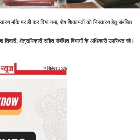
निस्तारण मौके पर ही कर दिया गया, शेष शिकायतों को निस्तारण हेतु संबंधित
िवारी, क्षेत्राधिकारी सहित संबंधित विभागों के अधिकारी उपस्थित रहे।