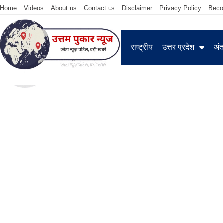
Home
Videos
About us
Contact us
Disclaimer
Privacy Policy
Beco
राष्ट्रीय
उत्तर प्रदेश
अंतर