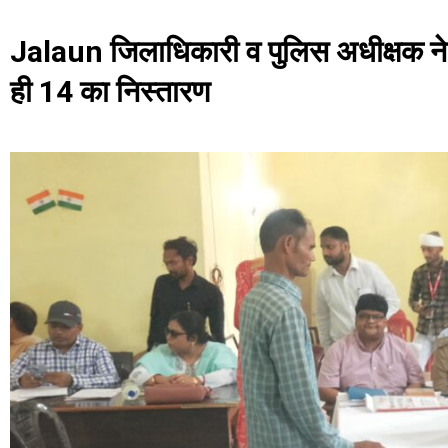
Jalaun जिलाधिकारी व पुलिस अधीक्षक ने सु
ही 14 का निस्तारण