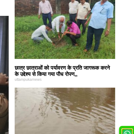
छात्र छात्राओं को पर्यावरण के प्रति जागरूक करने
के उद्देश्य से किया गया पौध रोपण,,
uttampukarnews