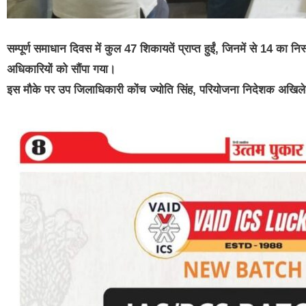
सम्पूर्ण समाधान दिवस में कुल 47 शिकायतें प्राप्त हुईं, जिनमें से 14 का 
अधिकारियों को सौंपा गया।
इस मौके पर उप जिलाधिकारी कोंच ज्योति सिंह, परियोजना निदेशक अखिलेश त