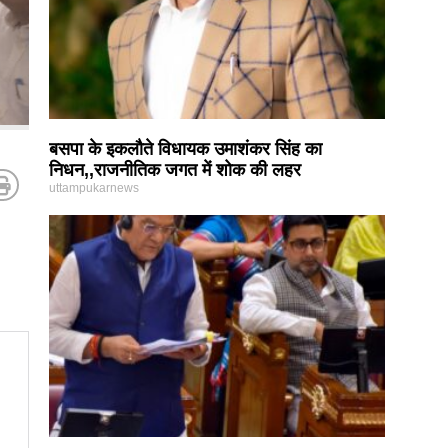
बसपा के इकलौते विधायक उमाशंकर सिंह का
निधन,,राजनीतिक जगत में शोक की लहर
uttampukarnews