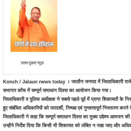
Konch / Jalaun news today । जालौन जनपद में जिलाधिकारी राजेश कुमा
सभागार कोंच में सम्पूर्ण समाधान दिवस का आयोजन किया गया।
जिलाधिकारी व पुलिस अधीक्षक ने सबसे पहले पूर्व में प्राप्त शिकायतों के 
हुए संबंधित अधिकारियों को पारदर्शी, निष्पक्ष एवं गुणवत्तापूर्ण निस्तारण करने 
जिलाधिकारी ने कहा कि सम्पूर्ण समाधान दिवस का मुख्य उद्देश्य आमजन की 
उन्होंने निर्देश दिया कि किसी भी शिकायत को लंबित न रखा जाए और अधि