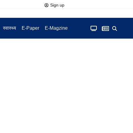
Sign up
स्वास्थ्य
E-Paper
E-Magzine