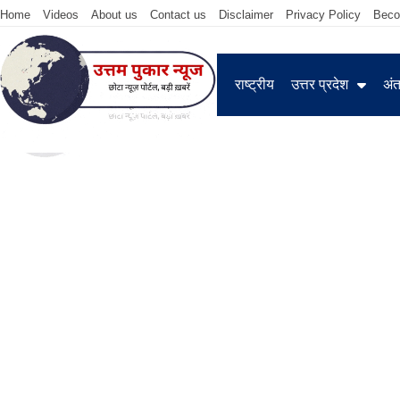
Home
Videos
About us
Contact us
Disclaimer
Privacy Policy
Beco
राष्ट्रीय
उत्तर प्रदेश
अंतर