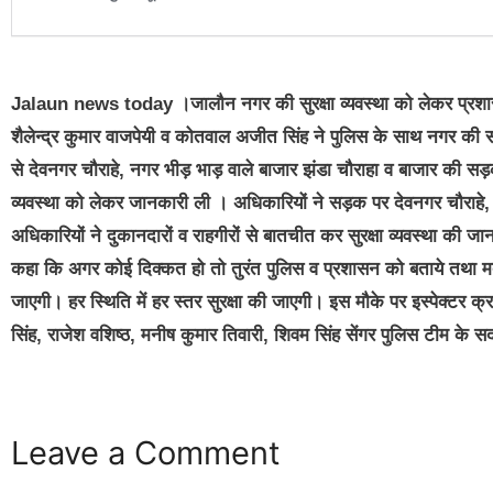
Jalaun news today ।जालौन नगर की सुरक्षा व्यवस्था को लेकर प्रशासन
शैलेन्द्र कुमार वाजपेयी व कोतवाल अजीत सिंह ने पुलिस के साथ नगर की सड़
से देवनगर चौराहे, नगर भीड़ भाड़ वाले बाजार झंडा चौराहा व बाजार की सड़क
व्यवस्था को लेकर जानकारी ली । अधिकारियों ने सड़क पर देवनगर चौराहे
अधिकारियों ने दुकानदारों व राहगीरों से बातचीत कर सुरक्षा व्यवस्था की ज
कहा कि अगर कोई दिक्कत हो तो तुरंत पुलिस व प्रशासन को बताये तथा मदद 
जाएगी। हर स्थिति में हर स्तर सुरक्षा की जाएगी। इस मौके पर इस्पेक्टर क्र
सिंह, राजेश वशिष्ठ, मनीष कुमार तिवारी, शिवम सिंह सेंगर पुलिस टीम के स
Leave a Comment