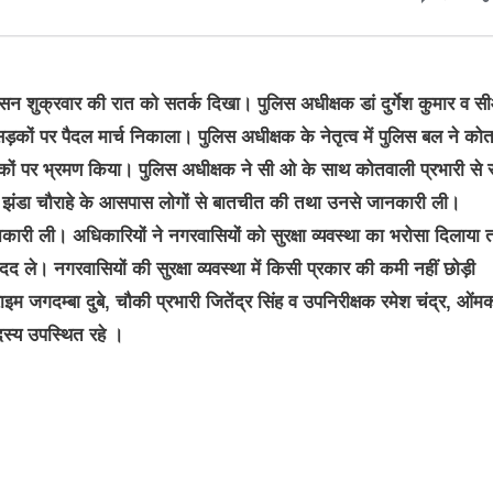
 शुक्रवार की रात को सतर्क दिखा। पुलिस अधीक्षक डां दुर्गेश कुमार व स
कों पर पैदल मार्च निकाला। पुलिस अधीक्षक के नेतृत्व में पुलिस बल ने को
ों पर भ्रमण किया। पुलिस अधीक्षक ने सी ओ के साथ कोतवाली प्रभारी से सु
, झंडा चौराहे के आसपास लोगों से बातचीत की तथा उनसे जानकारी ली।
ानकारी ली। अधिकारियों ने नगरवासियों को सुरक्षा व्यवस्था का भरोसा दिलाया 
ले। नगरवासियों की सुरक्षा व्यवस्था में किसी प्रकार की कमी नहीं छोड़ी
ाइम जगदम्बा दुबे, चौकी प्रभारी जितेंद्र सिंह व उपनिरीक्षक रमेश चंद्र, ओंम
दस्य उपस्थित रहे ।