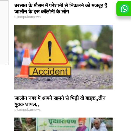
बरसात के मौसम में परेशानी से निकलने को मजबूर हैं
जालौन के इस कॉलोनी के लोग
uttampukarnews
जालौन नगर में आमने सामने से भिड़ी दो बाइक,,तीन
युवक घायल,,
uttampukarnews