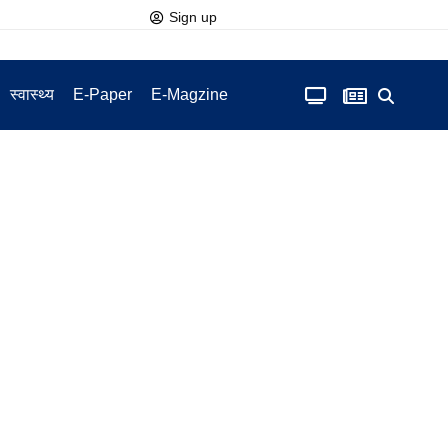
Sign up
स्वास्थ्य
E-Paper
E-Magzine