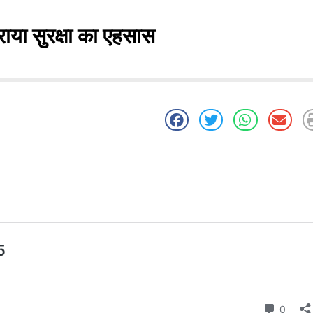
राया सुरक्षा का एहसास