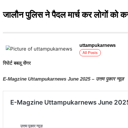
जालौन पुलिस ने पैदल मार्च कर लोगों को क
uttampukarnews
All Posts
रिपोर्ट बबलू सेंगर
E-Magzine Uttampukarnews June 2025 – उत्तम पुकार न्यूज़