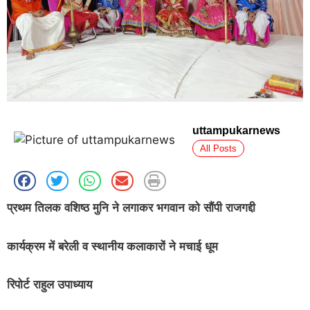
uttampukarnews
All Posts
प्रथम तिलक वशिष्ठ मुनि ने लगाकर भगवान को सौंपी राजगद्दी
कार्यक्रम में बरेली व स्थानीय कलाकारों ने मचाई धूम
रिपोर्ट राहुल उपाध्याय