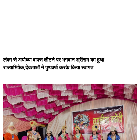
लंका से अयोध्या वापस लौटने पर भगवान श्रीराम का हुआ
राज्याभिषेक,देवताओं ने पुष्पवर्षा करके किया स्वागत