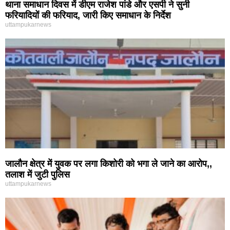
थाना समाधान दिवस में डीएम राजेश पांडे और एसपी ने सुनी
फरियादियों की फरियाद, जारी किए समाधान के निर्देश
uttampukarnews
जालौन क्षेत्र में युवक पर लगा किशोरी को भगा ले जाने का आरोप,,
तलाश में जुटी पुलिस
uttampukarnews