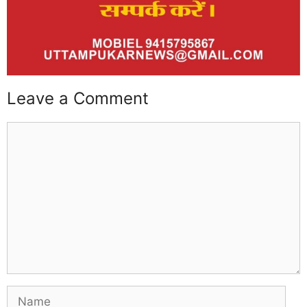
Leave a Comment