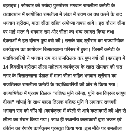
बहराइच। सोमवार को मर्यादा पुरुषोत्तम भगवान रामलीला कमेटी के
तत्वावधान में आयोजित रामलीला में लंका में रावण का वध करने के बाद
भगवान श्रीराम, माता सीता सहित अयोध्या वापस आये। इस दौरान सीमा
पर भाई भरत ने भगवान राम और सीता का भव्य स्वागत किया तथा
देवताओं ने इस दौरान पुष्प वर्षा की। उसके बाद श्रीराम का राज्याभिषेक
कार्यक्रम का आयोजन बिसातखाना परिसर में हुआ। जिसमें कमेटी के
पदाधिकारियों ने भगवान राम का राजतिलक कर पुष्प वर्षा की।बहराइच में
14 दिवसीय श्रीराम लीला महोत्सव कार्यक्रम के तहत सोमवार की रात
नगर के बिसातखाना पंडाल में माता सीता सहित भगवान श्रीराम का
राजतिलक रामलीला कमेटी के पदाधिकारियों की ओर से किया गया।
राज्याभिषेक में प्रथम तिलक “वशिष्ठ मुनि कीन्हा, पुनि सब विप्रन्ह आयुष
दीन्हा” चौपाई के साथ पहला तिलक वशिष्ठ मुनि ने लगाकर राजगद्दी
भगवान राम को सौंप दी।कार्यक्रम में बरेली से आये कलाकारों की ओर से
लीला का मंचन किया गया। साथ ही स्थानीय कलाकारों द्वारा भजन एवं
कीर्तन का रंगारंग कार्यक्रम प्रस्तुत किया गया।इस मौके पर रामलीला