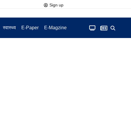
Sign up
स्वास्थ्य
E-Paper
E-Magzine