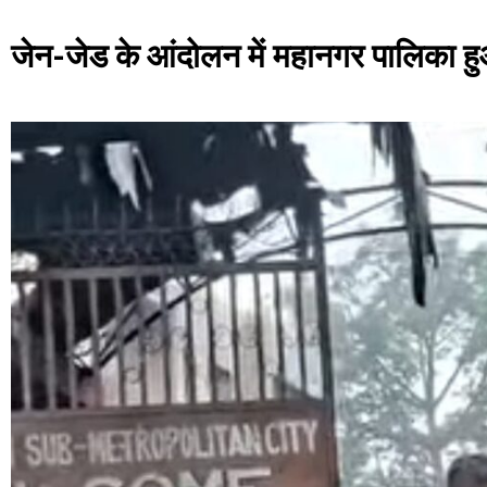
जेन-जेड के आंदोलन में महानगर पालिका हुआ