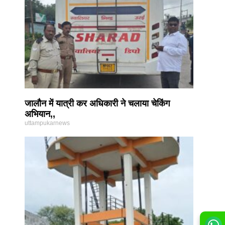
जालौन में यात्री कर अधिकारी ने चलाया चेकिंग
अभियान,,
uttampukarnews