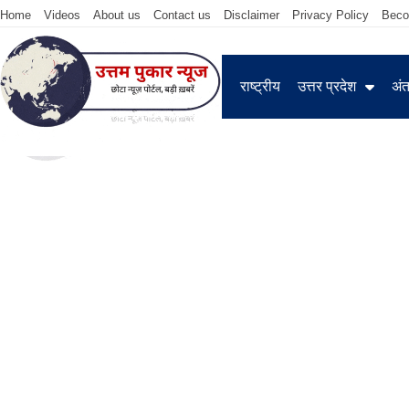
Home
Videos
About us
Contact us
Disclaimer
Privacy Policy
Beco
राष्ट्रीय
उत्तर प्रदेश
अंतर