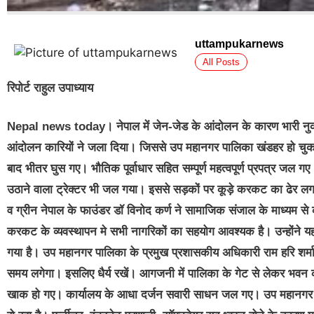
uttampukarnews
All Posts
रिपोर्ट राहुल उपाध्याय
Nepal news today। नेपाल में जेन-जेड के आंदोलन के कारण भारी नु
आंदोलन कारियों ने जला दिया। जिससे उप महानगर पालिका खंडहर हो चुका
बाद भीतर घुस गए। भौतिक पूर्वाधार सहित सम्पूर्ण महत्वपूर्ण प्रपत्र जल 
उठाने वाला ट्रेक्टर भी जल गया। इससे सड़कों पर कूड़े करकट का ढेर ल
व ग्रीन नेपाल के फाउंडर डॉ विनोद कर्ण ने सामाजिक संजाल के माध्यम 
करकट के व्यवस्थापन मे सभी नागरिकों का सहयोग आवश्यक है। उन्होंने य
गया है। उप महानगर पालिका के प्रमुख प्रशासकीय अधिकारी राम हरि शर्मा 
समय लगेगा। इसलिए धैर्य रखें। आगजनी में पालिका के गेट से लेकर भवन की स
खाक हो गए। कार्यालय के आधा दर्जन सवारी साधन जल गए। उप महानगर पालि