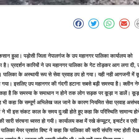
कसान हुआ। पड़ोसी जिला नेपालगंज के उप महानगर पालिका कार्यालय को
 है। प्रदर्शन कारियों ने उप महानगर पालिका के गेट तोड़कर आग लगा दी,
गए। पालिका के अस्थायी रूप से सेवा प्रवाह ठप हो गया। यही नही आगजनी में क
ग गया। इसलिए उप महानगर की गंदगी हटाना सबसे बड़ी समस्या है। क्लीन ने
से कहा है कि समस्या के समाधान न होने तक लोग सड़क पर कूड़ा न डालें। कूड़
ह भी कहा कि सम्पूर्ण अभिलेख जल जाने के कारण नियमित सेवा प्रवाह असंभव
ने भी इस संकट काल के समय दुःखी होते हुए कहा कि परिस्थिति सामान्य होने
ारी संरचना ध्वस्त हो गयी। कार्यालय कक्ष में रखे कंप्यूटर, इन्वर्टर व एस
का मेयर प्रशांत विष्ट ने कहा कि पालिका की सारी संपत्ति नष्ट होती दे