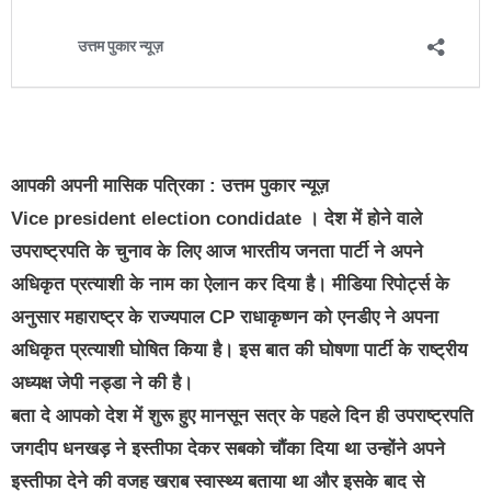
आपकी अपनी मासिक पत्रिका : उत्तम पुकार न्यूज़
Vice president election condidate
। देश में होने वाले
उपराष्ट्रपति के चुनाव के लिए आज भारतीय जनता पार्टी ने अपने
अधिकृत प्रत्याशी के नाम का ऐलान कर दिया है। मीडिया रिपोर्ट्स के
अनुसार महाराष्ट्र के राज्यपाल CP राधाकृष्णन को एनडीए ने अपना
अधिकृत प्रत्याशी घोषित किया है। इस बात की घोषणा पार्टी के राष्ट्रीय
अध्यक्ष जेपी नड्डा ने की है।
बता दे आपको देश में शुरू हुए मानसून सत्र के पहले दिन ही उपराष्ट्रपति
जगदीप धनखड़ ने इस्तीफा देकर सबको चौंका दिया था उन्होंने अपने
इस्तीफा देने की वजह खराब स्वास्थ्य बताया था और इसके बाद से