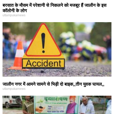
बरसात के मौसम में परेशानी से निकलने को मजबूर हैं जालौन के इस
कॉलोनी के लोग
uttampukarnews
जालौन नगर में आमने सामने से भिड़ी दो बाइक,,तीन युवक घायल,,
uttampukarnews