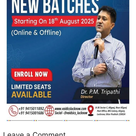
Leave a Comment