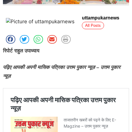
uttampukarnews
All Posts
रिपोर्ट राहुल उपाध्याय
पढ़िए आपकी अपनी मासिक पत्रिका उत्तम पुकार न्यूज़ – उत्तम पुकार
न्यूज़