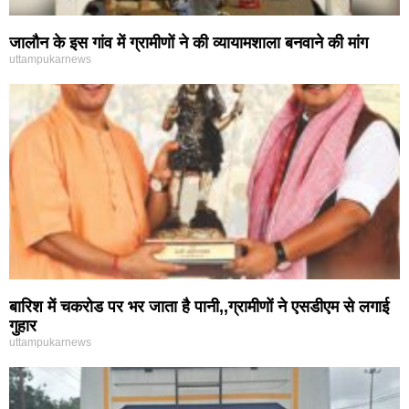
जालौन के इस गांव में ग्रामीणों ने की व्यायामशाला बनवाने की मांग
uttampukarnews
बारिश में चकरोड पर भर जाता है पानी,,ग्रामीणों ने एसडीएम से लगाई
गुहार
uttampukarnews