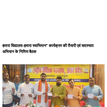
हमारा विद्यालय-हमारा स्वाभिमान” कार्यक्रम की तैयारी एवं सदस्यता
अभियान के निमित्त बैठक