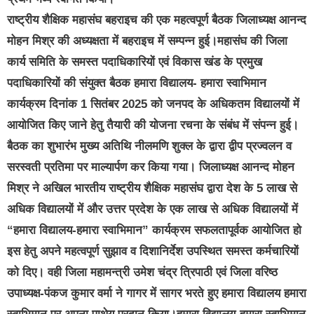
राष्ट्रीय शैक्षिक महासंघ बहराइच की एक महत्वपूर्ण बैठक जिलाध्यक्ष आनन्द
मोहन मिश्र की अध्यक्षता में बहराइच में सम्पन्न हुई।महासंघ की जिला
कार्य समिति के समस्त पदाधिकारियों एवं विकास खंड के प्रमुख
पदाधिकारियों की संयुक्त बैठक हमारा विद्यालय- हमारा स्वाभिमान
कार्यक्रम दिनांक 1 सितंबर 2025 को जनपद के अधिकतम विद्यालयों में
आयोजित किए जाने हेतु तैयारी की योजना रचना के संबंध में संपन्न हुई।
बैठक का शुभारंभ मुख्य अतिथि नीलमणि शुक्ल के द्वारा द्वीप प्रज्वलन व
सरस्वती प्रतिमा पर माल्यार्पण कर किया गया। जिलाध्यक्ष आनन्द मोहन
मिश्र ने अखिल भारतीय राष्ट्रीय शैक्षिक महासंघ द्वारा देश के 5 लाख से
अधिक विद्यालयों में और उत्तर प्रदेश के एक लाख से अधिक विद्यालयों में
“हमारा विद्यालय-हमारा स्वाभिमान” कार्यक्रम सफलतापूर्वक आयोजित हो
इस हेतु अपने महत्वपूर्ण सुझाव व दिशानिर्देश उपस्थित समस्त कर्मचारियों
को दिए। वही जिला महामन्त्री उमेश चंद्र त्रिपाठी एवं जिला वरिष्ठ
उपाध्यक्ष-पंकज कुमार वर्मा ने गागर में सागर भरते हुए हमारा विद्यालय हमारा