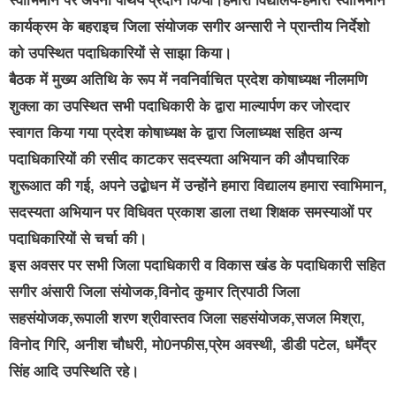
स्वाभिमान पर अपना पाथेय प्रदान किया।हमारा विद्यालय-हमारा स्वाभिमान
कार्यक्रम के बहराइच जिला संयोजक सगीर अन्सारी ने प्रान्तीय निर्देशो
को उपस्थित पदाधिकारियों से साझा किया।
बैठक में मुख्य अतिथि के रूप में नवनिर्वाचित प्रदेश कोषाध्यक्ष नीलमणि
शुक्ला का उपस्थित सभी पदाधिकारी के द्वारा माल्यार्पण कर जोरदार
स्वागत किया गया प्रदेश कोषाध्यक्ष के द्वारा जिलाध्यक्ष सहित अन्य
पदाधिकारियों की रसीद काटकर सदस्यता अभियान की औपचारिक
शुरूआत की गई, अपने उद्बोधन में उन्होंने हमारा विद्यालय हमारा स्वाभिमान,
सदस्यता अभियान पर विधिवत प्रकाश डाला तथा शिक्षक समस्याओं पर
पदाधिकारियों से चर्चा की।
इस अवसर पर सभी जिला पदाधिकारी व विकास खंड के पदाधिकारी सहित
सगीर अंसारी जिला संयोजक,विनोद कुमार त्रिपाठी जिला
सहसंयोजक,रूपाली शरण श्रीवास्तव जिला सहसंयोजक,सजल मिश्रा,
विनोद गिरि, अनीश चौधरी, मो0नफीस,प्रेम अवस्थी, डीडी पटेल, धर्मेंद्र
सिंह आदि उपस्थिति रहे।