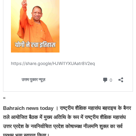
“
Bahraich news today । राष्ट्रीय शैक्षिक महासंघ बहराइच के बैनर
तले आयोजित बैठक में मुख्य अतिथि के रूप में राष्ट्रीय शैक्षिक महासंघ
उत्तर प्रदेश के नवनिर्वाचित प्रदेश कोषाध्यक्ष नीलमणि शुक्ल का सर्व
प्रथम भव्य स्वागत किया।