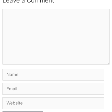
Leave a Comment