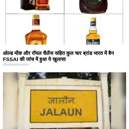
ओल्ड मोंक और रॉयल चैलेंज सहित कुल चार ब्रांड भारत में बैन
FSSAI की जांच में हुआ ये खुलासा
uttampukarnews