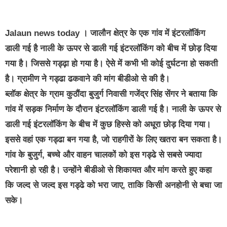
Jalaun news today
। जालौन क्षेत्र के एक गांव में इंटरलॉकिंग
डाली गई है नाली के ऊपर से डाली गई इंटरलॉकिंग को बीच में छोड़ दिया
गया है। जिससे गड्ढ़ा हो गया है। ऐसे में कभी भी कोई दुर्घटना हो सकती
है। ग्रामीण ने गड्ढा ढकवाने की मांग बीडीओ से की है।
ब्लॉक क्षेत्र के ग्राम कुठौंदा बुजुर्ग निवासी गजेंद्र सिंह सेंगर ने बताया कि
गांव में सड़क निर्माण के दौरान इंटरलॉकिंग डाली गई है। नाली के ऊपर से
डाली गई इंटरलॉकिंग के बीच में कुछ हिस्से को अधूरा छोड़ दिया गया।
इससे वहां एक गड्ढा बन गया है, जो राहगीरों के लिए खतरा बन सकता है।
गांव के बुजुर्ग, बच्चे और वाहन चालकों को इस गड्ढे से सबसे ज्यादा
परेशानी हो रही है। उन्होंने बीडीओ से शिकायत और मांग करते हुए कहा
कि जल्द से जल्द इस गड्ढे को भरा जाए, ताकि किसी अनहोनी से बचा जा
सके।