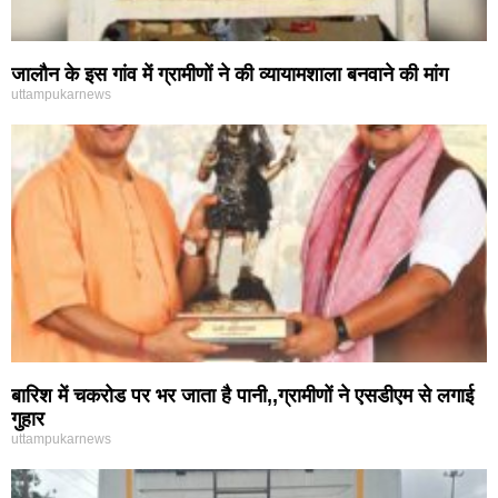
जालौन के इस गांव में ग्रामीणों ने की व्यायामशाला बनवाने की मांग
uttampukarnews
बारिश में चकरोड पर भर जाता है पानी,,ग्रामीणों ने एसडीएम से लगाई
गुहार
uttampukarnews