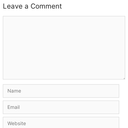
Leave a Comment