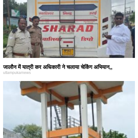
जालौन में यात्री कर अधिकारी ने चलाया चेकिंग अभियान,,
uttampukarnews