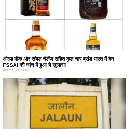
ओल्ड मोंक और रॉयल चैलेंज सहित कुल चार ब्रांड भारत में बैन
FSSAI की जांच में हुआ ये खुलासा
uttampukarnews