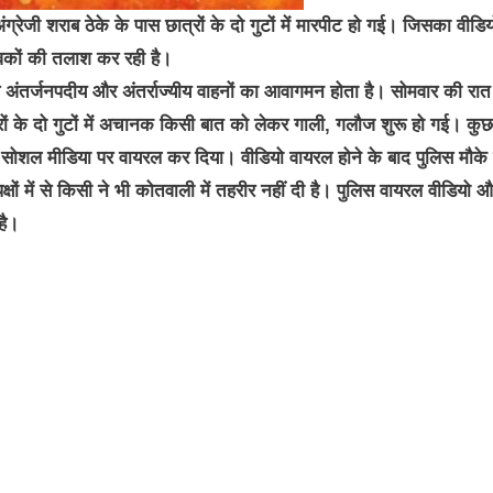
जी शराब ठेके के पास छात्रों के दो गुटों में मारपीट हो गई। जिसका वीडिय
वकों की तलाश कर रही है।
से अंतर्जनपदीय और अंतर्राज्यीय वाहनों का आवागमन होता है। सोमवार की रात
्रों के दो गुटों में अचानक किसी बात को लेकर गाली, गलौज शुरू हो गई। कुछ
कर सोशल मीडिया पर वायरल कर दिया। वीडियो वायरल होने के बाद पुलिस मौके
्षों में से किसी ने भी कोतवाली में तहरीर नहीं दी है। पुलिस वायरल वीडियो 
है।