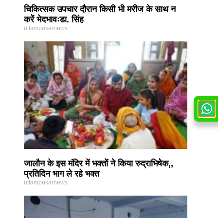
चिकित्सक उपचार दौरान किसी भी मरीज के साथ न
करें भेदभावःडा. सिंह
uttampukarnews
जालौन के इस मंदिर में भक्तों ने किया रुद्राभिषेक,,
प्रतिदिन भाग ले रहे भक्त
uttampukarnews