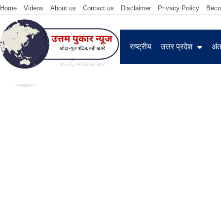
Home
Videos
About us
Contact us
Disclaimer
Privacy Policy
Beco
राष्ट्रीय
उत्तर प्रदेश
अंतर