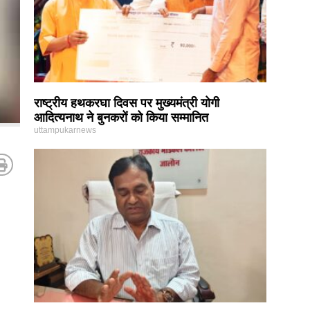
राष्ट्रीय हथकरघा दिवस पर मुख्यमंत्री योगी
आदित्यनाथ ने बुनकरों को किया सम्मानित
uttampukarnews