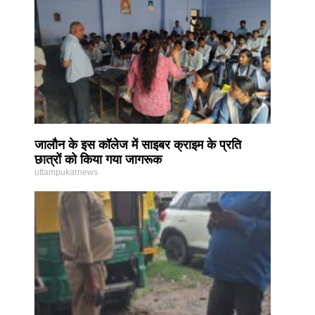
जालौन के इस कॉलेज में साइबर क्राइम के प्रति
छात्रों को किया गया जागरूक
uttampukarnews