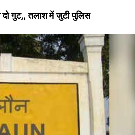
े दो गुट,, तलाश में जुटी पुलिस