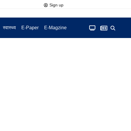
Sign up
स्वास्थ्य
E-Paper
E-Magzine