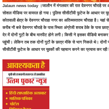
Jalaun news today ।जालौन में मंगलवार की रात देवनगर चौराहे पर अंग्रे
सोशल मीडिया पर वायरल हो गया। पुलिस सीसीटीवी फुटेज के आधार पर यु
कोतवाली क्षेत्र के देवनगर चौराहा नगर का अतिव्यस्ततम चौराहा है। यहां 
करीब नौ बजे देवनगर चौराहे के पास स्थित अंग्रेजी शराब ठेके के पास छात
देर में दोनों गुटों के बीच मारपीट होने लगी। किसी ने इसका वीडियो बना
पहुंची। लेकिन तब तक दोनों गुटों के छात्र मौके से भाग निकले थे। दोनों पक
सीसीटीवी फुटेज के आधार पर युवकों की पहचान करने का प्रयास कर रही 