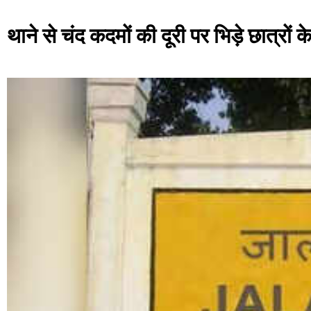
थाने से चंद कदमों की दूरी पर भिड़े छात्रों क