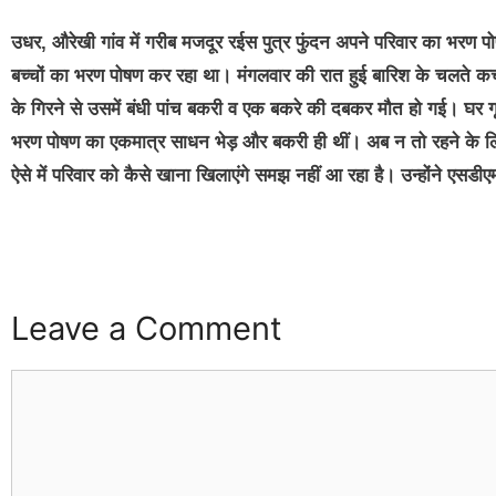
उधर, औरेखी गांव में गरीब मजदूर रईस पुत्र फुंदन अपने परिवार का भर
बच्चों का भरण पोषण कर रहा था। मंगलवार की रात हुई बारिश के चलते 
के गिरने से उसमें बंधी पांच बकरी व एक बकरे की दबकर मौत हो गई। घर 
भरण पोषण का एकमात्र साधन भेड़ और बकरी ही थीं। अब न तो रहने के 
ऐसे में परिवार को कैसे खाना खिलाएंगे समझ नहीं आ रहा है। उन्होंने एसडीएम
Leave a Comment