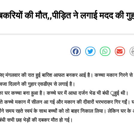
रियों की मौत,,पीड़ित ने लगाई मदद की गु
के लिए मंगलवार की रात हुई बारिश आफत बनकर आई है। कच्चा मकान गिरने से 
आवजा दिलाने की गुहार एसडीएम से लगाई है।
 का घर कच्चा बना हुआ है। कच्चे घर में आधा दर्जन भेड भी बंधी ुहुई थी।
लते कच्चे मकान में सीलन आ गई और मकान की दीवारों भरभराकर गिर गईं। घ
े समय रहते स्वयं के साथ बच्चों को तो बाहर निकाल लिया। लेकिन घर के 
बंधी सभी छह भेड़ों की दबकर मौत हो गई।