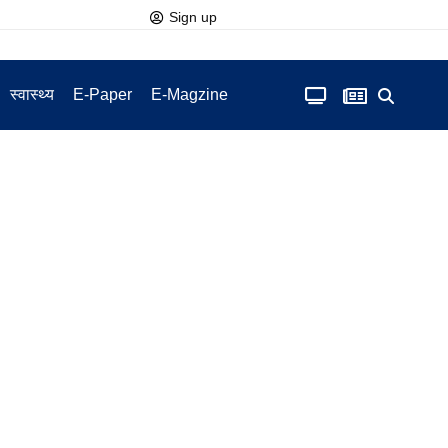
Sign up
स्वास्थ्य
E-Paper
E-Magzine