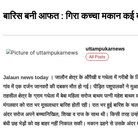
बारिस बनी आफत : गिरा कच्चा मकान कई बक
uttampukarnews
All Posts
Jalaun news today ।
जालौन क्षेत्र के औरैखी व गधेला में गरीबों 
गांव में एक दर्जन जानवरों की दबकर मौत हो गई। पीड़ित पशुपालकों ने मु
तहसील क्षेत्र के ग्राम गधेला में बेबा महिला सरोज बाथम पत्नी महेश बाथम
मंगलवार को रात भर मूसलाधार बारिश होती रही। रात भर हुई बारिश के च
अंदर सरोज अपने बच्चानिखिल, शिखा व राज के साथ थी। किसी तरह उन्होंन
बंधी छह भेड़ों को वह बाहर नहीं निकाल सकी। मकान ढहने से उसके अंदर 