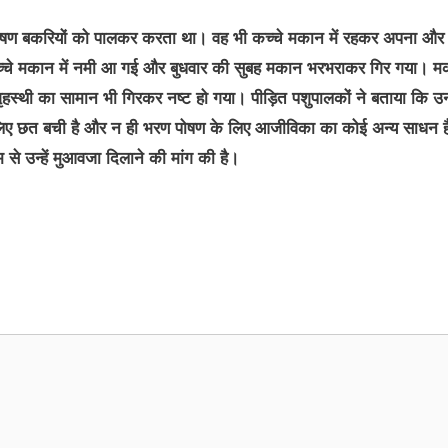
ण पोषण बकरियों को पालकर करता था। वह भी कच्चे मकान में रहकर अपना और
कच्चे मकान में नमी आ गई और बुधवार की सुबह मकान भरभराकर गिर गया। 
गृहस्थी का सामान भी गिरकर नष्ट हो गया। पीड़ित पशुपालकों ने बताया कि उ
लिए छत बची है और न ही भरण पोषण के लिए आजीविका का कोई अन्य साधन ह
 से उन्हें मुआवजा दिलाने की मांग की है।