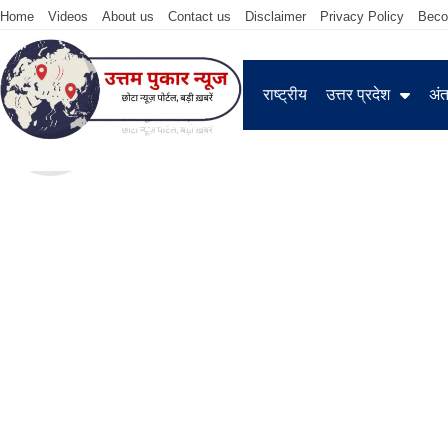
Home
Videos
About us
Contact us
Disclaimer
Privacy Policy
Beco
राष्ट्रीय
उत्तर प्रदेश
अंतर