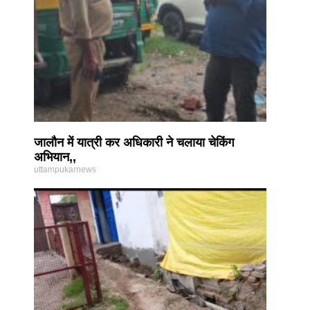
जालौन में यात्री कर अधिकारी ने चलाया चेकिंग
अभियान,,
uttampukarnews