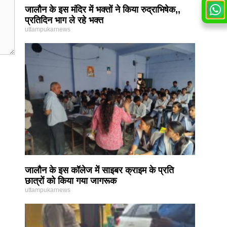
जालौन के इस मंदिर में भक्तों ने किया रुद्राभिषेक,,
प्रतिदिन भाग ले रहे भक्त
uttampukarnews
जालौन के इस कॉलेज में साइबर क्राइम के प्रति
छात्रों को किया गया जागरूक
uttampukarnews