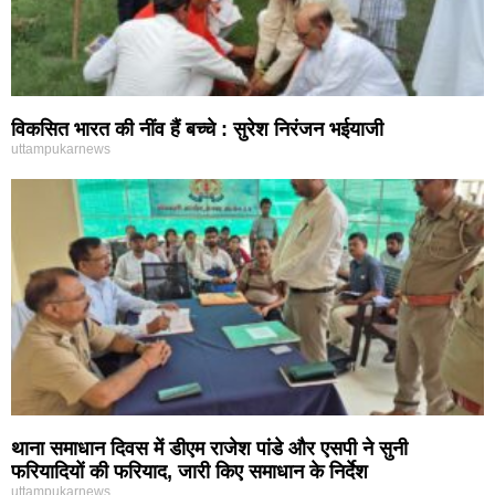
विकसित भारत की नींव हैं बच्चे : सुरेश निरंजन भईयाजी
uttampukarnews
थाना समाधान दिवस में डीएम राजेश पांडे और एसपी ने सुनी
फरियादियों की फरियाद, जारी किए समाधान के निर्देश
uttampukarnews