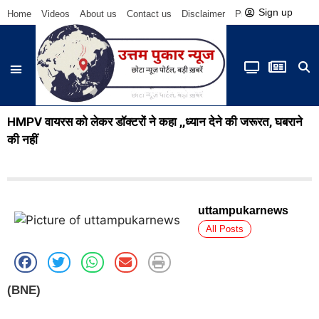
Sign up
Home
Videos
About us
Contact us
Disclaimer
Privacy Policy
Be
HMPV वायरस को लेकर डॉक्टरों ने कहा ,,ध्यान देने की जरूरत, घबराने
की नहीं
uttampukarnews
All Posts
(
BNE)