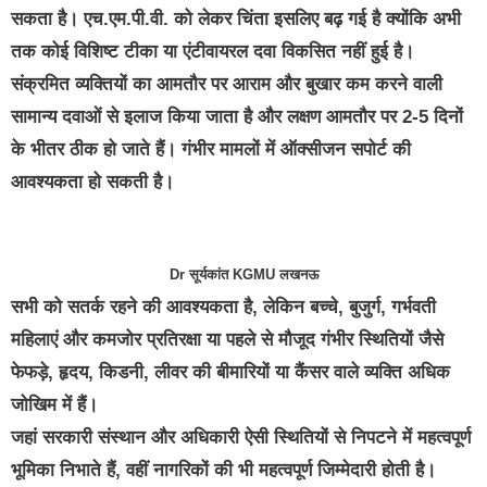
सकता है। एच.एम.पी.वी. को लेकर चिंता इसलिए बढ़ गई है क्योंकि अभी
तक कोई विशिष्ट टीका या एंटीवायरल दवा विकसित नहीं हुई है।
संक्रमित व्यक्तियों का आमतौर पर आराम और बुखार कम करने वाली
सामान्य दवाओं से इलाज किया जाता है और लक्षण आमतौर पर 2-5 दिनों
के भीतर ठीक हो जाते हैं। गंभीर मामलों में ऑक्सीजन सपोर्ट की
आवश्यकता हो सकती है।
Dr सूर्यकांत KGMU लखनऊ
सभी को सतर्क रहने की आवश्यकता है, लेकिन बच्चे, बुजुर्ग, गर्भवती
महिलाएं और कमजोर प्रतिरक्षा या पहले से मौजूद गंभीर स्थितियों जैसे
फेफड़े, हृदय, किडनी, लीवर की बीमारियों या कैंसर वाले व्यक्ति अधिक
जोखिम में हैं।
जहां सरकारी संस्थान और अधिकारी ऐसी स्थितियों से निपटने में महत्वपूर्ण
भूमिका निभाते हैं, वहीं नागरिकों की भी महत्वपूर्ण जिम्मेदारी होती है।