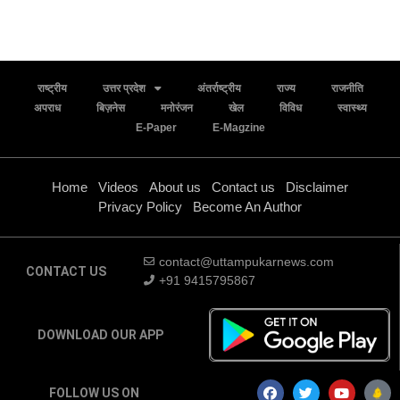
राष्ट्रीय
उत्तर प्रदेश
अंतर्राष्ट्रीय
राज्य
राजनीति
अपराध
बिज़नेस
मनोरंजन
खेल
विविध
स्वास्थ्य
E-Paper
E-Magzine
Home
Videos
About us
Contact us
Disclaimer
Privacy Policy
Become An Author
contact@uttampukarnews.com
CONTACT US
+91 9415795867
DOWNLOAD OUR APP
FOLLOW US ON