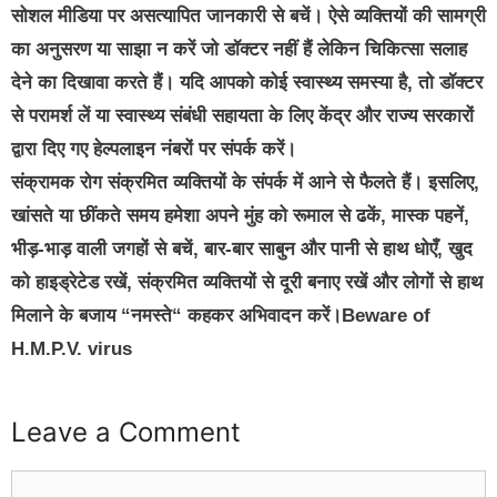
सोशल मीडिया पर असत्यापित जानकारी से बचें। ऐसे व्यक्तियों की सामग्री
का अनुसरण या साझा न करें जो डॉक्टर नहीं हैं लेकिन चिकित्सा सलाह
देने का दिखावा करते हैं। यदि आपको कोई स्वास्थ्य समस्या है, तो डॉक्टर
से परामर्श लें या स्वास्थ्य संबंधी सहायता के लिए केंद्र और राज्य सरकारों
द्वारा दिए गए हेल्पलाइन नंबरों पर संपर्क करें।
संक्रामक रोग संक्रमित व्यक्तियों के संपर्क में आने से फैलते हैं। इसलिए,
खांसते या छींकते समय हमेशा अपने मुंह को रूमाल से ढकें, मास्क पहनें,
भीड़-भाड़ वाली जगहों से बचें, बार-बार साबुन और पानी से हाथ धोएँ, खुद
को हाइड्रेटेड रखें, संक्रमित व्यक्तियों से दूरी बनाए रखें और लोगों से हाथ
मिलाने के बजाय “नमस्ते“ कहकर अभिवादन करें।Beware of
H.M.P.V. virus
Leave a Comment