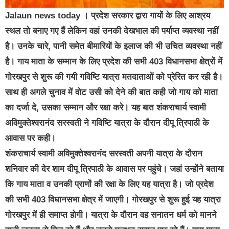
Jalaun news today । प्रदेश सरकार द्वारा गायों के लिए आश्रय
स्थल तो बनाए गए हैं लेकिन वहां उनकी देखभाल की पर्याप्त व्यवस्था नहीं
है। उनके चारे, पानी समेत बीमारियों के इलाज की भी उचित व्यवस्था नहीं
है। गाय माता के सम्मान के लिए प्रदेश की सभी 403 विधानसभा क्षेत्रों में
गोरखपुर से शुरू की गयी गविष्टि यात्रा मतदाताओं को प्रेरित कर रही है।
साथ ही अगले चुनाव में वोट उसी को देने की बात कही जो गाय को माता
का दर्जा दे, उसका सम्मान और रक्षा करे। यह बात शंकराचार्य स्वामी
अविमुक्तेश्वरानंद सरस्वती ने गविष्टि यात्रा के दौरान दीपू त्रिपाठी के
आवास पर कही।
शंकराचार्य स्वामी अविमुक्तेश्वरानंद सरस्वती अपनी यात्रा के दौरान
शनिवार की देर शाम दीपू त्रिपाठी के आवास पर पहुंचे। जहां उन्होंने बताया
कि गाय माता व उनकी प्राणों की रक्षा के लिए यह यात्रा है। जो प्रदेश
की सभी 403 विधानसभा क्षेत्र में जाएगी। गोरखपुर से शुरू हुई यह यात्रा
गोरखपुर में ही समाप्त होगी। यात्रा के दौरान वह सनातन धर्म को मानने