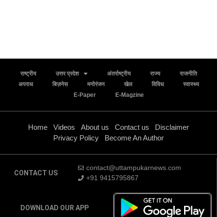
राष्ट्रीय
उत्तर प्रदेश
अंतर्राष्ट्रीय
राज्य
राजनीति
अपराध
बिज़नेस
मनोरंजन
खेल
विविध
स्वास्थ्य
E-Paper
E-Magzine
Home
Videos
About us
Contact us
Disclaimer
Privacy Policy
Become An Author
contact@uttampukarnews.com
CONTACT US
+91 9415795867
DOWNLOAD OUR APP