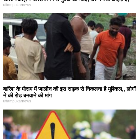
uttampukarnews
बारिश के मौसम में जालौन की इस सड़क से निकलना है मुश्किल,, लोगों
ने की रोड बनवाने की मांग
uttampukarnews