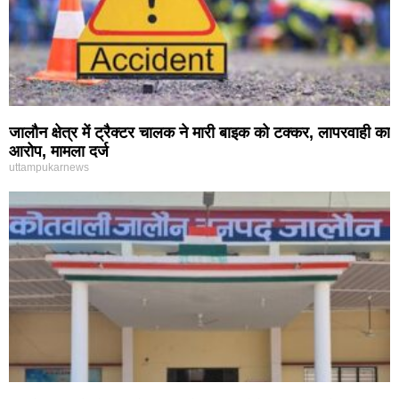
जालौन क्षेत्र में ट्रैक्टर चालक ने मारी बाइक को टक्कर, लापरवाही का
आरोप, मामला दर्ज
uttampukarnews