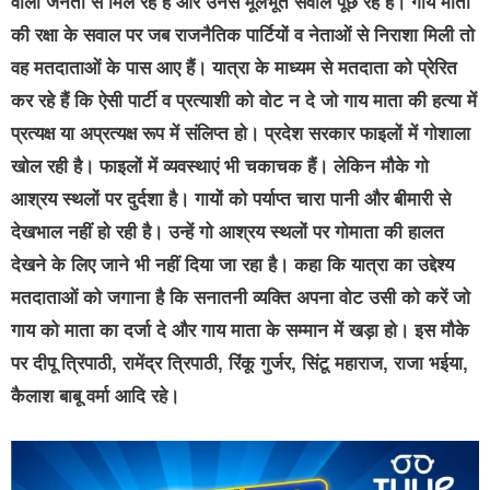
वाली जनता से मिल रहे हैं और उनसे मूलभूत सवाल पूछ रहे हैं। गाय माता
की रक्षा के सवाल पर जब राजनैतिक पार्टियों व नेताओं से निराशा मिली तो
वह मतदाताओं के पास आए हैं। यात्रा के माध्यम से मतदाता को प्रेरित
कर रहे हैं कि ऐसी पार्टी व प्रत्याशी को वोट न दे जो गाय माता की हत्या में
प्रत्यक्ष या अप्रत्यक्ष रूप में संलिप्त हो। प्रदेश सरकार फाइलों में गोशाला
खोल रही है। फाइलों में व्यवस्थाएं भी चकाचक हैं। लेकिन मौके गो
आश्रय स्थलों पर दुर्दशा है। गायों को पर्याप्त चारा पानी और बीमारी से
देखभाल नहीं हो रही है। उन्हें गो आश्रय स्थलों पर गोमाता की हालत
देखने के लिए जाने भी नहीं दिया जा रहा है। कहा कि यात्रा का उद्देश्य
मतदाताओं को जगाना है कि सनातनी व्यक्ति अपना वोट उसी को करें जो
गाय को माता का दर्जा दे और गाय माता के सम्मान में खड़ा हो। इस मौके
पर दीपू त्रिपाठी, रामेंद्र त्रिपाठी, रिंकू गुर्जर, सिंटू महाराज, राजा भईया,
कैलाश बाबू वर्मा आदि रहे।