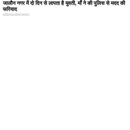
जालौन नगर में दो दिन से लापता है युवती, माँ ने की पुलिस से मदद की
फरियाद
uttampukarnews