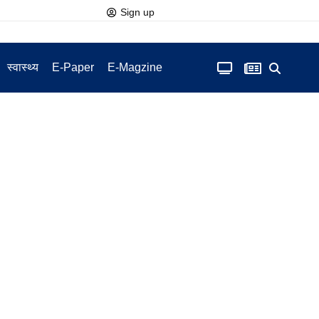
Sign up
स्वास्थ्य
E-Paper
E-Magzine