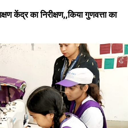
ण केंद्र का निरीक्षण,,किया गुणवत्ता का