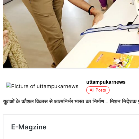
uttampukarnews
All Posts
युवाओं के कौशल विकास से आत्मनिर्भर भारत का निर्माण – मिशन निदेशक