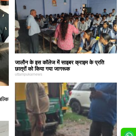
जालौन के इस कॉलेज में साइबर क्राइम के प्रति
छात्रों को किया गया जागरूक
uttampukarnews
बल्कि