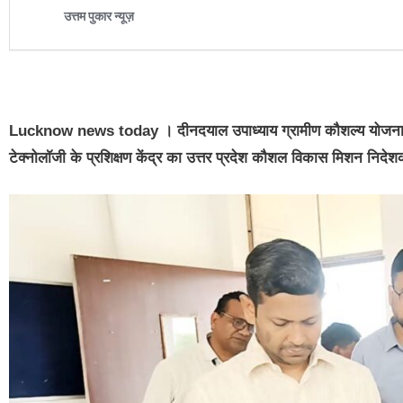
Lucknow news today
। दीनदयाल उपाध्याय ग्रामीण कौशल्य योजन
टेक्नोलॉजी के प्रशिक्षण केंद्र का उत्तर प्रदेश कौशल विकास मिशन निदे