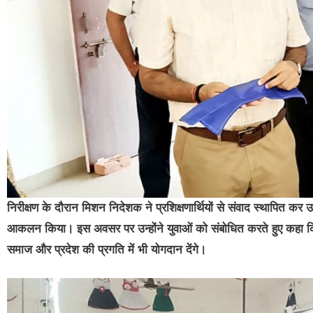
निरीक्षण के दौरान मिशन निदेशक ने प्रशिक्षणार्थियों से संवाद स्थापित कर 
आकलन किया। इस अवसर पर उन्होंने युवाओं को संबोधित करते हुए कहा क
समाज और प्रदेश की प्रगति में भी योगदान देंगे।