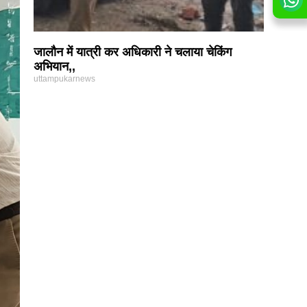
जालौन में यात्री कर अधिकारी ने चलाया चेकिंग
अभियान,,
uttampukarnews