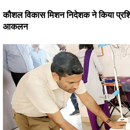
कौशल विकास मिशन निदेशक ने किया प्रशिक्ष
आकलन