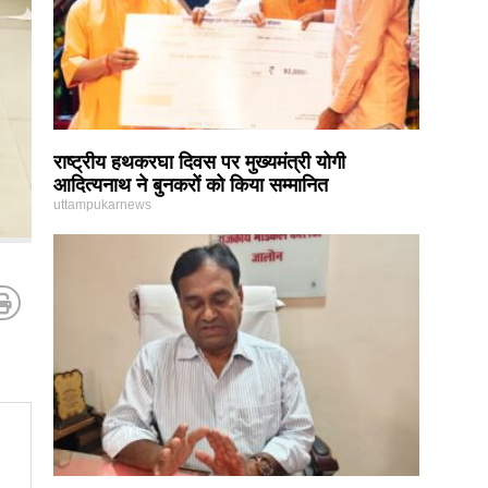
राष्ट्रीय हथकरघा दिवस पर मुख्यमंत्री योगी
आदित्यनाथ ने बुनकरों को किया सम्मानित
uttampukarnews