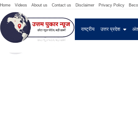
Home
Videos
About us
Contact us
Disclaimer
Privacy Policy
Beco
राष्ट्रीय
उत्तर प्रदेश
अंतर