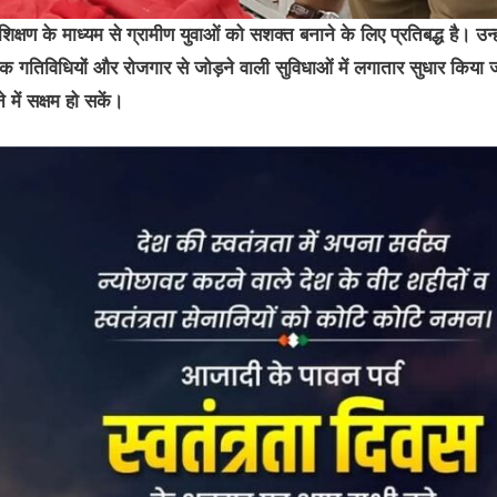
क्षण के माध्यम से ग्रामीण युवाओं को सशक्त बनाने के लिए प्रतिबद्ध है। उन्हो
योगिक गतिविधियों और रोजगार से जोड़ने वाली सुविधाओं में लगातार सुधार किया 
े में सक्षम हो सकें।