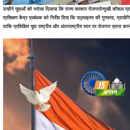
उन्होंने युवाओं को भरोसा दिलाया कि राज्य सरकार रोजगारोन्मुखी कौशल प्रशि
प्रशिक्षण केंद्र प्रबंधक को निर्देश दिया कि पाठ्यक्रम की गुणवत्ता, प्रा
ताकि प्रशिक्षित युवा राष्ट्रीय और अंतरराष्ट्रीय स्तर पर रोजगार प्राप्त करन