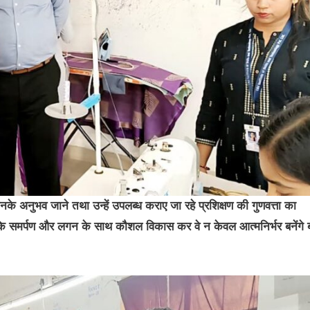
उनके अनुभव जाने तथा उन्हें उपलब्ध कराए जा रहे प्रशिक्षण की गुणवत्ता का
ि समर्पण और लगन के साथ कौशल विकास कर वे न केवल आत्मनिर्भर बनेंगे 