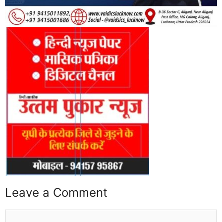
Leave a Comment