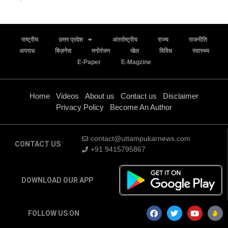
राष्ट्रीय
उत्तर प्रदेश
अंतर्राष्ट्रीय
राज्य
राजनीति
अपराध
बिज़नेस
मनोरंजन
खेल
विविध
स्वास्थ्य
E-Paper
E-Magzine
Home
Videos
About us
Contact us
Disclaimer
Privacy Policy
Become An Author
contact@uttampukarnews.com
CONTACT US
+91 9415795867
DOWNLOAD OUR APP
FOLLOW US ON