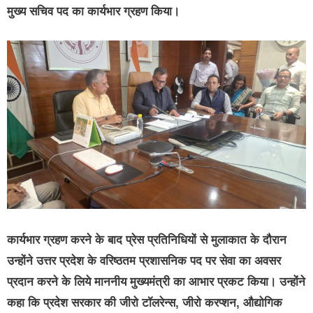
मुख्य सचिव पद का कार्यभार ग्रहण किया।
कार्यभार ग्रहण करने के बाद प्रेस प्रतिनिधियों से मुलाकात के दौरान
उन्होंने उत्तर प्रदेश के वरिष्ठतम प्रशासनिक पद पर सेवा का अवसर
प्रदान करने के लिये माननीय मुख्यमंत्री का आभार प्रकट किया। उन्होंने
कहा कि प्रदेश सरकार की जीरो टॉलरेन्स, जीरो करप्शन, औद्योगिक