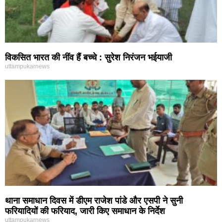
विकसित भारत की नींव हैं बच्चे : सुरेश निरंजन भईयाजी
uttampukarnews
थाना समाधान दिवस में डीएम राजेश पांडे और एसपी ने सुनी
फरियादियों की फरियाद, जारी किए समाधान के निर्देश
uttampukarnews