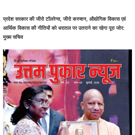
प्रदेश सरकार की जीरो टॉलरेन्स, जीरो करप्शन, औद्योगिक विकास एवं
आर्थिक विकास की नीतियों को धरातल पर उतराने का रहेगा पूरा जोर:
मुख्य सचिव