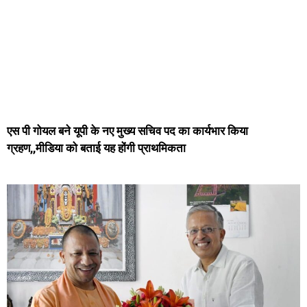
एस पी गोयल बने यूपी के नए मुख्य सचिव पद का कार्यभार किया
ग्रहण,,मीडिया को बताई यह होंगी प्राथमिकता