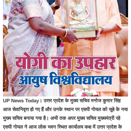
UP News Today। उत्तर प्रदेश के मुख्य सचिव मनोज कुमार सिंह
आज सेवानिवृत्त हो गए हैं और उनके स्थान पर एसपी गोयल को सूबे के नया
मुख्य सचिव बनाया गया है। अभी तक अपर मुख्य सचिव मुख्यमंत्री रहे
एसपी गोयल ने आज लोक भवन स्थित कार्यालय कक्ष में उत्तर प्रदेश के