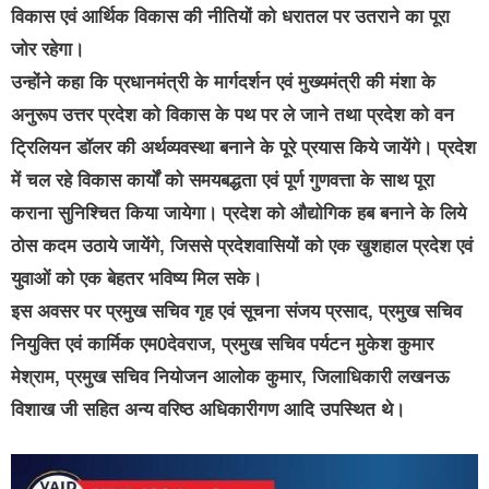
विकास एवं आर्थिक विकास की नीतियों को धरातल पर उतराने का पूरा
जोर रहेगा।
उन्होंने कहा कि प्रधानमंत्री के मार्गदर्शन एवं मुख्यमंत्री की मंशा के
अनुरूप उत्तर प्रदेश को विकास के पथ पर ले जाने तथा प्रदेश को वन
ट्रिलियन डॉलर की अर्थव्यवस्था बनाने के पूरे प्रयास किये जायेंगे। प्रदेश
में चल रहे विकास कार्यों को समयबद्धता एवं पूर्ण गुणवत्ता के साथ पूरा
कराना सुनिश्चित किया जायेगा। प्रदेश को औद्योगिक हब बनाने के लिये
ठोस कदम उठाये जायेंगे, जिससे प्रदेशवासियों को एक खुशहाल प्रदेश एवं
युवाओं को एक बेहतर भविष्य मिल सके।
इस अवसर पर प्रमुख सचिव गृह एवं सूचना संजय प्रसाद, प्रमुख सचिव
नियुक्ति एवं कार्मिक एम0देवराज, प्रमुख सचिव पर्यटन मुकेश कुमार
मेश्राम, प्रमुख सचिव नियोजन आलोक कुमार, जिलाधिकारी लखनऊ
विशाख जी सहित अन्य वरिष्ठ अधिकारीगण आदि उपस्थित थे।