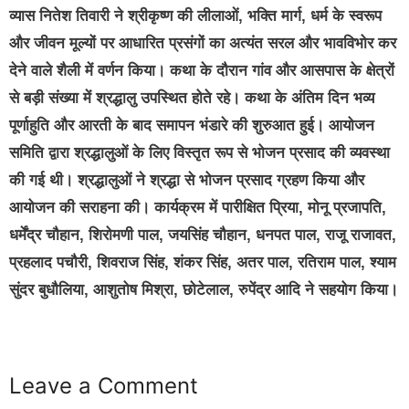
व्यास नितेश तिवारी ने श्रीकृष्ण की लीलाओं, भक्ति मार्ग, धर्म के स्वरूप
और जीवन मूल्यों पर आधारित प्रसंगों का अत्यंत सरल और भावविभोर कर
देने वाले शैली में वर्णन किया। कथा के दौरान गांव और आसपास के क्षेत्रों
से बड़ी संख्या में श्रद्धालु उपस्थित होते रहे। कथा के अंतिम दिन भव्य
पूर्णाहुति और आरती के बाद समापन भंडारे की शुरुआत हुई। आयोजन
समिति द्वारा श्रद्धालुओं के लिए विस्तृत रूप से भोजन प्रसाद की व्यवस्था
की गई थी। श्रद्धालुओं ने श्रद्धा से भोजन प्रसाद ग्रहण किया और
आयोजन की सराहना की। कार्यक्रम में पारीक्षित प्रिया, मोनू प्रजापति,
धर्मेंद्र चौहान, शिरोमणी पाल, जयसिंह चौहान, धनपत पाल, राजू राजावत,
प्रहलाद पचौरी, शिवराज सिंह, शंकर सिंह, अतर पाल, रतिराम पाल, श्याम
सुंदर बुधौलिया, आशुतोष मिश्रा, छोटेलाल, रुपेंद्र आदि ने सहयोग किया।
Leave a Comment