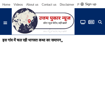
Sign up
Home
Videos
About us
Contact us
Disclaimer
Privacy Policy
Be
इस गांव में चल रही भागवत कथा का समापन,,