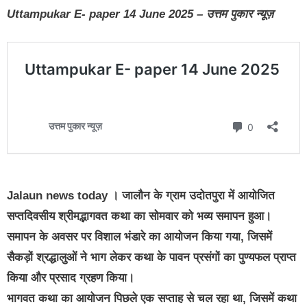
Uttampukar E- paper 14 June 2025 – उत्तम पुकार न्यूज़
Jalaun news today । जालौन के ग्राम उदोतपुरा में आयोजित
सप्तदिवसीय श्रीमद्भागवत कथा का सोमवार को भव्य समापन हुआ।
समापन के अवसर पर विशाल भंडारे का आयोजन किया गया, जिसमें
सैकड़ों श्रद्धालुओं ने भाग लेकर कथा के पावन प्रसंगों का पुण्यफल प्राप्त
किया और प्रसाद ग्रहण किया।
भागवत कथा का आयोजन पिछले एक सप्ताह से चल रहा था, जिसमें कथा