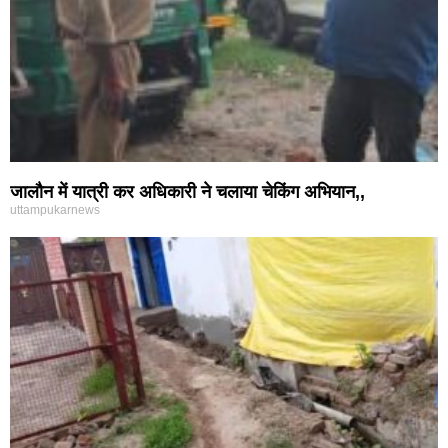
जालौन में यात्री कर अधिकारी ने चलाया चेकिंग अभियान,,
uttampukarnews