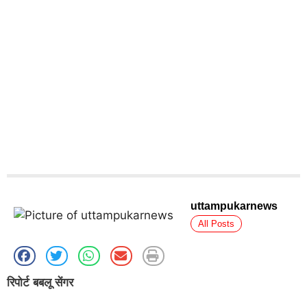
uttampukarnews
All Posts
रिपोर्ट बबलू सेंगर