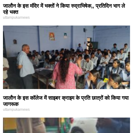
जालौन के इस मंदिर में भक्तों ने किया रुद्राभिषेक,, प्रतिदिन भाग ले
रहे भक्त
uttampukarnews
जालौन के इस कॉलेज में साइबर क्राइम के प्रति छात्रों को किया गया
जागरूक
uttampukarnews