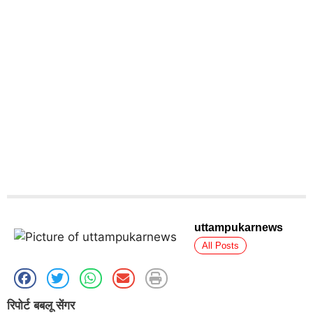
uttampukarnews
All Posts
रिपोर्ट बबलू सेंगर