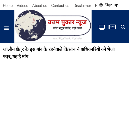
Sign up
Home
Videos
About us
Contact us
Disclaimer
Privacy Policy
Be
जालौन क्षेत्र के इस गांव के रहनेवाले किसान ने अधिकारियों को भेजा
पत्र,,यह है मांग