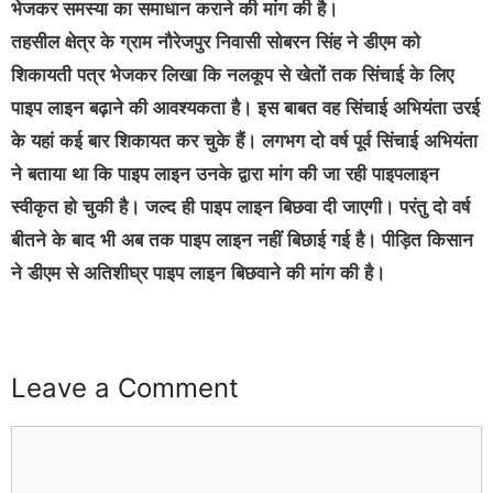
भेजकर समस्या का समाधान कराने की मांग की है।
तहसील क्षेत्र के ग्राम नौरेजपुर निवासी सोबरन सिंह ने डीएम को
शिकायती पत्र भेजकर लिखा कि नलकूप से खेतों तक सिंचाई के लिए
पाइप लाइन बढ़ाने की आवश्यकता है। इस बाबत वह सिंचाई अभियंता उरई
के यहां कई बार शिकायत कर चुके हैं। लगभग दो वर्ष पूर्व सिंचाई अभियंता
ने बताया था कि पाइप लाइन उनके द्वारा मांग की जा रही पाइपलाइन
स्वीकृत हो चुकी है। जल्द ही पाइप लाइन बिछवा दी जाएगी। परंतु दो वर्ष
बीतने के बाद भी अब तक पाइप लाइन नहीं बिछाई गई है। पीड़ित किसान
ने डीएम से अतिशीघ्र पाइप लाइन बिछवाने की मांग की है।
Leave a Comment