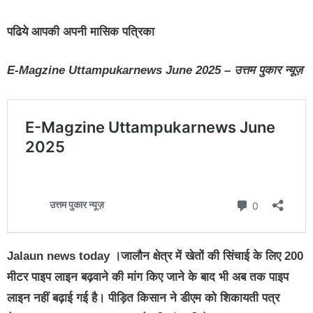
पढिये आपकी अपनी मासिक पत्रिका
E-Magzine Uttampukarnews June 2025 – उत्तम पुकार न्यूज़
Jalaun news today ।जालौन क्षेत्र में खेतों की सिंचाई के लिए 200
मीटर पाइप लाइन बढ़वाने की मांग किए जाने के बाद भी अब तक पाइप
लाइन नहीं बढ़ाई गई है। पीड़ित किसान ने डीएम को शिकायती पत्र