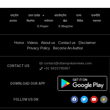
राष्ट्रीय
उत्तर प्रदेश
अंतर्राष्ट्रीय
राज्य
राजनीति
अपराध
बिज़नेस
मनोरंजन
खेल
विविध
स्वास्थ्य
E-Paper
E-Magzine
Home
Videos
About us
Contact us
Disclaimer
Privacy Policy
Become An Author
contact@uttampukarnews.com
CONTACT US
+91 9415795867
DOWNLOAD OUR APP
FOLLOW US ON