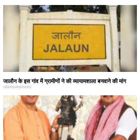
जालौन के इस गांव में ग्रामीणों ने की व्यायामशाला बनवाने की मांग
uttampukarnews