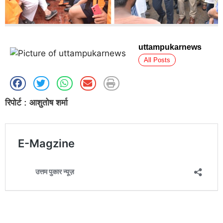
uttampukarnews
All Posts
रिपोर्ट : आशुतोष शर्मा