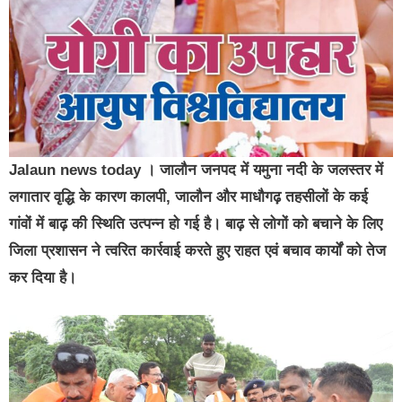
Jalaun news today । जालौन जनपद में यमुना नदी के जलस्तर में
लगातार वृद्धि के कारण कालपी, जालौन और माधौगढ़ तहसीलों के कई
गांवों में बाढ़ की स्थिति उत्पन्न हो गई है। बाढ़ से लोगों को बचाने के लिए
जिला प्रशासन ने त्वरित कार्रवाई करते हुए राहत एवं बचाव कार्यों को तेज
कर दिया है।