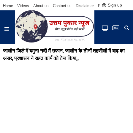
Sign up
Home
Videos
About us
Contact us
Disclaimer
Privacy Policy
Be
जालौन जिले में यमुना नदी में उफान, जालौन के तीनों तहसीलों में बाढ़ का
असर, प्रशासन ने राहत कार्य को तेज किया,,