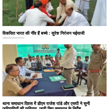
विकसित भारत की नींव हैं बच्चे : सुरेश निरंजन भईयाजी
uttampukarnews
थाना समाधान दिवस में डीएम राजेश पांडे और एसपी ने सुनी
फरियादियों की फरियाद, जारी किए समाधान के निर्देश