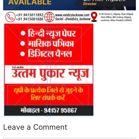
Leave a Comment