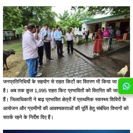
जनप्रतिनिधियों के सहयोग से राहत किटों का वितरण भी किया जा रहा
है। अब तक कुल 1,095 राहत किट प्रभावितों को वितरित की जा चुकी
हैं। जिलाधिकारी ने बाढ़ प्रभावित क्षेत्रों में प्राथमिक स्वास्थ्य शिविरों के
आयोजन और ग्रामीणों की आवश्यकताओं की पूर्ति हेतु संबंधित विभागों को
सतर्क रहने के निर्देश दिए हैं।