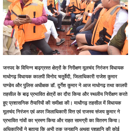
जनपद के विभिन्न बाढ़ग्रस्त क्षेत्रों के निरीक्षण मूलचंद निरंजन विधायक
माधोगढ़ विधायक कालपी विनोद चतुर्वेदी, जिलाधिकारी राजेश कुमार
पाण्डेय और पुलिस अधीक्षक डॉ. दुर्गेश कुमार ने आज माधोगढ़ तथा कालपी
तहसील के बाढ़ प्रभावित क्षेत्रों का दौरा किया और स्थलीय निरीक्षण करते
हुए प्रशासनिक तैयारियों की समीक्षा की। माधौगढ़ तहसील में विधायक
मूलचंद निरंजन एवं अपर जिलाधिकारी वित्त एवं राजस्व संजय कुमार ने
प्रभावित गांवों का भ्रमण किया और राहत सामग्री का वितरण किया।
अधिकारियों ने बताया कि अभी तक जनहानि अथवा पशुहानि की कोई