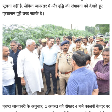
सूचना नहीं है, लेकिन जलस्तर में और वृद्धि की संभावना को देखते हुए
प्रशासन पूरी तरह सतर्क है।
प्राप्त जानकारी के अनुसार, 1 अगस्त को दोपहर 4 बजे कालपी केन्द्र पर