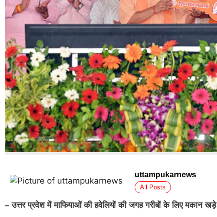
uttampukarnews
All Posts
–
उत्तर प्रदेश में माफियाओं की हवेलियों की जगह गरीबों के लिए मकान खड़े 