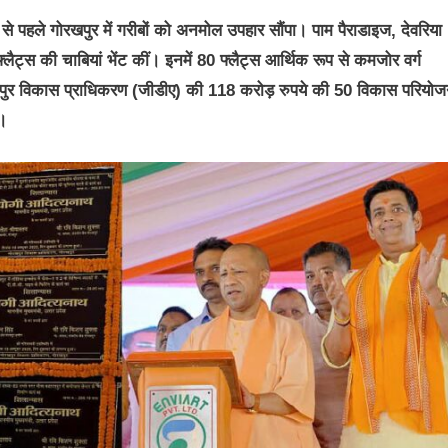
से पहले गोरखपुर में गरीबों को अनमोल उपहार सौंपा। पाम पैराडाइज, देवरिया
्लैट्स की चाबियां भेंट कीं। इनमें 80 फ्लैट्स आर्थिक रूप से कमजोर वर्ग
रखपुर विकास प्राधिकरण (जीडीए) की 118 करोड़ रुपये की 50 विकास परियोज
ा।