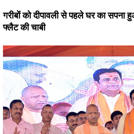
गरीबों को दीपावली से पहले घर का सपना हु
फ्लैट की चाबी