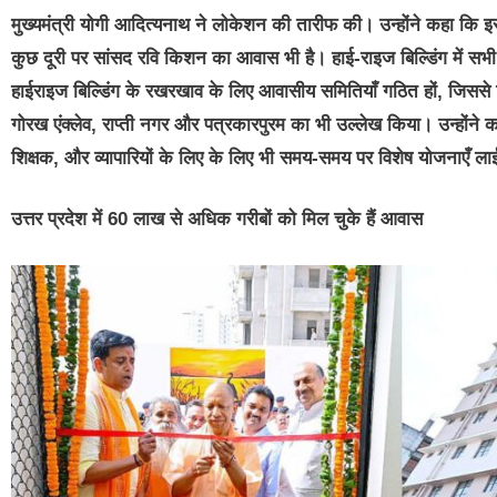
मुख्यमंत्री योगी आदित्यनाथ ने लोकेशन की तारीफ की। उन्होंने कहा कि 
कुछ दूरी पर सांसद रवि किशन का आवास भी है। हाई-राइज बिल्डिंग में सभी
हाईराइज बिल्डिंग के रखरखाव के लिए आवासीय समितियाँ गठित हों, जिससे लिफ
गोरख एंक्लेव, राप्ती नगर और पत्रकारपुरम का भी उल्लेख किया। उन्होंने 
शिक्षक, और व्यापारियों के लिए के लिए भी समय-समय पर विशेष योजनाएँ ला
उत्तर प्रदेश में 60 लाख से अधिक गरीबों को मिल चुके हैं आवास