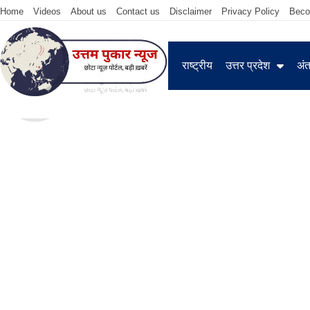
Home
Videos
About us
Contact us
Disclaimer
Privacy Policy
Beco
राष्ट्रीय
उत्तर प्रदेश
अंतर