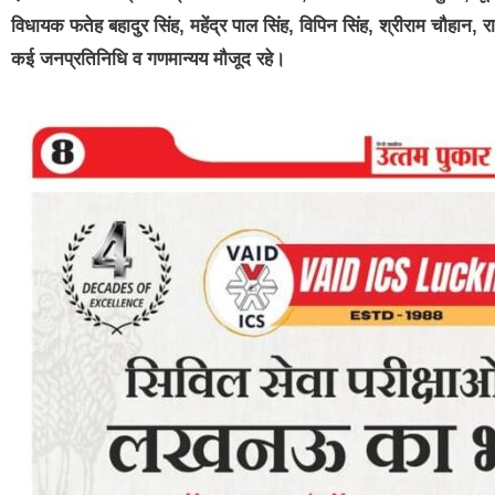
विधायक फतेह बहादुर सिंह, महेंद्र पाल सिंह, विपिन सिंह, श्रीराम चौहान, 
कई जनप्रतिनिधि व गणमान्यय मौजूद रहे।