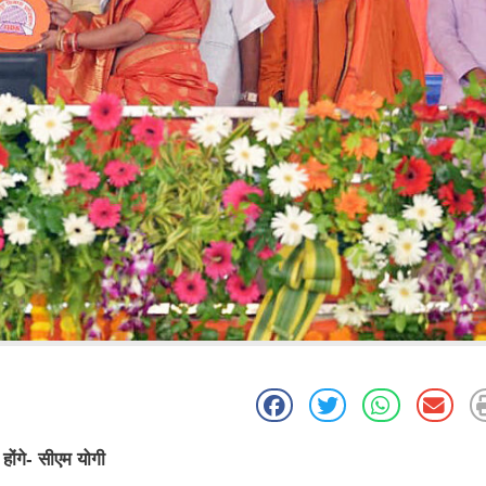
होंगे- सीएम योगी