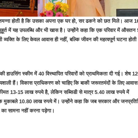
एक तमन्ना होती है कि उसका अपना एक घर हो, सर ढकने को छत मिले। आज 
ुहूर्त में यह उपलब्धि और भी खास है। उन्होंने कहा कि एक परिवार में औसतन
 व्यक्ति के लिए केवल आवास ही नहीं, बल्कि जीवन की महत्वपूर्ण घटना होती 
ी हाउसिंग स्कीम में 40 विस्थापित परिवारों को प्राथमिकता दी गई। शेष 1
ग्यशाली हैं। विकास प्राधिकरण को चाहिए कि बाकी जरूरतमंदों के लिए आवास
र कीमत 13-15 लाख रुपये है, लेकिन सब्सिडी से मात्र 5.40 लाख रुपये में
के मुकाबले 10.80 लाख रुपये में। उन्होंने कहा कि जब सरकार और जनप्रति
ा का सामना नहीं करना पड़ेगा।