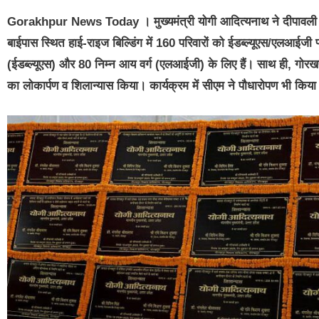
Gorakhpur News Today
। मुख्यमंत्री योगी आदित्यनाथ ने दीपावली 
बाईपास स्थित हाई-राइज बिल्डिंग में 160 परिवारों को ईडब्ल्यूएस/एलआईजी फ
(ईडब्ल्यूएस) और 80 निम्न आय वर्ग (एलआईजी) के लिए हैं। साथ ही, गो
का लोकार्पण व शिलान्यास किया। कार्यक्रम में सीएम ने पौधारोपण भी किय