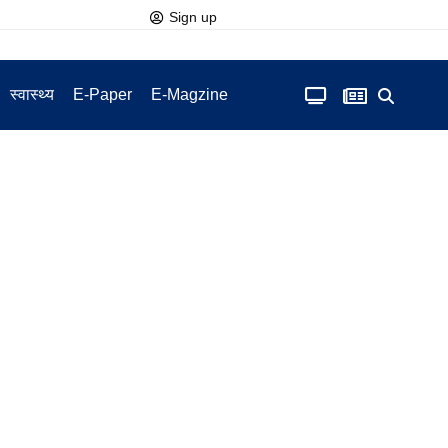
Sign up
स्वास्थ्य
E-Paper
E-Magzine