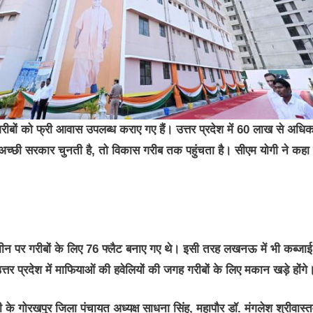
़ गरीबों को फ्री आवास उपलब्ध कराए गए हैं। उत्तर प्रदेश में 60 लाख से अधि
ता अच्छी सरकार चुनती है, तो विकास गरीब तक पहुंचता है। सीएम योगी ने कहा
जमीन पर गरीबों के लिए 76 फ्लैट बनाए गए थे। इसी तरह लखनऊ में भी कब्जाई
्तर प्रदेश में माफियाओं की हवेलियों की जगह गरीबों के लिए मकान खड़े होंगे
के गोरखपुर जिला पंचायत अध्यक्ष साधना सिंह, महापौर डॉ. मंगलेश श्रीवास्त