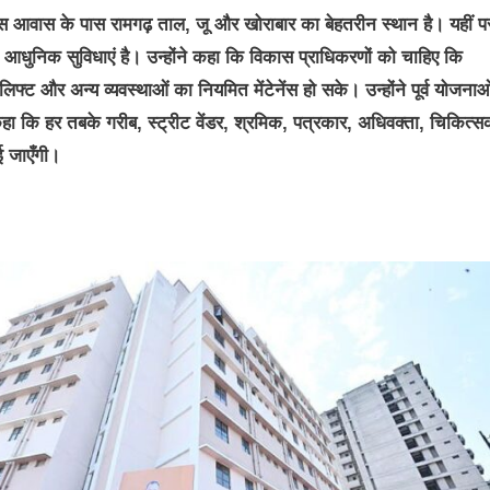
इस आवास के पास रामगढ़ ताल, जू और खोराबार का बेहतरीन स्थान है। यहीं प
 आधुनिक सुविधाएं है। उन्होंने कहा कि विकास प्राधिकरणों को चाहिए कि
्ट और अन्य व्यवस्थाओं का नियमित मेंटेनेंस हो सके। उन्होंने पूर्व योजनाओ
कहा कि हर तबके गरीब, स्ट्रीट वेंडर, श्रमिक, पत्रकार, अधिवक्ता, चिकित्स
ई जाएँगी।