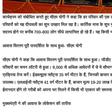
कार्यक्रम को संबोधित करते हुए सीएम योगी ने कहा कि हर परिवार की 
परिवारों को यह दीपावली का शुभ उपहार मिल रहा है। कार्तिक मास के शुभ म
सदस्य होने पर करीब 700-800 लोग सीधे लाभान्वित हो रहे हैं। यह किसी भी
आवास वितरण पूरी पारदर्शिता के साथ हुआ- सीएम योगी
सीएम योगी ने कहा कि आवास वितरण पूरी पारदर्शिता के साथ हुआ। जीडीए क
परिवारों का चयन लॉटरी से हुआ। 9,000 से अधिक आवेदनों में से ये सौभा
प्रक्रिया तेज करें। ईडब्ल्यूएस फ्लैट्स 35 वर्ग मीटर के हैं, जिनकी बाजा
उपलब्ध। एलआईजी फ्लैट्स 41 वर्ग मीटर के हैं, बाजार मूल्य 19-20 लाख 
ईमानदार होंगे तो गरीबों को अपना घर मिलने में किसी भी प्रकार की समस्य
मुख्यमंत्री ने की आवास के लोकेशन की तारीफ