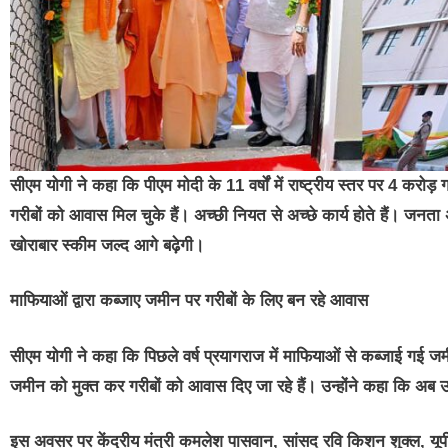
सीएम योगी ने कहा कि पीएम मोदी के 11 वर्षों में राष्ट्रीय स्तर पर 4 करोड
गरीबों को आवास मिल चुके हैं। अच्छी नियत से अच्छे कार्य होते हैं। जन
खोराबार स्कीम जल्द आगे बढ़ेगी।
माफियाओं द्वारा कब्जाए जमीन पर गरीबों के लिए बन रहे आवास
सीएम योगी ने कहा कि पिछले वर्ष प्रयागराज में माफियाओं से कब्जाई गई 
जमीन को मुक्त कर गरीबों को आवास दिए जा रहे हैं। उन्होंने कहा कि अब उत
इस अवसर पर केंद्रीय मंत्री कमलेश पासवान, सांसद रवि किशन शुक्ल, यूपी 