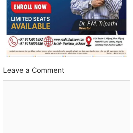
Leave a Comment