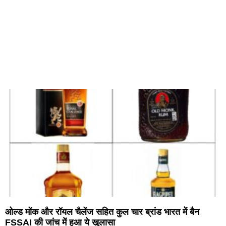
ओल्ड मोंक और रॉयल चैलेंज सहित कुल चार ब्रांड भारत में बैन
FSSAI की जांच में हुआ ये खुलासा