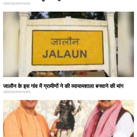
uttampukarnews
जालौन के इस गांव में ग्रामीणों ने की व्यायामशाला बनवाने की मांग
uttampukarnews