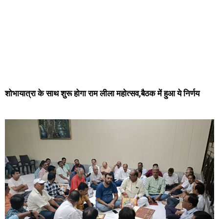
शोभायात्रा के साथ शुरू होगा राम लीला महोत्सव,बैठक में हुआ ये निर्णय