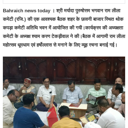
Bahraich news today । श्री मर्यादा पुरुषोत्तम भगवान राम लीला
कमेटी (रजि.) की एक आवश्यक बैठक शहर के छावनी बाजार स्थित थोक
कपड़ा कमेटी अतिथि भवन में आयोजित की गयी।कार्यक्रम की अध्यक्षता
कमेटी के अध्यक्ष श्याम करण टेकड़ीवाल ने की।बैठक में आगामी राम लीला
महोत्सव धूमधाम एवं हर्षोल्लास से मनाने के लिए व्यूह रचना बनाई गई।