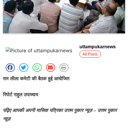
uttampukarnews
All Posts
राम लीला कमेटी की बैठक हुई आयोजित
रिपोर्ट राहुल उपाध्याय
पढ़िए आपकी अपनी मासिक पत्रिका उत्तम पुकार न्यूज़ – उत्तम पुकार
न्यूज़