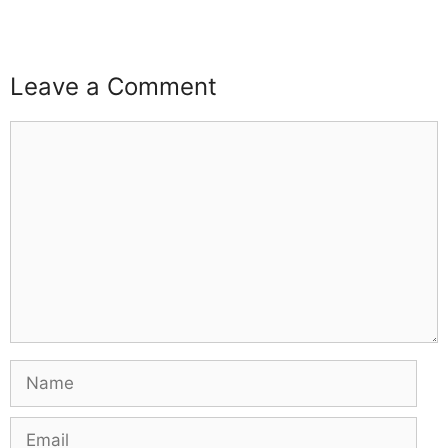
Leave a Comment