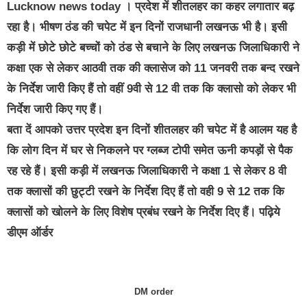
Lucknow news today
। प्रदेश में शीतलहर का कहर लगातार बढ़
रहा है। भीषण ठंड की चपेट में इन दिनों राजधानी लखनऊ भी है। इसी
कड़ी में छोटे छोटे बच्चों को ठंड से बचाने के लिए लखनऊ जिलाधिकारी ने
कक्षा एक से लेकर आठवी तक की क्लासेज को 11 जनवरी तक बन्द रखने
के निर्देश जारी किए हैं तो वहीं 9वी से 12 वी तक कि क्लासो को लेकर भी
निर्देश जारी किए गए हैं।
बता दें आपको उत्तर प्रदेश इन दिनों शीतलहर की चपेट में है आलम यह है
कि लोग दिन में घर से निकलने पर ग्लब्ज टोपी समेत ऊनी कपड़ों से पैक
रह रहे हैं। इसी कड़ी में लखनऊ जिलाधिकारी ने कक्षा 1 से लेकर 8 वी
तक क्लासों की छुट्टी रखने के निर्देश दिए हैं तो वही 9 से 12 तक कि
क्लासों को खोलने के लिए विशेष प्रबंध रखने के निर्देश दिए हैं। पढ़िये
डीएम ऑर्डर
DM order