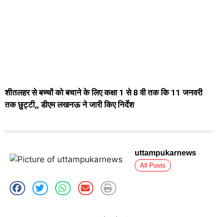
शीतलहर से बच्चों को बचाने के लिए कक्षा 1 से 8 वी तक कि 11 जनवरी
तक छुट्टी,, डीएम लखनऊ ने जारी किए निर्देश
uttampukarnews
All Posts