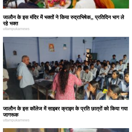
जालौन के इस मंदिर में भक्तों ने किया रुद्राभिषेक,, प्रतिदिन भाग ले
रहे भक्त
uttampukarnews
जालौन के इस कॉलेज में साइबर क्राइम के प्रति छात्रों को किया गया
जागरूक
uttampukarnews