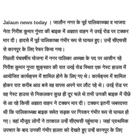
Jalaun news today । जालौन नगर के पूर्व पालिकाध्यक्ष व भाजपा
नेता गिरीश कुमार गुंप्ता की बाइक में अज्ञात वाहन ने उरई रोड पर टक्कर
मार दी। हादसे में पूर्व पालिकाध्क्ष गंभीर रूप से घायल हुए। उन्हें सीएचसी
से कानपुर के लिए रेफर किया गया।
पिछली पंचवर्षीय योजना में नगर पालिका अध्यक्ष के पद पर आसीन रहे
गिरीश कुमार गुप्ता शुक्रवार की रात उरई रोड स्थित एक गेस्ट हाउस में
आयोजित कार्यक्रम में शामिल होने के लिए गए थे। कार्यक्रम में शामिल
होकर रात करीब आठ बजे वह वापस अपने घर लौट रहे थे। उरई रोड पर
वह गेस्ट हाउस से निकलकर कुछ ही दूर चले थे तभी उनकी बाइक में पीछे
से आ रहे किसी अज्ञात वाहन ने टक्कर मार दी। टक्कर इतनी जबरदस्त
थी कि पालिकाध्यक्ष बाइक समेत सड़क पर गिरकर गंभीर रूप से घायल हो
गए। वहां मौजूद लोगों ने तत्काल उन्हें सीएचसी पहुंचाया। जहां प्राथमिक
उपचार के बाद उनकी गंभीर हालत को देखते हुए उन्हें कानपुर के लिए