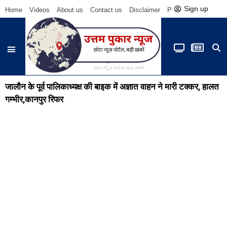
Sign up
Home
Videos
About us
Contact us
Disclaimer
Privacy Policy
Be
जालौन के पूर्व पालिकाध्यक्ष की बाइक में अज्ञात वाहन ने मारी टक्कर, हालत
गम्भीर,कानपुर रिफर