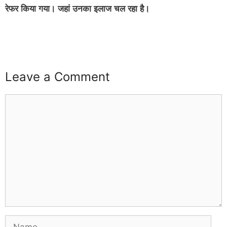
रेफर किया गया। जहां उनका इलाज चल रहा है।
Leave a Comment