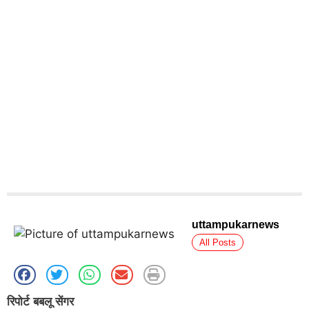
uttampukarnews
All Posts
रिपोर्ट बबलू सेंगर