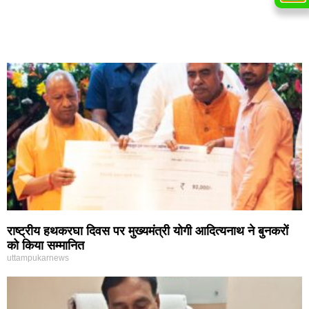
राष्ट्रीय हथकरघा दिवस पर मुख्यमंत्री योगी आदित्यनाथ ने बुनकरों
को किया सम्मानित
uttampukarnews