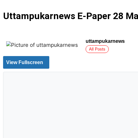
Uttampukarnews E-Paper 28 Ma
uttampukarnews
All Posts
View Fullscreen