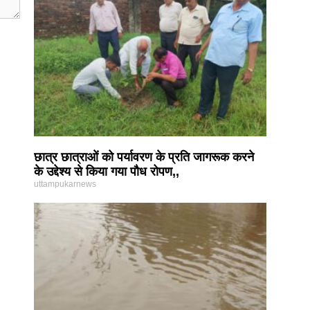
छात्र छात्राओं को पर्यावरण के प्रति जागरूक करने
के उद्देश्य से किया गया पौध रोपण,,
uttampukarnews