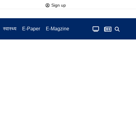
Sign up
स्वास्थ्य
E-Paper
E-Magzine