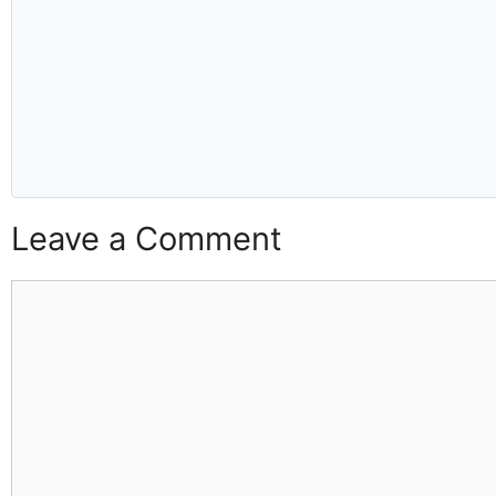
Leave a Comment