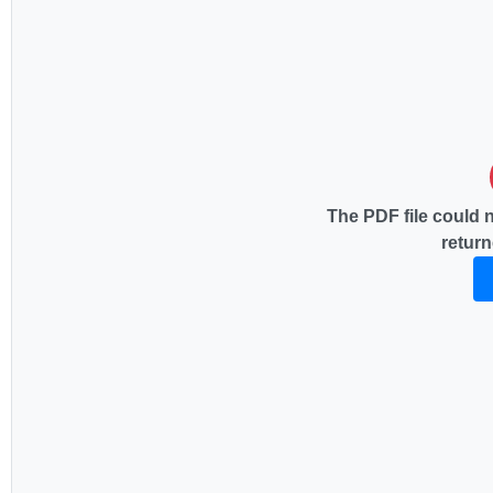
The PDF file could 
return