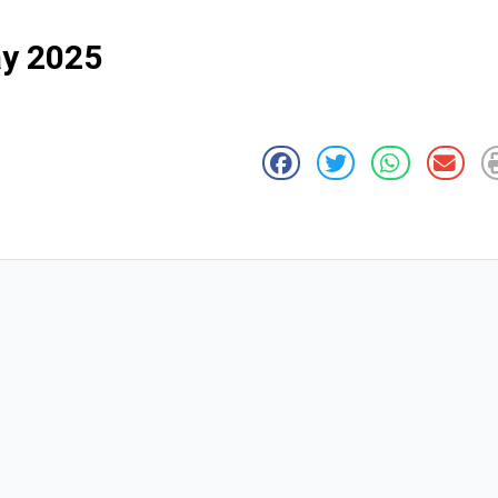
y 2025