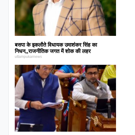
बसपा के इकलौते विधायक उमाशंकर सिंह का
निधन,,राजनीतिक जगत में शोक की लहर
uttampukarnews