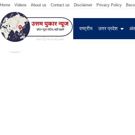
Home
Videos
About us
Contact us
Disclaimer
Privacy Policy
Beco
राष्ट्रीय
उत्तर प्रदेश
अंतर