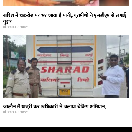
बारिश में चकरोड पर भर जाता है पानी,,ग्रामीणों ने एसडीएम से लगाई
गुहार
uttampukarnews
जालौन में यात्री कर अधिकारी ने चलाया चेकिंग अभियान,,
uttampukarnews