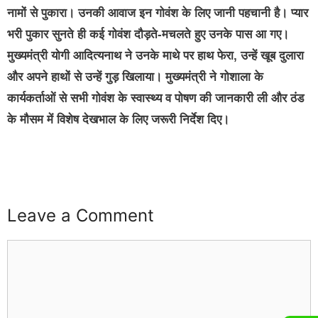
नामों से पुकारा। उनकी आवाज इन गोवंश के लिए जानी पहचानी है। प्यार
भरी पुकार सुनते ही कई गोवंश दौड़ते-मचलते हुए उनके पास आ गए।
मुख्यमंत्री योगी आदित्यनाथ ने उनके माथे पर हाथ फेरा, उन्हें खूब दुलारा
और अपने हाथों से उन्हें गुड़ खिलाया। मुख्यमंत्री ने गोशाला के
कार्यकर्ताओं से सभी गोवंश के स्वास्थ्य व पोषण की जानकारी ली और ठंड
के मौसम में विशेष देखभाल के लिए जरूरी निर्देश दिए।
Leave a Comment