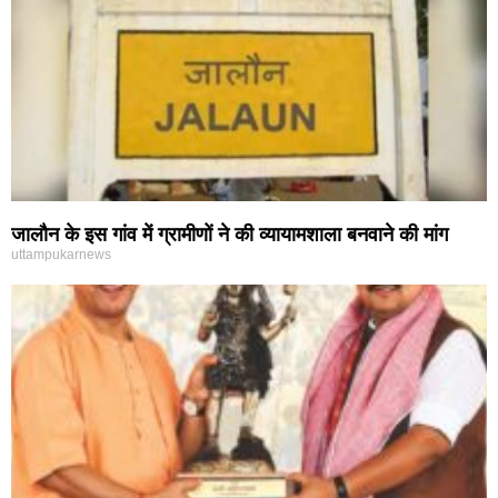
जालौन के इस गांव में ग्रामीणों ने की व्यायामशाला बनवाने की मांग
uttampukarnews