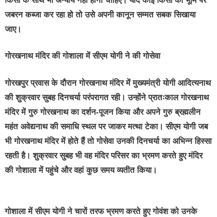
किसी के साथ भी अन्याय नहीं होना चाहिए। यदि कोई किसी की भूमि पर
जबरन कब्जा कर रहा हो तो उसे अपनी कानून सम्मत सबक सिखाया
जाए।
गोरखनाथ मंदिर की गोशाला में सीएम योगी ने की गोसेवा
गोरखपुर प्रवास के दौरान गोरखनाथ मंदिर में मुख्यमंत्री योगी आदित्यनाथ
की शुक्रवार सुबह दिनचर्या परंपरागत रही। उन्होंने प्रातःकाल गोरखनाथ
मंदिर में गुरु गोरखनाथ का दर्शन-पूजन किया और अपने गुरु ब्रह्मलीन
महंत अवेद्यनाथ की समाधि स्थल पर जाकर मत्था टेका। सीएम योगी जब
भी गोरखनाथ मंदिर में होते हैं तो गोसेवा उनकी दिनचर्या का अभिन्न हिस्सा
रहती है। शुक्रवार सुबह भी वह मंदिर परिसर का भ्रमण करते हुए मंदिर
की गोशाला में पहुंचे और वहां कुछ समय व्यतीत किया।
गोशाला में सीएम योगी ने चारों तरफ भ्रमण करते हुए गोवंश को उनके