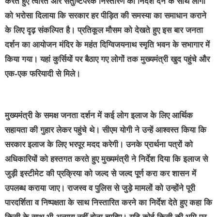
करते हुए त्वरित और संतुष्टिपरक निस्तारण का निर्देश देने के साथ लोगों
को भरोसा दिलाया कि सरकार हर पीड़ित की समस्या का समाधान कराने
के लिए दृढ़ संकल्पित है। प्रतिकूल मौसम को देखते हुए इस बार जनता
दर्शन का आयोजन मंदिर के महंत दिग्विजयनाथ स्मृति भवन के सभागार में
किया गया। यहां कुर्सियों पर बैठाए गए लोगों तक मुख्यमंत्री खुद पहुंचे और
एक-एक फरियादी से मिले।
मुख्यमंत्री के समक्ष जनता दर्शन में कई लोग इलाज के लिए आर्थिक
सहायता की गुहार लेकर पहुंचे थे। सीएम योगी ने उन्हें आश्वस्त किया कि
सरकार इलाज के लिए भरपूर मदद करेगी। उनके प्रार्थना पत्रों को
अधिकारियों को हस्तगत करते हुए मुख्यमंत्री ने निर्देश दिया कि इलाज से
जुड़ी इस्टीमेट की प्रक्रिया को जल्द से जल्द पूर्ण करा कर शासन में
उपलब्ध कराया जाए। राजस्व व पुलिस से जुड़े मामलों को उन्होंने पूरी
पारदर्शिता व निष्पक्षता के साथ निस्तारित करने का निर्देश देते हुए कहा कि