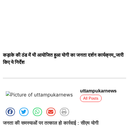
कड़ाके की ठंड में भी आयोजित हुआ योगी का जनता दर्शन कार्यक्रम,,जारी
किए ये निर्देश
uttampukarnews
All Posts
जनता की समस्याओं पर तत्काल हो कार्रवाई : सीएम योगी