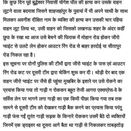
कि कुछ दिन पूर्व बुद्धेश्वर निवासी योगेश पॉल की हत्या कर उसके वाहन
लूटने वाला बदमाश जिसने शाहजहांपुर के पुवायां में भी अपने साथी के साथ
मिलकर अवनीश दीक्षित नाम के व्यक्ति की हत्या कर उसकी चार पहिया
वाहन लूट लिया था, उसी वाहन को जिसको लखनऊ शहर के अंदर कहीं
छुपा के रखा था आज उसे बेचने की फिराक में मोहान रोड होकर जीरो
प्वाइंट से उलटे लेन होकर आउटर रिंग रोड से बाहर हरदोई या सीतापुर
रोड निकल रहा है।
इस सूचना पर दोनों पुलिस की टीमों द्वारा जीरो प्वाइंट के पास एवं आउटर
रिंग रोड कट पर दूसरी टीम द्वारा चेकिंग शुरू कर दी। थोड़ी देर बाद एक
वाहन जीरो प्वाइंट पर जैसे ही पहुंचा मुखबिर के इशारे पर उसे रोकने का
प्रयास किया गया तो गाड़ी न रोककर बहुत तेजी आगरा एक्सप्रेस-वे के
सर्विस लेन पर भागने लगा गाड़ी का एक किमी पीछा किया गया तब तक
सामने से दूसरी टीम को देखकर गाड़ी बैक करने का प्रयास किया परंतु
गाड़ी फंस गईं तुरंत गाड़ी सड़क के किनारे रोककर उसमें बैठे दो व्यक्तियों
जिनमें एक ड्राइवर था दूसरा आगे बैठा था गाड़ी से निकलकर ताबड़तोड़