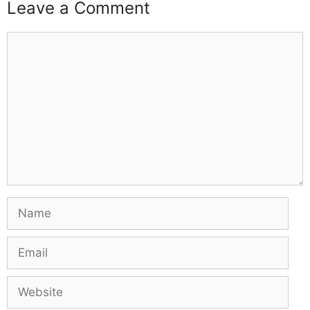
Leave a Comment