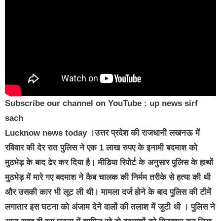
Subscribe our channel on YouTube : up news sirf
sach
Lucknow news today
।उत्तर प्रदेश की राजधानी लखनऊ में
रविवार की देर रात पुलिस ने एक 1 लाख रुपए के इनामी बदमाश को
मुठभेड़ के बाद ढेर कर दिया है। मीडिया रिपोर्ट के अनुसार पुलिस के हाथों
मुठभेड़ में मारे गए बदमाश ने कैब चालक की निर्मम तरीके से हत्या की थी
और उसकी कार भी लूट ली थी। मामला दर्ज होने के बाद पुलिस की टीमें
लगातार इस घटना को अंजाम देने वालों की तलाश में जुटी थी । पुलिस ने