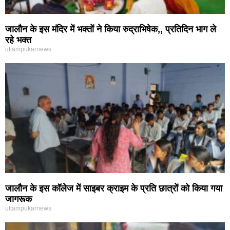
जालौन के इस मंदिर में भक्तों ने किया रुद्राभिषेक,, प्रतिदिन भाग ले
रहे भक्त
uttampukarnews
जालौन के इस कॉलेज में साइबर क्राइम के प्रति छात्रों को किया गया
जागरूक
uttampukarnews