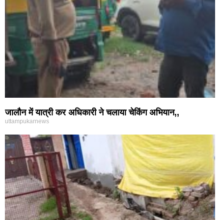
जालौन में यात्री कर अधिकारी ने चलाया चेकिंग अभियान,,
uttampukarnews