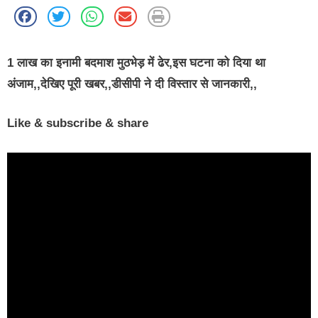
1 लाख का इनामी बदमाश मुठभेड़ में ढेर,इस घटना को दिया था
अंजाम,,देखिए पूरी खबर,,डीसीपी ने दी विस्तार से जानकारी,,
Like & subscribe & share