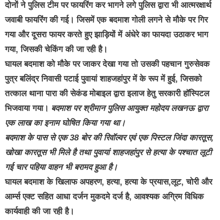
दोनों ने पुलिस टीम पर फायरिंग कर भागने लगे पुलिस द्वारा भी आत्मरक्षार्थ
जवाबी फायरिंग की गई। जिसमें एक बदमाश गोली लगने से मौके पर गिर
गया और दूसरा फायर करते हुए झाड़ियों में अंधेरे का फायदा उठाकर भाग
गया, जिसकी चेकिंग की जा रही है।
घायल बदमाश को मौके पर जाकर देखा गया तो उसकी पहचान गुरुसेवक
पुत्र बलिंद्र निवासी पटाई पुवायां शाहजहांपुर में के रूप में हुई, जिसको
तत्काल थाना पारा की सेकंड मोबाइल द्वारा इलाज हेतु सरकारी हॉस्पिटल
भिजवाया गया।
बदमाश पर श्रीमान पुलिस आयुक्त महोदय लखनऊ द्वारा
एक लाख का इनाम घोषित किया गया था।
बदमाश के पास से एक 38 बोर की रिवॉल्वर एवं एक पिस्टल जिंदा कारतूस,
खोखा कारतूस भी मिले है तथा पुवायां शाहजहांपुर से हत्या के पश्चात लूटी
गई चार पहिया वाहन भी बरामद हुआ है।
घायल बदमाश के खिलाफ अपहरण, हत्या, हत्या के प्रयास,लूट, चोरी और
आर्म्स एक्ट सहित आधा दर्जन मुकदमे दर्ज है, आवश्यक अग्रिम विधिक
कार्यवाही की जा रही है।