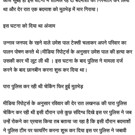
आज सुबह ही इस घटना में शामिल रहे दो बदमाशों को गिरफ्तार कर लिया
था और देर रात एक बदमाश को मुठभेड़ में मार गिराया।
इस घटना को दिया था अंजाम
उन्नाव जनपद के रहने वाले उमेश पाल टेक्सी चलाकर अपने परिवार का
पालन पोषण करते थे।मीडिया रिपोर्ट्स के अनुसार उमेश पाल की हत्या कर
उसकी कार भी लूट ली थी । इस घटना के बाद पुलिस ने मामला दर्ज
करने के बाद छानबीन करना शुरू कर दिया था।
पारा पुलिस कर रही थी चेकिंग फिर हुई मुठभेड़
मीडिया रिपोर्ट्स के अनुसार रविवार की देर रात लखनऊ की पारा पुलिस
चेकिंग कर रही थी इसी दौरान उसे कुछ संदिग्ध दिखे इस पर पुलिस ने जब
उन्हें रोकने का प्रयास किया तब बताया जा रहा है कि इसी दौरान बदमाशों
ने पुलिस टीम पर फायरिंग करना शुरू कर दिया इस पर पुलिस ने जबावी