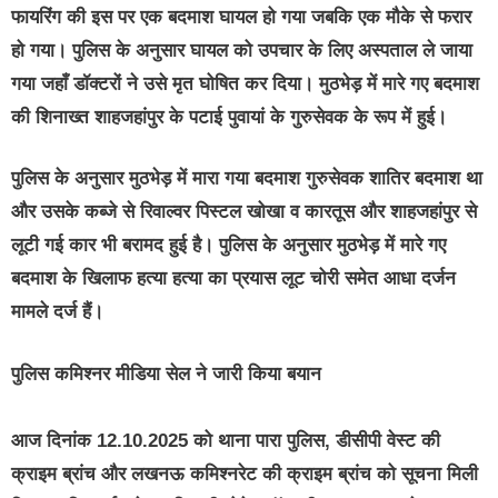
फायरिंग की इस पर एक बदमाश घायल हो गया जबकि एक मौके से फरार
हो गया। पुलिस के अनुसार घायल को उपचार के लिए अस्पताल ले जाया
गया जहाँ डॉक्टरों ने उसे मृत घोषित कर दिया। मुठभेड़ में मारे गए बदमाश
की शिनाख्त शाहजहांपुर के पटाई पुवायां के गुरुसेवक के रूप में हुई।
पुलिस के अनुसार मुठभेड़ में मारा गया बदमाश गुरुसेवक शातिर बदमाश था
और उसके कब्जे से रिवाल्वर पिस्टल खोखा व कारतूस और शाहजहांपुर से
लूटी गई कार भी बरामद हुई है। पुलिस के अनुसार मुठभेड़ में मारे गए
बदमाश के खिलाफ हत्या हत्या का प्रयास लूट चोरी समेत आधा दर्जन
मामले दर्ज हैं।
पुलिस कमिश्नर मीडिया सेल ने जारी किया बयान
आज दिनांक 12.10.2025 को थाना पारा पुलिस, डीसीपी वेस्ट की
क्राइम ब्रांच और लखनऊ कमिश्नरेट की क्राइम ब्रांच को सूचना मिली