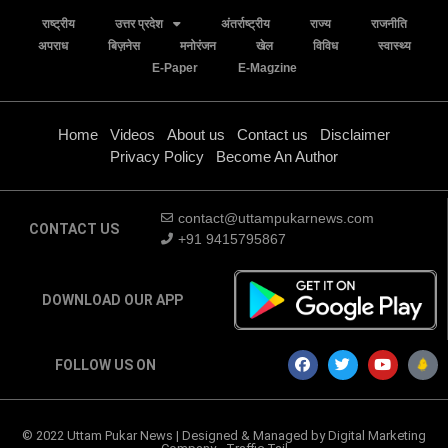
राष्ट्रीय
उत्तर प्रदेश
अंतर्राष्ट्रीय
राज्य
राजनीति
अपराध
बिज़नेस
मनोरंजन
खेल
विविध
स्वास्थ्य
E-Paper
E-Magzine
Home
Videos
About us
Contact us
Disclaimer
Privacy Policy
Become An Author
contact@uttampukarnews.com
CONTACT US
+91 9415795867
DOWNLOAD OUR APP
FOLLOW US ON
© 2022 Uttam Pukar News | Designed & Managed by
Digital Marketing