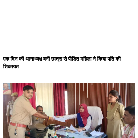
एक दिन की थानाध्यक्ष बनी छात्रा से पीडित महिला ने किया पति की
शिकायत