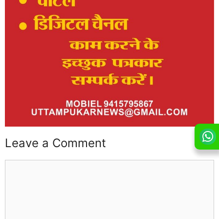
Leave a Comment