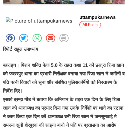
uttampukarnews
All Posts
रिपोर्ट राहुल उपाध्याय
बहराइच। मिशन शक्ति फेज 5.0 के तहत कक्षा 11 की छात्रा रिजा खान
को फखरपुर थाना का प्रभारी निरीक्षक बनाया गया रिजा खान ने जमीनी व
पति पत्नी विवादों को सुना और संबंधित पुलिसकर्मियों को निस्तारण के
निर्देश दिए।
एसओ ब्रम्हा गोंड ने बताया कि अभियान के तहत एक दिन के लिए रिजा
खान को थानाध्यक्ष का प्रभार दिया गया उनके निर्देशों पर थाने का स्टाफ
ने काम किया एक दिन की थानाध्यक्ष बनी रिजा खान ने जनसुनवाई मे
समस्या सुनी शेरपुरवा की साइना बानो ने पति पर प्रताडना का आरोप