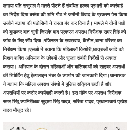
लगाया पति ससुराल मे मारते पीटते हैं संबधित हल्का प्रभारी को कार्रवाई
का निर्देश दिया बसंता की शनि गौढ ने जमीनी विवाद के प्रकरण पेस किया
उन्होने बताया की पडोसियों ने रास्ता बंद कर दिया है। मामले मे दोनों पक्षों
को बुलाकर बात सुनी जिसके बाद प्रकरण अपराध निरीक्षक समर सिंह को
जांच के लिए सौंप दिया।रजिस्टर के रखरखाव, कैंटीन,थाना परिसर का
निरीक्षण किया।एसओ ने बताया कि महिलाओं किशोरी,छात्राओं आदि को
मिशन शक्ति अभियान के उद्देश्यों और सुरक्षा संबंधी निर्देशों से अवगत
कराया। अभियान के दौरान महिलाओं और बालिकाओं को साइबर अपराधों
की रिपोर्टिंग हेतु हेल्पलाइन नंबर के उपयोग की जानकारी दिया।थानाध्यक्ष
ने बताया कि महिला अपराध संबंधो मे पुलिस सक्रिय रहती है और
अपराधियों पर कठोर कार्यवाही करती है। इस मौके पर अपराध निरीक्षक
समर सिंह,उपनिरीक्षक सुदामा सिंह यादव, सरिता यादव, प्रधानाचार्य प्रवेश
यादव मौजूद रहे।