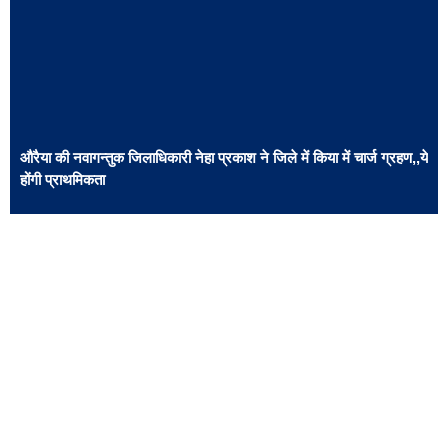
औरैया की नवागन्तुक जिलाधिकारी नेहा प्रकाश ने जिले में किया में चार्ज ग्रहण,,ये
होंगी प्राथमिकता