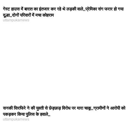
गेस्ट हाउस में बारात का इंतजार कर रहे थे लड़की वाले,,प्रेमिका संग फरार हो गया
दूल्हा,,दोनों परिवारों में मचा कोहराम
uttampukarnews
सनकी सिरफिरे ने की युवती से छेड़छाड़ विरोध पर मारा चाकू,,ग्रामीणों ने आरोपी को
पकड़कर किया पुलिस के हवाले,,
uttampukarnews