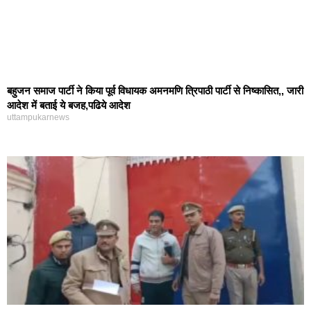
बहुजन समाज पार्टी ने किया पूर्व विधायक अमनमणि त्रिपाठी पार्टी से निष्कासित,, जारी
आदेश में बताई ये बजह,पढिये आदेश
uttampukarnews