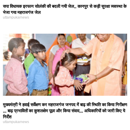
सपा विधायक इरफान सोलंकी की बदली गयी जेल,, कानपुर से कड़ी सुरक्षा व्यवस्था के
भेजा गया महराजगंज जेल
uttampukarnews
मुख्यमंत्री ने हवाई सर्वेक्षण कर महराजगंज जनपद में बाढ़ की स्थिति का किया निरीक्षण
,,, बाढ़ प्रभावितों का कुशलक्षेम पूछा और किया संवाद,,, अधिकारियों को जारी किए ये
निर्देश
uttampukarnews