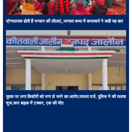
प्रेणादायक होती हैं भगवान की लीलाएं,,भागवत कथा में कथाचार्य ने कही यह बात
युवक पर लगा किशोरी को भगा ले जाने का आरोप,मामला दर्ज, पुलिस ने की तलाश
शुरू,कार बाइक में टक्कर, एक की मौत