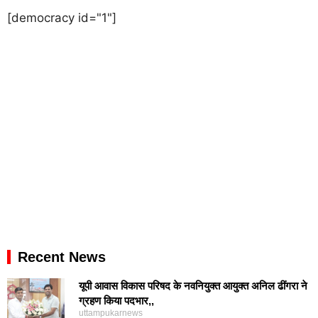
[democracy id="1"]
Recent News
यूपी आवास विकास परिषद के नवनियुक्त आयुक्त अनिल ढींगरा ने
ग्रहण किया पदभार,,
uttampukarnews