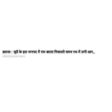
हादसा : यूपी के इस जनपद में राम बारात निकलते समय रथ में लगी आग,,
uttampukarnews