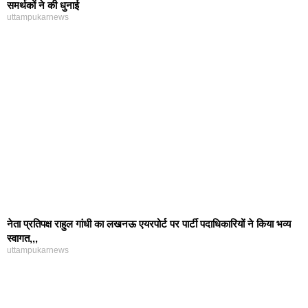
समर्थकों ने की धुनाई
uttampukarnews
नेता प्रतिपक्ष राहुल गांधी का लखनऊ एयरपोर्ट पर पार्टी पदाधिकारियों ने किया भव्य
स्वागत,,,
uttampukarnews