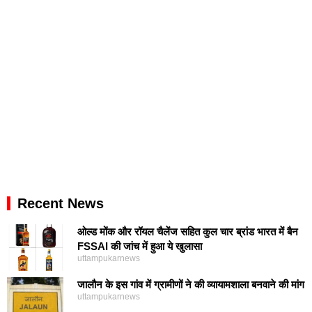
Recent News
ओल्ड मोंक और रॉयल चैलेंज सहित कुल चार ब्रांड भारत में बैन
FSSAI की जांच में हुआ ये खुलासा
uttampukarnews
जालौन के इस गांव में ग्रामीणों ने की व्यायामशाला बनवाने की मांग
uttampukarnews