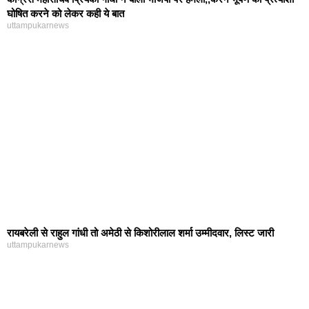
घोषित करने को लेकर कही ये बात
uttampukarnews
रायबरेली से राहुल गांधी तो अमेठी से किशोरीलाल शर्मा उम्मीदवार, लिस्ट जारी
uttampukarnews