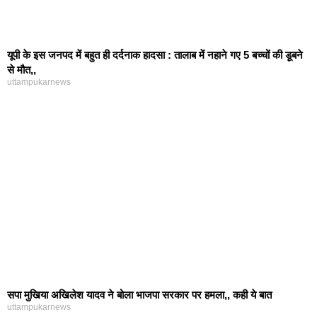
यूपी के इस जनपद में बहुत ही दर्दनाक हादसा : तालाब में नहाने गए 5 बच्चों की डूबने
से मौत,,
uttampukarnews
सपा मुखिया अखिलेश यादव ने बोला भाजपा सरकार पर हमला,, कही ये बात
uttampukarnews