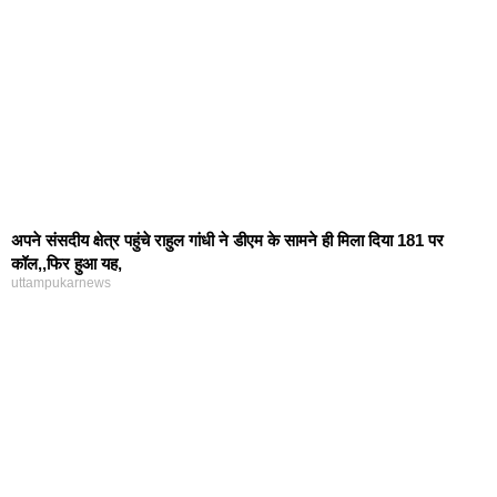
अपने संसदीय क्षेत्र पहुंचे राहुल गांधी ने डीएम के सामने ही मिला दिया 181 पर
कॉल,,फिर हुआ यह,
uttampukarnews