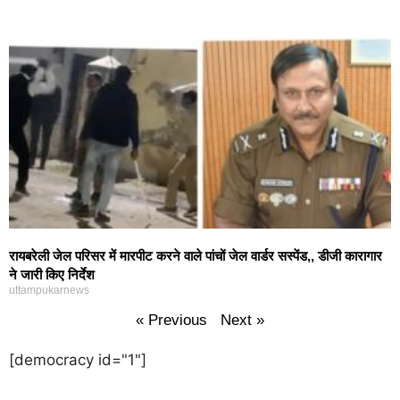
रायबरेली जेल परिसर में मारपीट करने वाले पांचों जेल वार्डर सस्पेंड,, डीजी कारागार
ने जारी किए निर्देश
uttampukarnews
« Previous
Next »
[democracy id="1"]