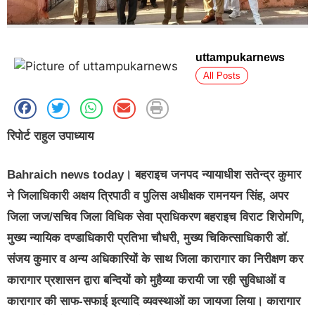
uttampukarnews
All Posts
रिपोर्ट राहुल उपाध्याय
Bahraich news today। बहराइच जनपद न्यायाधीश सतेन्द्र कुमार
ने जिलाधिकारी अक्षय त्रिपाठी व पुलिस अधीक्षक रामनयन सिंह, अपर
जिला जज/सचिव जिला विधिक सेवा प्राधिकरण बहराइच विराट शिरोमणि,
मुख्य न्यायिक दण्डाधिकारी प्रतिभा चौधरी, मुख्य चिकित्साधिकारी डॉ.
संजय कुमार व अन्य अधिकारियों के साथ जिला कारागार का निरीक्षण कर
कारागार प्रशासन द्वारा बन्दियों को मुहैय्या करायी जा रही सुविधाओं व
कारागार की साफ-सफाई इत्यादि व्यवस्थाओं का जायजा लिया। कारागार