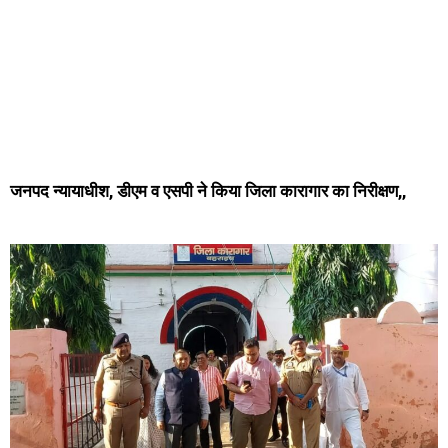
जनपद न्यायाधीश, डीएम व एसपी ने किया जिला कारागार का निरीक्षण,,