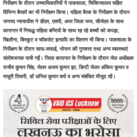
निरीक्षण के दौरान उच्चाधिकारियों ने पाकशाला, चिकित्सालय सहित
विभिन्न बैरकों का भी निरीक्षण किया। महिला बैरक के निरीक्षण के दौरान
जनपद न्यायाधीश ने डीएम, एसपी, अपर जिला जज, सीजेएम के साथ
कारागार में निरूद्ध महिला बन्दियों के साथ रह रहे बच्चों को कपड़ा,
खिलौना, बिस्कुट व चॉकलेट इत्यादि का वितरण भी किया। पाकशाला के
निरीक्षण के दौरान साफ-सफाई, भोजन की गुणवत्ता तथा अन्य व्यवस्थाएं
संतोषजनक पायी गईं। जिला कारागार के निरीक्षण के दौरान जेल अधीक्षक
राजीव कुमार सिंह, जेलर अजय कुमार झा, डिप्टी जेलर अंकित कुमार व
माधुरी तिवारी, डॉ अनिल कुमार वर्मा व अन्य संबंधित मौजूद रहें।