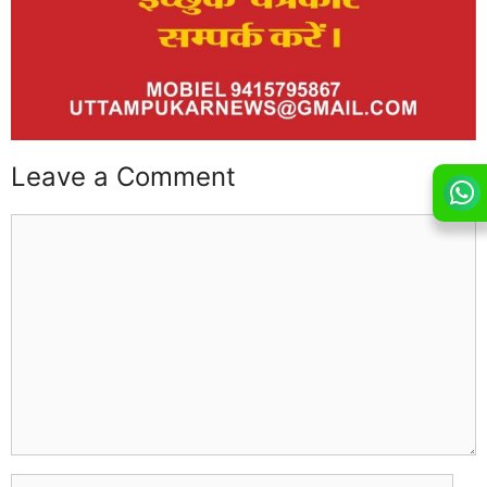
Leave a Comment