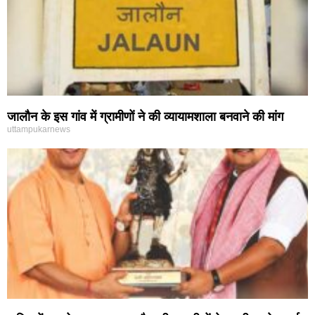
जालौन के इस गांव में ग्रामीणों ने की व्यायामशाला बनवाने की मांग
uttampukarnews