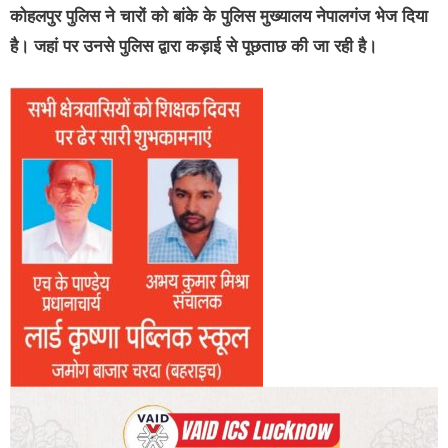
कोहलपुर पुलिस ने चारों को बांके के पुलिस मुख्यालय नेपालगंज भेज दिया
है। जहां पर उनसे पुलिस द्वारा कड़ाई से पूछताछ की जा रही है।