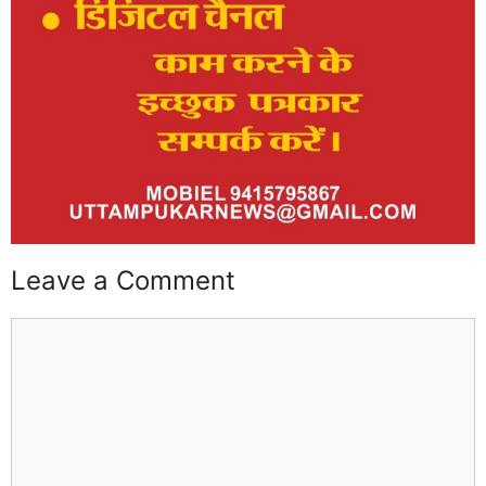
Leave a Comment