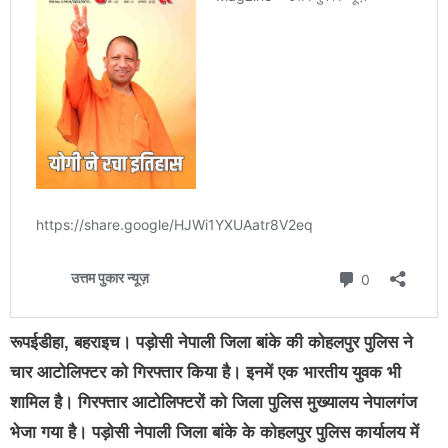
रूपईडीहा, बहराइच। पड़ोसी नेपाली जिला बांके की कोहलपुर पुलिस ने
चार आटोलिफ्टर को गिरफ्तार किया है। इनमें एक भारतीय युवक भी
शामिल है। गिरफ्तार आटोलिफ्टरों को जिला पुलिस मुख्यालय नेपालगंज
भेजा गया है। पड़ोसी नेपाली जिला बांके के कोहलपुर पुलिस कार्यालय में