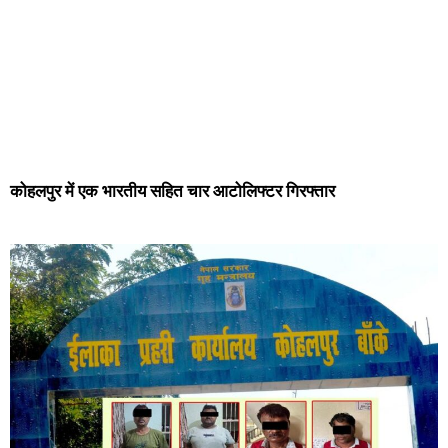
कोहलपुर में एक भारतीय सहित चार आटोलिफ्टर गिरफ्तार