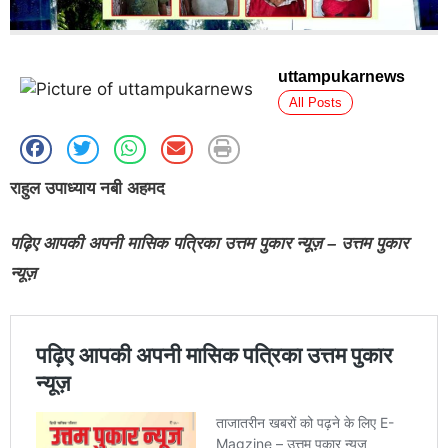
uttampukarnews
All Posts
राहुल उपाध्याय नबी अहमद
पढ़िए आपकी अपनी मासिक पत्रिका उत्तम पुकार न्यूज़ – उत्तम पुकार
न्यूज़