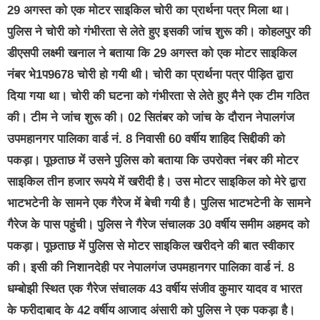
29 अगस्त को एक मोटर साइकिल चोरी का प्रार्थना पत्र मिला था।
पुलिस ने चोरी को गंभीरता से लेते हुए इसकी जांच शुरू की। कोहलपुर की
डीएसपी लक्ष्मी खनाल ने बताया कि 29 अगस्त को एक मोटर साइकिल
नंबर भे1प9678 चोरी हो गयी थी। चोरी का प्रार्थना पत्र पीड़ित द्वारा
दिया गया था। चोरी की घटना को गंभीरता से लेते हुए मैने एक टीम गठित
की। टीम ने जांच शुरू की। 02 सितंबर को जांच के दौरान नेपालगंज
उपमहानगर पालिका वार्ड नं. 8 निवासी 60 वर्षीय शाहिद सिद्दीकी को
पकड़ा। पूछताछ में उसने पुलिस को बताया कि उपरोक्त नंबर की मोटर
साइकिल तीन हजार रूपये में खरीदी है। उस मोटर साइकिल को मेरे द्वारा
भाटभटेनी के सामने एक गैरेज में बेची गयी है। पुलिस भाटभटेनी के सामने
गैरेज के पास पहुंची। पुलिस ने गैरेज संचालक 30 वर्षीय समीम अहमद को
पकड़ा। पूछताछ में पुलिस से मोटर साइकिल खरीदने की बात स्वीकार
की। इसी की निशानदेही पर नेपालगंज उपमहानगर पालिका वार्ड नं. 8
धम्बोझी स्थित एक गैरेज संचालक 43 वर्षीय संजीव कुमार यादव व भारत
के फरीदाबाद के 42 वर्षीय आजाद अंसारी को पुलिस ने एक पकड़ा है।