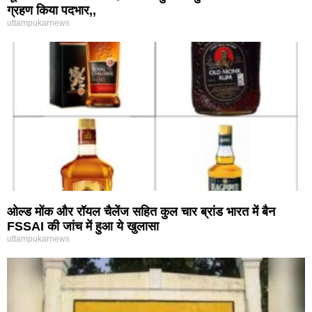
ग्रहण किया पदभार,,
uttampukarnews
ओल्ड मोंक और रॉयल चैलेंज सहित कुल चार ब्रांड भारत में बैन
FSSAI की जांच में हुआ ये खुलासा
uttampukarnews