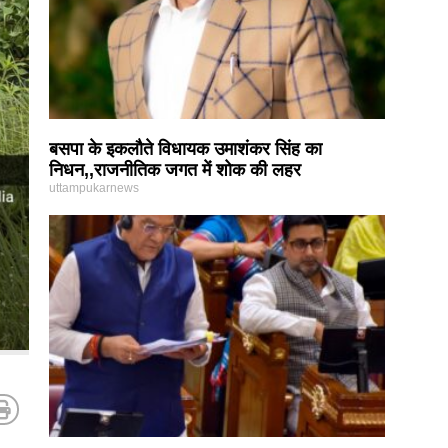
बसपा के इकलौते विधायक उमाशंकर सिंह का
निधन,,राजनीतिक जगत में शोक की लहर
uttampukarnews