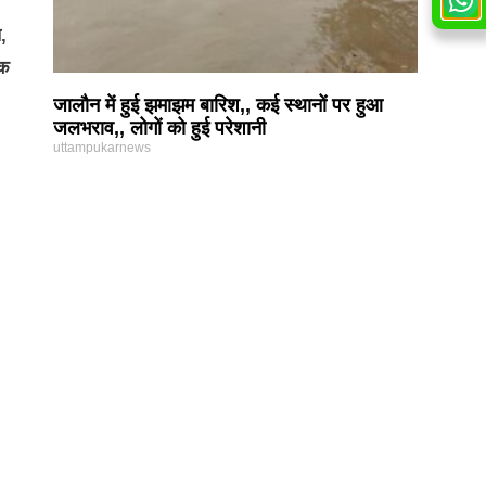
,
ोक
जालौन में हुई झमाझम बारिश,, कई स्थानों पर हुआ
जलभराव,, लोगों को हुई परेशानी
uttampukarnews