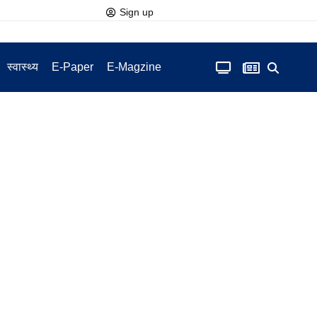
Sign up
स्वास्थ्य
E-Paper
E-Magzine