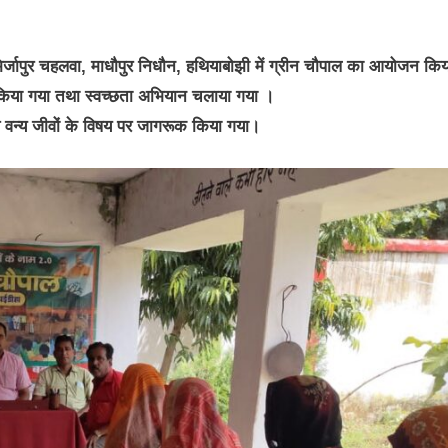
, मिर्जापुर चहलवा, माधौपुर निधौन, हथियाबोझी में ग्रीन चौपाल का आयोजन किय
पण किया गया तथा स्वच्छता अभियान चलाया गया ।
 वन्य जीवों के विषय पर जागरूक किया गया।