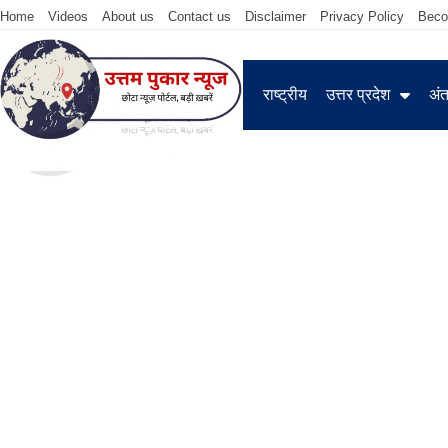
Home
Videos
About us
Contact us
Disclaimer
Privacy Policy
Beco
राष्ट्रीय
उत्तर प्रदेश
अंतर