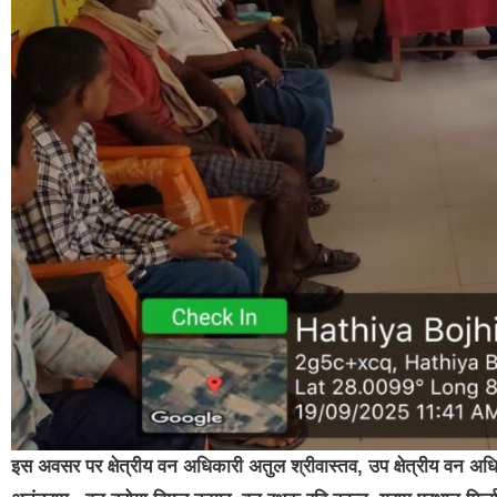
इस अवसर पर क्षेत्रीय वन अधिकारी अतुल श्रीवास्तव, उप क्षेत्रीय वन 