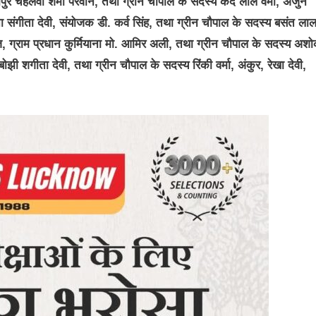
ापुर चहलवा शमा परवीन, तथा ग्रीन चौपाल के सदस्य कंदे लाल वर्मा, अर्जुन
ा संगीता देवी, संयोजक डी. कर्व सिंह, तथा ग्रीन चौपाल के सदस्य बसंत लाल
राज, ग्राम प्रधान कुर्मियाना मो. आमिर अली, तथा ग्रीन चौपाल के सदस्य अश
ी शगीता देवी, तथा ग्रीन चौपाल के सदस्य रिंकी वर्मा, अंकुर, रेखा देवी,