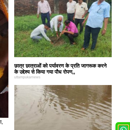
छात्र छात्राओं को पर्यावरण के प्रति जागरूक करने
के उद्देश्य से किया गया पौध रोपण,,
uttampukarnews
ा,