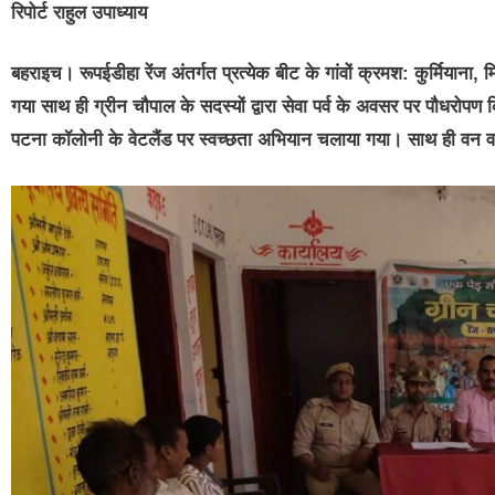
रिपोर्ट राहुल उपाध्याय
बहराइच। रूपईडीहा रेंज अंतर्गत प्रत्येक बीट के गांवों क्रमश: कुर्मियाना
गया साथ ही ग्रीन चौपाल के सदस्यों द्वारा सेवा पर्व के अवसर पर पौधरो
पटना कॉलोनी के वेटलैंड पर स्वच्छता अभियान चलाया गया। साथ ही वन व