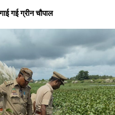
 लगाई गई ग्रीन चौपाल