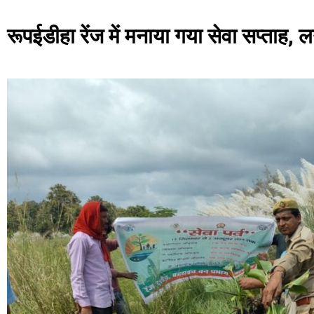
रूपईडीहा रेंज में मनाया गया सेवा सप्ताह,