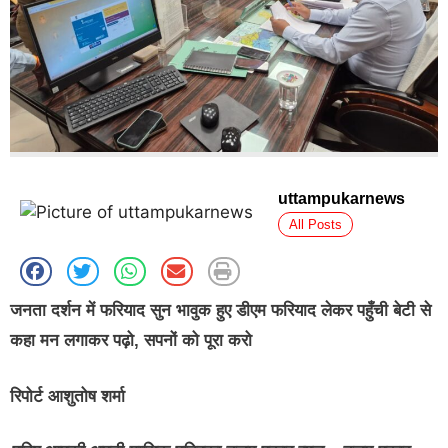
uttampukarnews
All Posts
जनता दर्शन में फरियाद सुन भावुक हुए डीएम फरियाद लेकर पहुँची बेटी से
कहा मन लगाकर पढ़ो, सपनों को पूरा करो
रिपोर्ट आशुतोष शर्मा