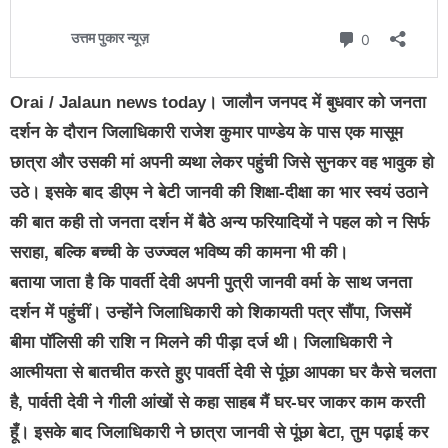
Orai / Jalaun news today। जालौन जनपद में बुधवार को जनता
दर्शन के दौरान जिलाधिकारी राजेश कुमार पाण्डेय के पास एक मासूम
छात्रा और उसकी मां अपनी व्यथा लेकर पहुंची जिसे सुनकर वह भावुक हो
उठे। इसके बाद डीएम ने बेटी जानवी की शिक्षा-दीक्षा का भार स्वयं उठाने
की बात कही तो जनता दर्शन में बैठे अन्य फरियादियों ने पहल को न सिर्फ
सराहा, बल्कि बच्ची के उज्ज्वल भविष्य की कामना भी की।
बताया जाता है कि पावर्ती देवी अपनी पुत्री जानवी वर्मा के साथ जनता
दर्शन में पहुंचीं। उन्होंने जिलाधिकारी को शिकायती पत्र सौंपा, जिसमें
बीमा पॉलिसी की राशि न मिलने की पीड़ा दर्ज थी। जिलाधिकारी ने
आत्मीयता से बातचीत करते हुए पावर्ती देवी से पूंछा आपका घर कैसे चलता
है, पार्वती देवी ने गीली आंखों से कहा साहब मैं घर-घर जाकर काम करती
हूँ। इसके बाद जिलाधिकारी ने छात्रा जानवी से पूंछा बेटा, तुम पढ़ाई कर