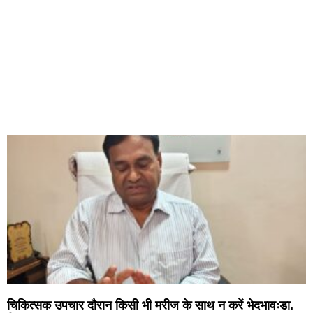
चिकित्सक उपचार दौरान किसी भी मरीज के साथ न करें भेदभावःडा.