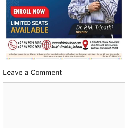
Leave a Comment