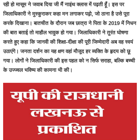
रही हो मासूम ने जवाब दिया जी मैं नाइंथ क्लास में पढ़ती हूँ। इस पर
जिलाधिकारी ने मुस्कुराकर कहा मन लगाकर पढ़ो, जो ठाना है उसे पूरा
करके दिखाना। बातचीत के दौरान जब छात्रा ने पिता के 2019 में निधन
की बात बताई तो माहौल भावुक हो गया। जिलाधिकारी ने तुरंत घोषणा
करते हुए कहा कि जानवी की शिक्षा-दीक्षा की पूरी जिम्मेदारी अब वह स्वयं
उठाएंगे। जनता दर्शन का यह क्षण वहां मौजूद हर व्यक्ति के हृदय को छू
गया। लोगों ने जिलाधिकारी की इस पहल को न सिर्फ सराहा, बल्कि बच्ची
के उज्ज्वल भविष्य की कामना भी की।