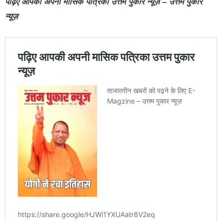
पढ़िए आपकी अपनी मासिक पत्रिका उत्तम पुकार न्यूज़ – उत्तम पुकार
न्यूज़