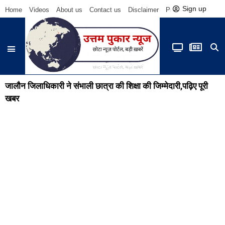
Sign up
Home
Videos
About us
Contact us
Disclaimer
Privacy Policy
Be
जालौन जिलाधिकारी ने संभाली छात्रा की शिक्षा की जिम्मेदारी,पढ़िए पूरी
खबर