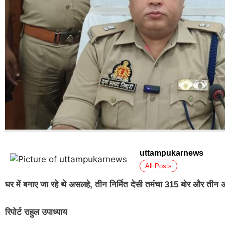
uttampukarnews
All Posts
घर में बनाए जा रहे थे असलहे, तीन निर्मित देसी तमंचा 315 बोर और तीन अर
रिपोर्ट राहुल उपाध्याय