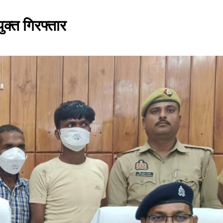
क्त गिरफ्तार