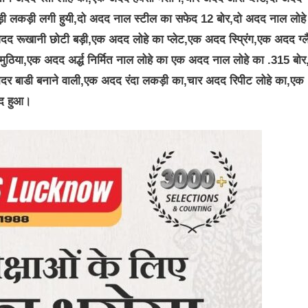
बड़ी लकड़ी लगी हुयी,दो अदद नाल स्टील का सफेद 12 बोर,दो अदद नाल लोहे
दद रूखानी छोटी बड़ी,एक अदद लोहे का प्लेट,एक अदद स्प्रिंग,एक अदद ग्लै
ुठिया,एक अदद अर्द्ध निर्मित नाल लोहे का एक अदद नाल लोहे का .315 बो
चादर बाडी बनाने वाली,एक अदद रंदा लकड़ी का,चार अदद रिपीट लोहे का,एक
मद हुआ।