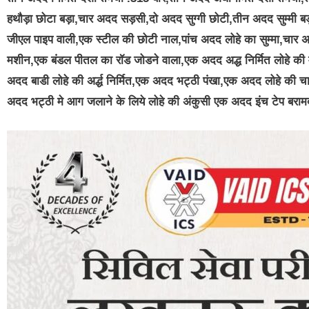
हथौड़ा छोटा बड़ा,चार अदद सड़सी,दो अदद सुग्गी छोटी,तीन अदद सुम्मी 
जीएल पाइप वाली,एक स्टील की छोटी नाल,पांच अदद लोहे का सुम्मा,चार अ
मशीन,एक बंडल पीतल का रॉड जोडने वाला,एक अदद अद्ध निर्मित लोहे की म
अदद बाडी लोहे की अर्द्ध निर्मित,एक अदद भट्ठी पंखा,एक अदद लोहे की 
अदद भट्ठी मे आग जलाने के लिये लोहे की अंकुसी एक अदद इंच टेप बरा