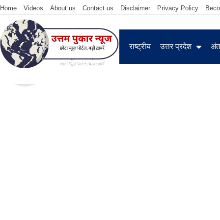
Home
Videos
About us
Contact us
Disclaimer
Privacy Policy
Beco
राष्ट्रीय
उत्तर प्रदेश
अंतर