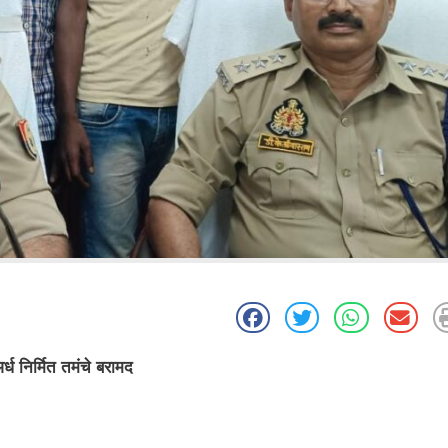
्ध निर्मित तमंचे बरामद