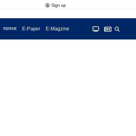
Sign up
स्वास्थ्य
E-Paper
E-Magzine