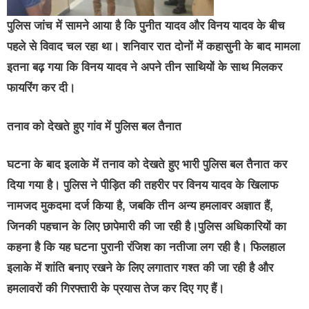
पुलिस जांच में सामने आया है कि पुनीत यादव और विनय यादव के बीच
पहले से विवाद चल रहा था। शनिवार रात दोनों में कहासुनी के बाद मामला
इतना बढ़ गया कि विनय यादव ने अपने तीन साथियों के साथ मिलकर
फायरिंग कर दी।
तनाव को देखते हुए गांव में पुलिस बल तैनात
घटना के बाद इलाके में तनाव को देखते हुए भारी पुलिस बल तैनात कर
दिया गया है। पुलिस ने पीड़ित की तहरीर पर विनय यादव के खिलाफ
नामजद मुकदमा दर्ज किया है, जबकि तीन अन्य हमलावर अज्ञात हैं,
जिनकी पहचान के लिए छापेमारी की जा रही है।पुलिस अधिकारियों का
कहना है कि यह घटना पुरानी रंजिश का नतीजा लग रही है। फिलहाल
इलाके में शांति बनाए रखने के लिए लगातार गश्त की जा रही है और
हमलावरों की गिरफ्तारी के प्रयास तेज कर दिए गए हैं।