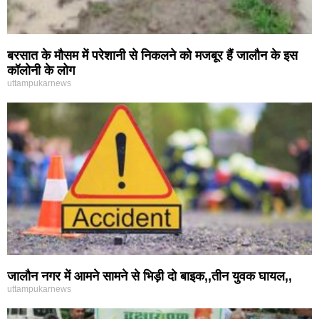
बरसात के मौसम में परेशानी से निकलने को मजबूर हैं जालौन के इस
कॉलोनी के लोग
uttampukarnews
जालौन नगर में आमने सामने से भिड़ी दो बाइक,,तीन युवक घायल,,
uttampukarnews