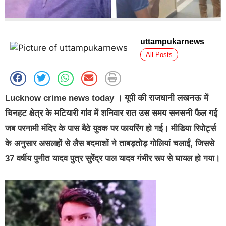
uttampukarnews
All Posts
Lucknow crime news today । यूपी की राजधानी लखनऊ में
चिनहट क्षेत्र के मटियारी गांव में शनिवार रात उस समय सनसनी फैल गई
जब परनामी मंदिर के पास बैठे युवक पर फायरिंग हो गई। मीडिया रिपोर्ट्स
के अनुसार असलहों से लैस बदमाशों ने ताबड़तोड़ गोलियां चलाईं, जिससे
37 वर्षीय पुनीत यादव पुत्र सुरेंद्र पाल यादव गंभीर रूप से घायल हो गया।