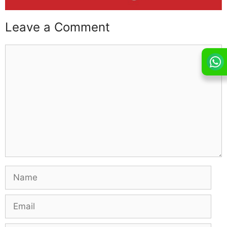
Leave a Comment