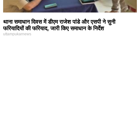
थाना समाधान दिवस में डीएम राजेश पांडे और एसपी ने सुनी
फरियादियों की फरियाद, जारी किए समाधान के निर्देश
uttampukarnews