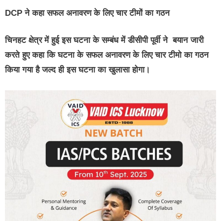
DCP ने कहा सफल अनावरण के लिए चार टीमों का गठन
चिनहट क्षेत्र में हुई इस घटना के सम्बंध में डीसीपी पूर्वी ने बयान जारी
करते हुए कहा कि घटना के सफल अनावरण के लिए चार टीमो का गठन
किया गया है जल्द ही इस घटना का खुलासा होगा।