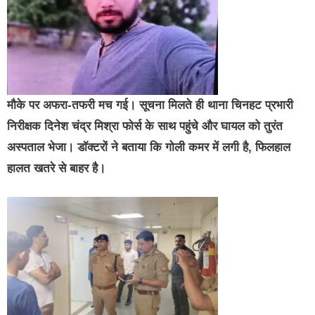
मौके पर अफरा-तफरी मच गई। सूचना मिलते ही थाना चिनहट प्रभारी
निरीक्षक दिनेश चंद्र मिश्रा फोर्स के साथ पहुंचे और घायल को तुरंत
अस्पताल भेजा। डॉक्टरों ने बताया कि गोली कमर में लगी है, फिलहाल
हालत खतरे से बाहर है।