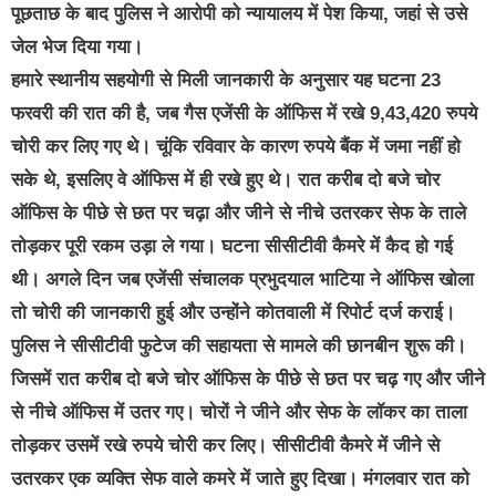
पूछताछ के बाद पुलिस ने आरोपी को न्यायालय में पेश किया, जहां से उसे
जेल भेज दिया गया।
हमारे स्थानीय सहयोगी से मिली जानकारी के अनुसार यह घटना 23
फरवरी की रात की है, जब गैस एजेंसी के ऑफिस में रखे 9,43,420 रुपये
चोरी कर लिए गए थे। चूंकि रविवार के कारण रुपये बैंक में जमा नहीं हो
सके थे, इसलिए वे ऑफिस में ही रखे हुए थे। रात करीब दो बजे चोर
ऑफिस के पीछे से छत पर चढ़ा और जीने से नीचे उतरकर सेफ के ताले
तोड़कर पूरी रकम उड़ा ले गया। घटना सीसीटीवी कैमरे में कैद हो गई
थी। अगले दिन जब एजेंसी संचालक प्रभुदयाल भाटिया ने ऑफिस खोला
तो चोरी की जानकारी हुई और उन्होंने कोतवाली में रिपोर्ट दर्ज कराई।
पुलिस ने सीसीटीवी फुटेज की सहायता से मामले की छानबीन शुरू की।
जिसमें रात करीब दो बजे चोर ऑफिस के पीछे से छत पर चढ़ गए और जीने
से नीचे ऑफिस में उतर गए। चोरों ने जीने और सेफ के लॉकर का ताला
तोड़कर उसमें रखे रुपये चोरी कर लिए। सीसीटीवी कैमरे में जीने से
उतरकर एक व्यक्ति सेफ वाले कमरे में जाते हुए दिखा। मंगलवार रात को