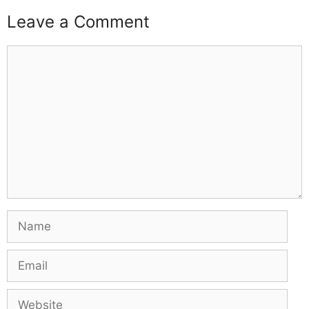
Leave a Comment