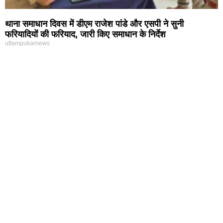
थाना समाधान दिवस में डीएम राजेश पांडे और एसपी ने सुनी
फरियादियों की फरियाद, जारी किए समाधान के निर्देश
uttampukarnews