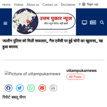
Sign up
Home
Videos
About us
Contact us
Disclaimer
Privacy Policy
Be
जालौन पुलिस को मिली सफलता,, गैस एजेंसी पर हुई चोरी का खुलासा,, यह
हुआ बरामद
uttampukarnews
All Posts
रिपोर्ट बबलू सेंगर