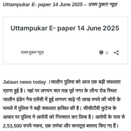
Uttampukar E- paper 14 June 2025 – उत्तम पुकार न्यूज़
Jalaun news today ।जालौन पुलिस को आज एक बड़ी सफलता
प्राप्त हुई है। यहां पर लगभग चार माह पूर्व नगर के लौना रोड स्थित
जालौन इंडेन गैस एजेंसी में हुई लगभग साढ़े नौ लाख रुपये की चोरी के
मामले में पुलिस ने बड़ी सफलता हासिल की है। सीसीटीवी फुटेज के
आधार पर पुलिस ने आरोपी को गिरफ्तार कर लिया है। आरोपी के पास से
2,53,500 रुपये नकद, एक तमंचा और कारतूस बरामद किए गए हैं।