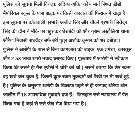
पुलिस को सूचना मिली कि एक संदिग्ध व्यक्ति कोंच मार्ग स्थित डीडी
मैमोरियल स्कूल के पास बाइक पर किसी वारदात की फिराक में खड़ा है।
इस सूचना पर कोतवाली प्रभारी अजीत सिंह और चौकी प्रभारी जितेंद्र
सिंह की टीम ने मौके पर पहुंचकर घेराबंदी की और ग्राम जरहौलिया थाना
औरैया निवासी राघवेंद्र उर्फ बर्री पुत्र अशोक कुमार को धर दबोचा।
पुलिस ने आरोपी के पास से बिना कागजात की बाइक, एक तमंचा, कारतूस
और 2.53 लाख रुपये नकद बरामद किए। पूछताछ में आरोपी ने स्वीकार
किया कि उसने ही गैस एजेंसी में चोरी की थी। उसने बताया कि शेष रकम
वह खर्च कर चुका है, जिसमें कुछ रकम मुकदमों की पैरवी पर भी खर्च हुई
है। पुलिस के अनुसार आरोपी के खिलाफ पहले से ही जनपद औरैया और
जालौन में 18 आपराधिक मुकदमे दर्ज हैं। फिलहाल उसे न्यायालय में पेश
किया गया है जहां से उसे जेल भेज दिया गया है।