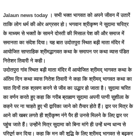
Jalaun news today । सभी भक्त भागवत को अपने जीवन में उतारें
ताकि लोग धर्म की ओर अग्रसर हो। भगवान श्रीकृष्ण ने सुदामा चरित्र
के माध्यम से भक्तों के सामने दोस्ती की मिसाल पेश की और समाज में
समानता का संदेश दिया। यह बात उदोतपुरा स्थित बड़ी माता मंदिर में
आयोजित साप्ताहिक श्रीमद्भागवत कथा के समापन पर कथा व्यास पंडित
नितेशर तिवारी ने कही।
उदोतपुरा गांव स्थित बड़ी माता मंदिर में आयोजित श्रीमद् भागवत कथा के
अंतिम दिन कथा व्यास नितेश तिवारी ने कहा कि श्रीमद् भागवत कथा का
सात दिनों तक श्रवण करने से जीव का उद्धार हो जाता है। सुदामा चरित
का वर्णन करते हुए कहा कि गरीब ब्राह्मण सुदामा अपनी पत्नी सुशीला के
कहने पर ना चाहते हुए भी द्वारिका जाने को तैयार होते हैं। द्वार पर मित्र के
आने की खबर लगते ही श्रीकृष्ण नंगे पैर ही उनसे मिलने के लिए द्वार पर
पहुंच जाते हैं। उन्होंने मित्र सुदामा को बिना मांगे ही उन्हें धन्य धान्य से
परिपूर्ण कर दिया। कहा कि मन की शुद्धि के लिए श्रीमद् भागवत से बढ़कर