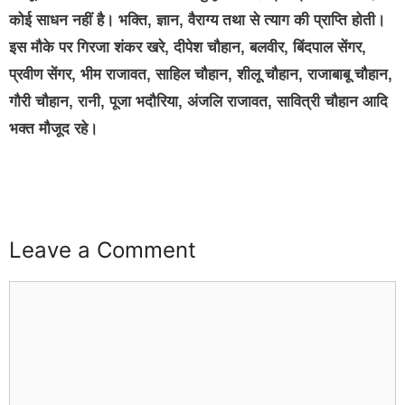
कोई साधन नहीं है। भक्ति, ज्ञान, वैराग्य तथा से त्याग की प्राप्ति होती।
इस मौके पर गिरजा शंकर खरे, दीपेश चौहान, बलवीर, बिंदपाल सेंगर,
प्रवीण सेंगर, भीम राजावत, साहिल चौहान, शीलू चौहान, राजाबाबू चौहान,
गौरी चौहान, रानी, पूजा भदौरिया, अंजलि राजावत, सावित्री चौहान आदि
भक्त मौजूद रहे।
Leave a Comment