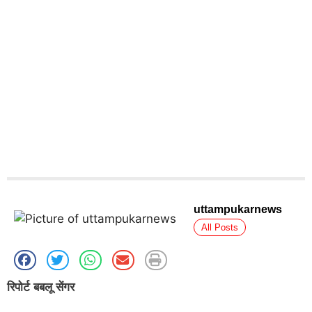
uttampukarnews
All Posts
रिपोर्ट बबलू सेंगर