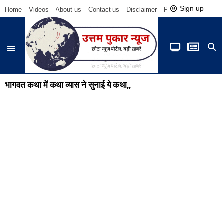
Sign up
Home
Videos
About us
Contact us
Disclaimer
Privacy Policy
Be
भागवत कथा में कथा व्यास ने सुनाई ये कथा,,