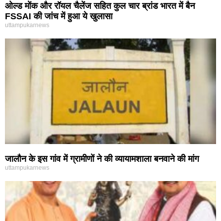
ओल्ड मोंक और रॉयल चैलेंज सहित कुल चार ब्रांड भारत में बैन
FSSAI की जांच में हुआ ये खुलासा
uttampukarnews
जालौन के इस गांव में ग्रामीणों ने की व्यायामशाला बनवाने की मांग
uttampukarnews